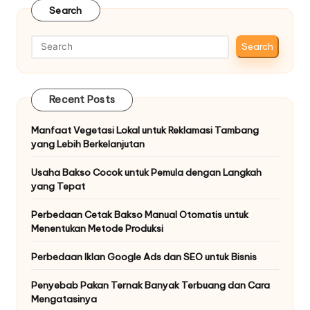
Search
Search
Recent Posts
Manfaat Vegetasi Lokal untuk Reklamasi Tambang
yang Lebih Berkelanjutan
Usaha Bakso Cocok untuk Pemula dengan Langkah
yang Tepat
Perbedaan Cetak Bakso Manual Otomatis untuk
Menentukan Metode Produksi
Perbedaan Iklan Google Ads dan SEO untuk Bisnis
Penyebab Pakan Ternak Banyak Terbuang dan Cara
Mengatasinya