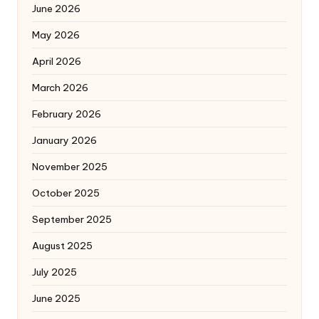
June 2026
May 2026
April 2026
March 2026
February 2026
January 2026
November 2025
October 2025
September 2025
August 2025
July 2025
June 2025