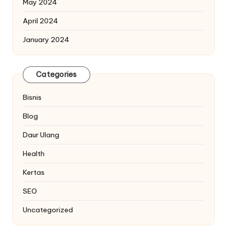
May 2024
April 2024
January 2024
Categories
Bisnis
Blog
Daur Ulang
Health
Kertas
SEO
Uncategorized