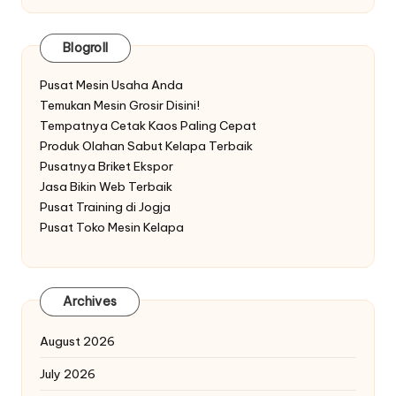
Blogroll
Pusat Mesin Usaha Anda
Temukan Mesin Grosir Disini!
Tempatnya Cetak Kaos Paling Cepat
Produk Olahan Sabut Kelapa Terbaik
Pusatnya Briket Ekspor
Jasa Bikin Web Terbaik
Pusat Training di Jogja
Pusat Toko Mesin Kelapa
Archives
August 2026
July 2026