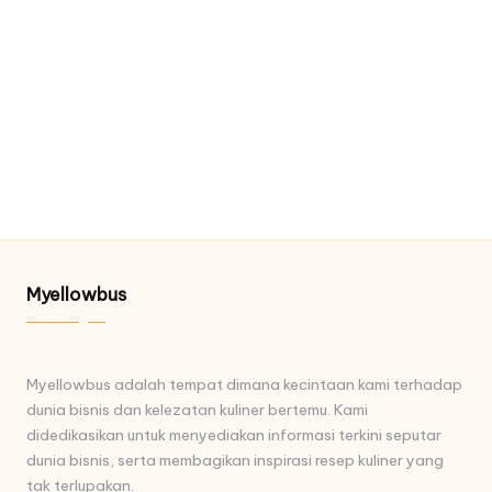
Myellowbus
Myellowbus adalah tempat dimana kecintaan kami terhadap
dunia bisnis dan kelezatan kuliner bertemu. Kami
didedikasikan untuk menyediakan informasi terkini seputar
dunia bisnis, serta membagikan inspirasi resep kuliner yang
tak terlupakan.