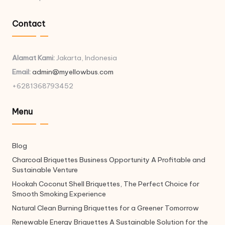
Contact
Alamat Kami:
Jakarta, Indonesia
Email:
admin@myellowbus.com
+6281368793452
Menu
Blog
Charcoal Briquettes Business Opportunity A Profitable and
Sustainable Venture
Hookah Coconut Shell Briquettes, The Perfect Choice for
Smooth Smoking Experience
Natural Clean Burning Briquettes for a Greener Tomorrow
Renewable Energy Briquettes A Sustainable Solution for the