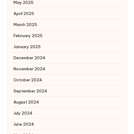
May 2025
April 2025
March 2025
February 2025
January 2025
December 2024
November 2024
October 2024
September 2024
August 2024
July 2024
June 2024