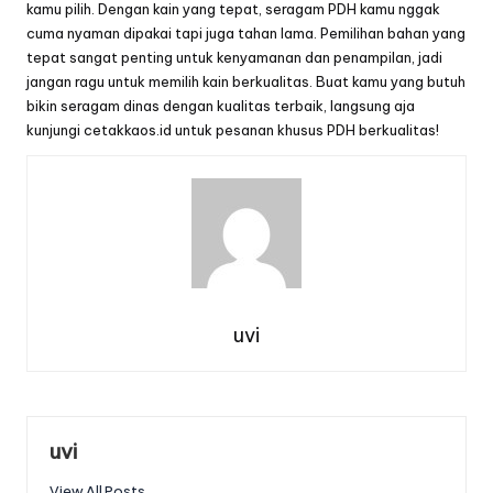
kamu pilih. Dengan kain yang tepat, seragam PDH kamu nggak
cuma nyaman dipakai tapi juga tahan lama. Pemilihan bahan yang
tepat sangat penting untuk kenyamanan dan penampilan, jadi
jangan ragu untuk memilih kain berkualitas. Buat kamu yang butuh
bikin seragam dinas dengan kualitas terbaik, langsung aja
kunjungi
cetakkaos.id
untuk pesanan khusus PDH berkualitas!
uvi
uvi
View All Posts