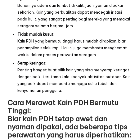
Bahannya adem dan lembut di kulit, jadi nyaman dipakai
seharian. Kain yang berkualitas dapat mencegah iritasi
pada kulit, yang sangat penting bagi mereka yang memakai
seragam selama berjam-jam.
Tidak mudah kusut:
Kain PDH yang bermutu tinggi harus mudah dirapikan, biar
penampilan selalu rapi. Hal ini juga membantu menghemat
waktu dalam proses perawatan seragam.
Serap keringat:
Penting banget buat pilih kain yang bisa menyerap keringat
dengan baik, terutama kalau banyak aktivitas outdoor. Kain
yang baik dapat membantu menjaga suhu tubuh dan
kenyamanan pengguna.
Cara Merawat Kain PDH Bermutu
Tinggi:
Biar kain PDH tetap awet dan
nyaman dipakai, ada beberapa tips
perawatan yang harus diperhatikan: