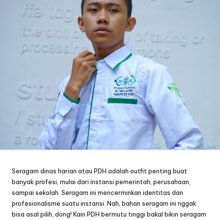
Seragam dinas harian atau PDH adalah outfit penting buat
banyak profesi, mulai dari instansi pemerintah, perusahaan,
sampai sekolah. Seragam ini mencerminkan identitas dan
profesionalisme suatu instansi. Nah, bahan seragam ini nggak
bisa asal pilih, dong! Kain PDH bermutu tinggi bakal bikin seragam