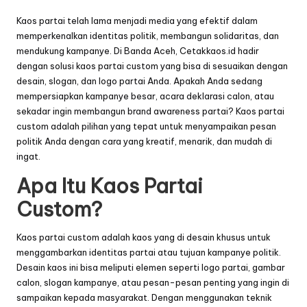
Kaos partai telah lama menjadi media yang efektif dalam
memperkenalkan identitas politik, membangun solidaritas, dan
mendukung kampanye. Di Banda Aceh, Cetakkaos.id hadir
dengan solusi kaos partai custom yang bisa di sesuaikan dengan
desain, slogan, dan logo partai Anda. Apakah Anda sedang
mempersiapkan kampanye besar, acara deklarasi calon, atau
sekadar ingin membangun brand awareness partai? Kaos partai
custom adalah pilihan yang tepat untuk menyampaikan pesan
politik Anda dengan cara yang kreatif, menarik, dan mudah di
ingat.
Apa Itu Kaos Partai
Custom?
Kaos partai custom adalah kaos yang di desain khusus untuk
menggambarkan identitas partai atau tujuan kampanye politik.
Desain kaos ini bisa meliputi elemen seperti logo partai, gambar
calon, slogan kampanye, atau pesan-pesan penting yang ingin di
sampaikan kepada masyarakat. Dengan menggunakan teknik