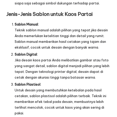
siapa saja sebagai simbol dukungan terhadap partai.
Jenis-Jenis Sablon untuk Kaos Partai
Sablon Manual:
Teknik sablon manual adalah pilihan yang tepat jika desain
Anda memerlukan ketelitian tinggi dan detail yang rumit.
Sablon manual memberikan hasil cetakan yang tajam dan
eksklusif, cocok untuk desain dengan banyak warna.
Sablon Digital:
Jika desain kaos partai Anda melibatkan gambar atau foto
yang sangat detail, sablon digital menjadi pilihan yang lebih
tepat. Dengan teknologi printer digital, desain dapat di
cetak dengan akurasi tinggi tanpa batasan warna.
Sablon Plastisol:
Untuk desain yang membutuhkan ketebalan pada hasil
cetakan, sablon plastisol adalah pilihan terbaik. Teknik ini
memberikan efek tebal pada desain, membuatnya lebih
terlihat mencolok, cocok untuk kaos yang akan sering di
pakai.