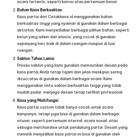
acara tertentu, seperti konvoi atau pertemuan besar.
Bahan Kaos Berkualitas:
Kaos partai dari Cetakkaos.id menggunakan bahan
berkualitas tinggi yang nyaman di gunakan dalam berbagai
aktivitas. Kami menyediakan berbagai pilihan bahan, seperti
katun yang adem dan elastis, yang cocok di gunakan
sepanjang hari, baik di dalam ruangan maupun di luar
ruangan.
Sablon Tahan Lama:
Proses sablon yang kami gunakan memastikan desain pada
kaos partai Anda tetap tajam dan jelas meskipun sering
dicuci atau di gunakan dalam berbagai acara. Kami
menggunakan tinta sablon berkualitas tinggi yang tidak
mudah pudar, menjaga desain tetap terlihat profesional.
Kaos yang Multifungsi:
Kaos partai custom tidak hanya cocok untuk acara
kampanye, tetapi juga bisa di gunakan dalam berbagai
situasi, seperti pertemuan internal, acara sosial, atau
sebagai merchandise untuk pendukung partai. Desain yang
menarik menjadikan kaos partai ini bisa di gunakan oleh