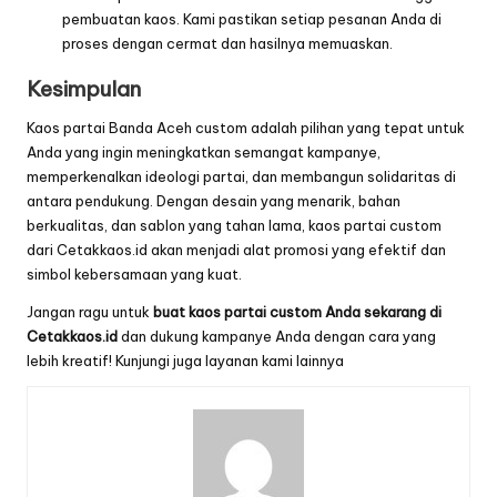
pembuatan kaos. Kami pastikan setiap pesanan Anda di
proses dengan cermat dan hasilnya memuaskan.
Kesimpulan
Kaos partai Banda Aceh custom adalah pilihan yang tepat untuk
Anda yang ingin meningkatkan semangat kampanye,
memperkenalkan ideologi partai, dan membangun solidaritas di
antara pendukung. Dengan desain yang menarik, bahan
berkualitas, dan sablon yang tahan lama, kaos partai custom
dari Cetakkaos.id akan menjadi alat promosi yang efektif dan
simbol kebersamaan yang kuat.
Jangan ragu untuk
buat kaos partai custom Anda sekarang di
Cetakkaos.id
dan dukung kampanye Anda dengan cara yang
lebih kreatif! Kunjungi juga layanan kami lainnya