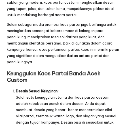
sablon yang modern, kaos partai custom menghasilkan desain
yang tajam, jelas, dan tahan lama, menjadikannya pilihan ideal
untuk mendukung berbagai acara partai.
Selain sebagai media promosi, kaos partai juga berfungsi untuk
meningkatkan semangat kebersamaan di kalangan para
pendukung, menciptakan rasa solidaritas yang kuat, dan
membangun identitas bersama. Baik di gunakan dalam acara
kampanye, konvoi, atau pertemuan partai, kaos ini memiliki peran
yang signifikan dalam menguatkan ikatan antara partai dan
pendukungnya.
Keunggulan Kaos Partai Banda Aceh
Custom
Desain Sesuai Keinginan:
Salah satu keunggulan utama dari kaos partai custom
adalah kebebasan penuh dalam desain. Anda dapat
membuat desain yang benar-benar mencerminkan nilai-
nilai partai, termasuk warna, logo, dan slogan yang sesuai
dengan tujuan kampanye. Desain bisa di sesuaikan untuk