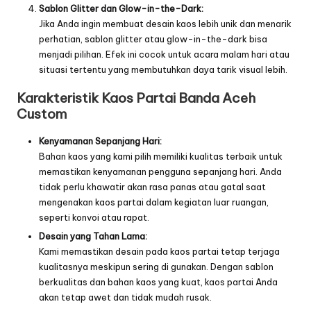
Sablon Glitter dan Glow-in-the-Dark:
Jika Anda ingin membuat desain kaos lebih unik dan menarik
perhatian, sablon glitter atau glow-in-the-dark bisa
menjadi pilihan. Efek ini cocok untuk acara malam hari atau
situasi tertentu yang membutuhkan daya tarik visual lebih.
Karakteristik Kaos Partai Banda Aceh
Custom
Kenyamanan Sepanjang Hari:
Bahan kaos yang kami pilih memiliki kualitas terbaik untuk
memastikan kenyamanan pengguna sepanjang hari. Anda
tidak perlu khawatir akan rasa panas atau gatal saat
mengenakan kaos partai dalam kegiatan luar ruangan,
seperti konvoi atau rapat.
Desain yang Tahan Lama:
Kami memastikan desain pada kaos partai tetap terjaga
kualitasnya meskipun sering di gunakan. Dengan sablon
berkualitas dan bahan kaos yang kuat, kaos partai Anda
akan tetap awet dan tidak mudah rusak.