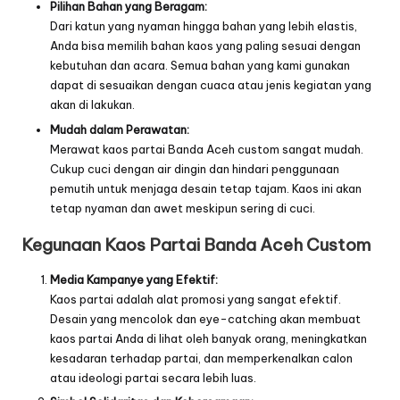
Pilihan Bahan yang Beragam:
Dari katun yang nyaman hingga bahan yang lebih elastis,
Anda bisa memilih bahan kaos yang paling sesuai dengan
kebutuhan dan acara. Semua bahan yang kami gunakan
dapat di sesuaikan dengan cuaca atau jenis kegiatan yang
akan di lakukan.
Mudah dalam Perawatan:
Merawat kaos partai Banda Aceh custom sangat mudah.
Cukup cuci dengan air dingin dan hindari penggunaan
pemutih untuk menjaga desain tetap tajam. Kaos ini akan
tetap nyaman dan awet meskipun sering di cuci.
Kegunaan Kaos Partai Banda Aceh Custom
Media Kampanye yang Efektif:
Kaos partai adalah alat promosi yang sangat efektif.
Desain yang mencolok dan eye-catching akan membuat
kaos partai Anda di lihat oleh banyak orang, meningkatkan
kesadaran terhadap partai, dan memperkenalkan calon
atau ideologi partai secara lebih luas.