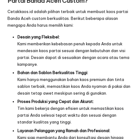
Partai Banda Aceh Custom?
Cetakkaos.id adalah pilihan terbaik untuk membuat kaos partai
Banda Aceh custom berkualitas. Berikut beberapa alasan
mengapa Anda harus memilih kami:
Desain yang Fleksibel:
Kami memberikan kebebasan penuh kepada Anda untuk
mendesain kaos partai sesuai dengan kebutuhan dan visi
partai. Desain dapat di sesuaikan dengan acara atau tema
kampanye.
Bahan dan Sablon Berkualitas Tinggi:
Kami hanya menggunakan bahan kaos premium dan tinta
sablon terbaik, memastikan kaos Anda nyaman di pakai dan
desain tetap awet meskipun sering di gunakan.
Proses Produksi yang Cepat dan Akurat:
Tim kami bekerja dengan efisien untuk memastikan kaos
partai Anda selesai tepat waktu dan sesuai dengan
standar kualitas yang tinggi.
Layanan Pelanggan yang Ramah dan Profesional:
Kami siap membantu Anda dari konsultasi desain hingga