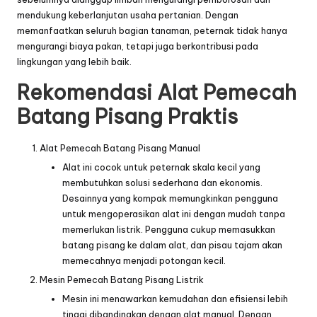
mendukung keberlanjutan usaha pertanian. Dengan
memanfaatkan seluruh bagian tanaman, peternak tidak hanya
mengurangi biaya pakan, tetapi juga berkontribusi pada
lingkungan yang lebih baik.
Rekomendasi Alat Pemecah
Batang Pisang Praktis
Alat Pemecah Batang Pisang Manual
Alat ini cocok untuk peternak skala kecil yang
membutuhkan solusi sederhana dan ekonomis.
Desainnya yang kompak memungkinkan pengguna
untuk mengoperasikan alat ini dengan mudah tanpa
memerlukan listrik. Pengguna cukup memasukkan
batang pisang ke dalam alat, dan pisau tajam akan
memecahnya menjadi potongan kecil.
Mesin Pemecah Batang Pisang Listrik
Mesin ini menawarkan kemudahan dan efisiensi lebih
tinggi dibandingkan dengan alat manual. Dengan