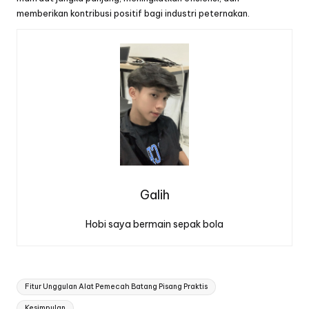
memberikan kontribusi positif bagi industri peternakan.
Galih
Hobi saya bermain sepak bola
Tags:
Fitur Unggulan Alat Pemecah Batang Pisang Praktis
Kesimpulan