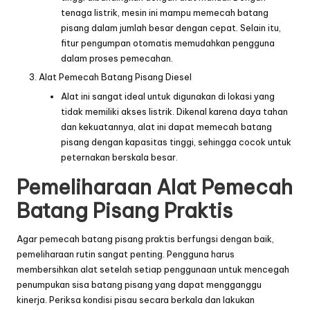
tenaga listrik, mesin ini mampu memecah batang
pisang dalam jumlah besar dengan cepat. Selain itu,
fitur pengumpan otomatis memudahkan pengguna
dalam proses pemecahan.
Alat Pemecah Batang Pisang Diesel
Alat ini sangat ideal untuk digunakan di lokasi yang
tidak memiliki akses listrik. Dikenal karena daya tahan
dan kekuatannya, alat ini dapat memecah batang
pisang dengan kapasitas tinggi, sehingga cocok untuk
peternakan berskala besar.
Pemeliharaan Alat Pemecah
Batang Pisang Praktis
Agar pemecah batang pisang praktis berfungsi dengan baik,
pemeliharaan rutin sangat penting. Pengguna harus
membersihkan alat setelah setiap penggunaan untuk mencegah
penumpukan sisa batang pisang yang dapat mengganggu
kinerja. Periksa kondisi pisau secara berkala dan lakukan