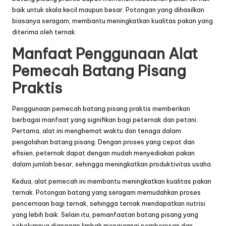
baik untuk skala kecil maupun besar. Potongan yang dihasilkan
biasanya seragam, membantu meningkatkan kualitas pakan yang
diterima oleh ternak.
Manfaat Penggunaan Alat
Pemecah Batang Pisang
Praktis
Penggunaan pemecah batang pisang praktis memberikan
berbagai manfaat yang signifikan bagi peternak dan petani.
Pertama, alat ini menghemat waktu dan tenaga dalam
pengolahan batang pisang. Dengan proses yang cepat dan
efisien, peternak dapat dengan mudah menyediakan pakan
dalam jumlah besar, sehingga meningkatkan produktivitas usaha.
Kedua, alat pemecah ini membantu meningkatkan kualitas pakan
ternak. Potongan batang yang seragam memudahkan proses
pencernaan bagi ternak, sehingga ternak mendapatkan nutrisi
yang lebih baik. Selain itu, pemanfaatan batang pisang yang
sebelumnya dianggap limbah mengurangi pemborosan dan