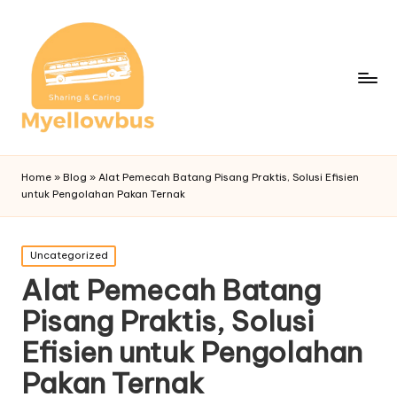
Home
»
Blog
»
Alat Pemecah Batang Pisang Praktis, Solusi Efisien
untuk Pengolahan Pakan Ternak
Posted
Uncategorized
in
Alat Pemecah Batang
Pisang Praktis, Solusi
Efisien untuk Pengolahan
Pakan Ternak