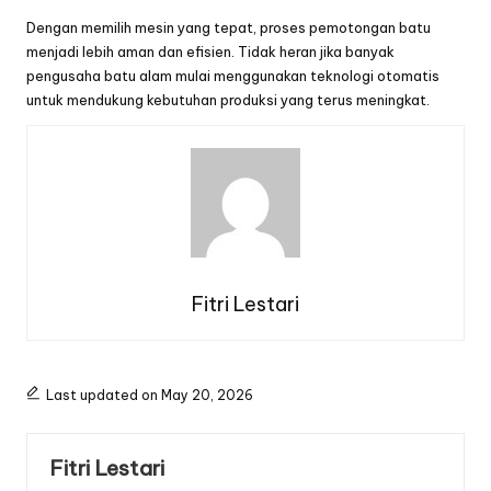
Dengan memilih mesin yang tepat, proses pemotongan batu
menjadi lebih aman dan efisien. Tidak heran jika banyak
pengusaha batu alam mulai menggunakan teknologi otomatis
untuk mendukung kebutuhan produksi yang terus meningkat.
Fitri Lestari
Last updated on May 20, 2026
Fitri Lestari