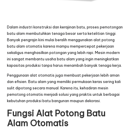
Dalam industri konstruksi dan kerajinan batu, proses pemotongan
batu alam membutuhkan tenaga besar serta ketelitian tinggi.
Banyak pengrajin kini mulai beralih menggunakan alat potong
batu alam otomatis karena mampu mempercepat pekerjaan
sekaligus menghasilkan potongan yang lebih rapi. Mesin modern
ini sangat membantu usaha batu alam yang ingin meningkatkan
kapasitas produksi tanpa harus menambah banyak tenaga kerja.
Penggunaan alat otomatis juga membuat pekerjaan lebih aman
dan efisien. Batu alam yang memiliki permukaan keras sering kali
sulit dipotong secara manual. Karena itu, kehadiran mesin
pemotong otomatis menjadi solusi yang praktis untuk berbagai
kebutuhan produksi batu bangunan maupun dekorasi.
Fungsi Alat Potong Batu
Alam Otomatis