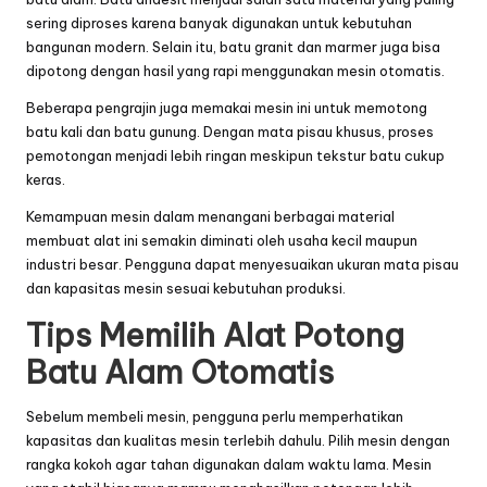
sering diproses karena banyak digunakan untuk kebutuhan
bangunan modern. Selain itu, batu granit dan marmer juga bisa
dipotong dengan hasil yang rapi menggunakan mesin otomatis.
Beberapa pengrajin juga memakai mesin ini untuk memotong
batu kali dan batu gunung. Dengan mata pisau khusus, proses
pemotongan menjadi lebih ringan meskipun tekstur batu cukup
keras.
Kemampuan mesin dalam menangani berbagai material
membuat alat ini semakin diminati oleh usaha kecil maupun
industri besar. Pengguna dapat menyesuaikan ukuran mata pisau
dan kapasitas mesin sesuai kebutuhan produksi.
Tips Memilih Alat Potong
Batu Alam Otomatis
Sebelum membeli mesin, pengguna perlu memperhatikan
kapasitas dan kualitas mesin terlebih dahulu. Pilih mesin dengan
rangka kokoh agar tahan digunakan dalam waktu lama. Mesin