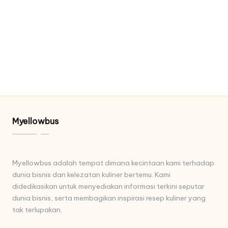
Myellowbus
Myellowbus adalah tempat dimana kecintaan kami terhadap
dunia bisnis dan kelezatan kuliner bertemu. Kami
didedikasikan untuk menyediakan informasi terkini seputar
dunia bisnis, serta membagikan inspirasi resep kuliner yang
tak terlupakan.