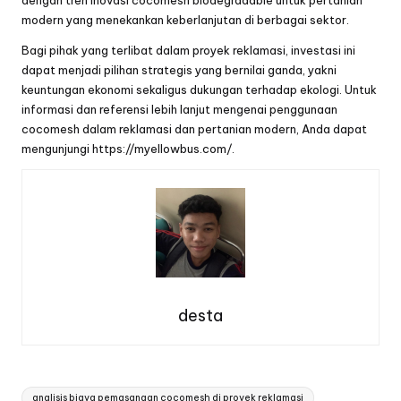
modern
yang menekankan keberlanjutan di berbagai sektor.
Bagi pihak yang terlibat dalam proyek reklamasi, investasi ini
dapat menjadi pilihan strategis yang bernilai ganda, yakni
keuntungan ekonomi sekaligus dukungan terhadap ekologi. Untuk
informasi dan referensi lebih lanjut mengenai penggunaan
cocomesh dalam reklamasi dan pertanian modern, Anda dapat
mengunjungi
https://myellowbus.com/
.
desta
Tags:
analisis biaya pemasangan cocomesh di proyek reklamasi