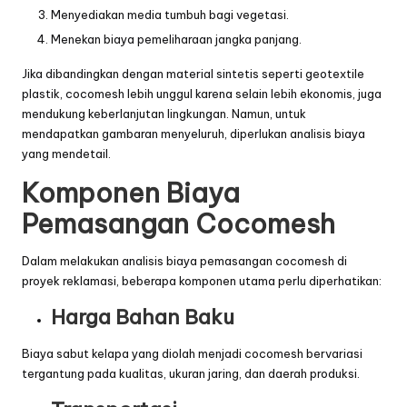
Menyediakan media tumbuh bagi vegetasi.
Menekan biaya pemeliharaan jangka panjang.
Jika dibandingkan dengan material sintetis seperti geotextile
plastik, cocomesh lebih unggul karena selain lebih ekonomis, juga
mendukung keberlanjutan lingkungan. Namun, untuk
mendapatkan gambaran menyeluruh, diperlukan analisis biaya
yang mendetail.
Komponen Biaya
Pemasangan Cocomesh
Dalam melakukan analisis biaya pemasangan cocomesh di
proyek reklamasi, beberapa komponen utama perlu diperhatikan:
Harga Bahan Baku
Biaya sabut kelapa yang diolah menjadi cocomesh bervariasi
tergantung pada kualitas, ukuran jaring, dan daerah produksi.