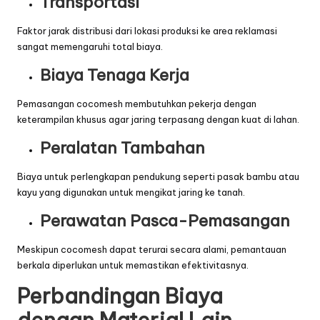
Transportasi
Faktor jarak distribusi dari lokasi produksi ke area reklamasi
sangat memengaruhi total biaya.
Biaya Tenaga Kerja
Pemasangan cocomesh membutuhkan pekerja dengan
keterampilan khusus agar jaring terpasang dengan kuat di lahan.
Peralatan Tambahan
Biaya untuk perlengkapan pendukung seperti pasak bambu atau
kayu yang digunakan untuk mengikat jaring ke tanah.
Perawatan Pasca-Pemasangan
Meskipun cocomesh dapat terurai secara alami, pemantauan
berkala diperlukan untuk memastikan efektivitasnya.
Perbandingan Biaya