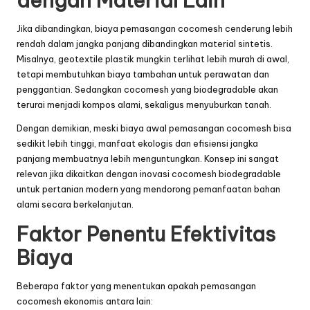
dengan Material Lain
Jika dibandingkan, biaya pemasangan cocomesh cenderung lebih
rendah dalam jangka panjang dibandingkan material sintetis.
Misalnya, geotextile plastik mungkin terlihat lebih murah di awal,
tetapi membutuhkan biaya tambahan untuk perawatan dan
penggantian. Sedangkan cocomesh yang biodegradable akan
terurai menjadi kompos alami, sekaligus menyuburkan tanah.
Dengan demikian, meski biaya awal pemasangan cocomesh bisa
sedikit lebih tinggi, manfaat ekologis dan efisiensi jangka
panjang membuatnya lebih menguntungkan. Konsep ini sangat
relevan jika dikaitkan dengan
inovasi cocomesh biodegradable
untuk pertanian modern
yang mendorong pemanfaatan bahan
alami secara berkelanjutan.
Faktor Penentu Efektivitas
Biaya
Beberapa faktor yang menentukan apakah pemasangan
cocomesh ekonomis antara lain: