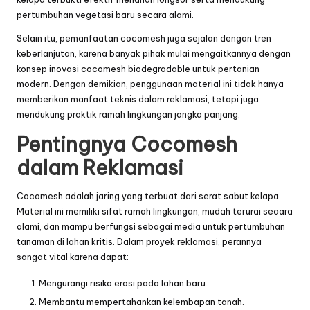
pertumbuhan vegetasi baru secara alami.
Selain itu, pemanfaatan cocomesh juga sejalan dengan tren
keberlanjutan, karena banyak pihak mulai mengaitkannya dengan
konsep
inovasi cocomesh biodegradable untuk pertanian
modern
. Dengan demikian, penggunaan material ini tidak hanya
memberikan manfaat teknis dalam reklamasi, tetapi juga
mendukung praktik ramah lingkungan jangka panjang.
Pentingnya Cocomesh
dalam Reklamasi
Cocomesh adalah jaring yang terbuat dari serat sabut kelapa.
Material ini memiliki sifat ramah lingkungan, mudah terurai secara
alami, dan mampu berfungsi sebagai media untuk pertumbuhan
tanaman di lahan kritis. Dalam proyek reklamasi, perannya
sangat vital karena dapat:
Mengurangi risiko erosi pada lahan baru.
Membantu mempertahankan kelembapan tanah.