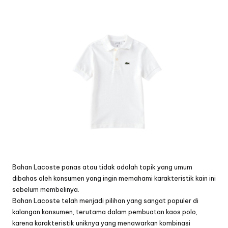
by
Bahan Lacoste panas atau tidak adalah topik yang umum
dibahas oleh konsumen yang ingin memahami karakteristik kain ini
sebelum membelinya.
Bahan
Lacoste
telah menjadi pilihan yang sangat populer di
kalangan konsumen, terutama dalam pembuatan kaos polo,
karena karakteristik uniknya yang menawarkan kombinasi