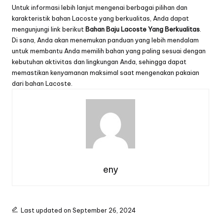
Untuk informasi lebih lanjut mengenai berbagai pilihan dan
karakteristik bahan Lacoste yang berkualitas, Anda dapat
mengunjungi link berikut
Bahan Baju Lacoste Yang Berkualitas
.
Di sana, Anda akan menemukan panduan yang lebih mendalam
untuk membantu Anda memilih bahan yang paling sesuai dengan
kebutuhan aktivitas dan lingkungan Anda, sehingga dapat
memastikan kenyamanan maksimal saat mengenakan pakaian
dari bahan Lacoste.
eny
Last updated on September 26, 2024