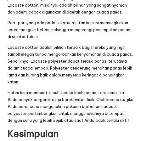
Lacoste cotton, misalnya, adalah pilihan yang sangat nyaman
dan adem, cocok digunakan di daerah dengan cuaca panas.
Pori-pori yang ada pada tekstur rajutan kain ini memungkinkan
udara mengalir bebas, sehingga mengurangi penumpukan panas
di sekitar tubuh.
Lacoste cotton adalah pilihan terbaik bagi mereka yang ingin
tampil elegan tanpa mengorbankan kenyamanan di cuaca panas.
Sebaliknya, Lacoste polyester dapat terasa panas, terutama
dalam cuaca lembap. Polyester cenderung menahan panas lebih
lama dan kurang baik dalam menyerap keringat dibandingkan
katun.
Hal ini bisa membuat tubuh terasa lebih panas, terutama jika
Anda banyak bergerak atau beraktivitas fisik. Oleh karena itu, jika
Anda berencana mengenakan pakaian berbahan Lacoste
polyester, pertimbangkan untuk menggunakannya di tempat
dengan suhu yang lebih sejuk atau saat Anda tidak terlalu aktif.
Kesimpulan