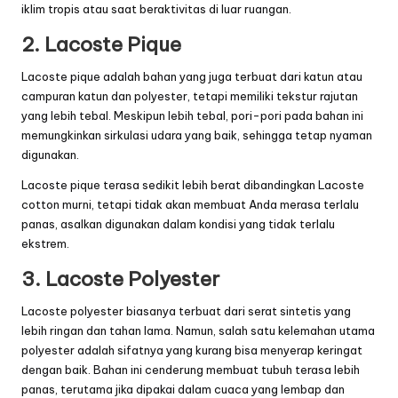
iklim tropis atau saat beraktivitas di luar ruangan.
2. Lacoste Pique
Lacoste pique adalah bahan yang juga terbuat dari katun atau
campuran katun dan polyester, tetapi memiliki tekstur rajutan
yang lebih tebal. Meskipun lebih tebal, pori-pori pada bahan ini
memungkinkan sirkulasi udara yang baik, sehingga tetap nyaman
digunakan.
Lacoste pique terasa sedikit lebih berat dibandingkan Lacoste
cotton murni, tetapi tidak akan membuat Anda merasa terlalu
panas, asalkan digunakan dalam kondisi yang tidak terlalu
ekstrem.
3. Lacoste Polyester
Lacoste polyester biasanya terbuat dari serat sintetis yang
lebih ringan dan tahan lama. Namun, salah satu kelemahan utama
polyester adalah sifatnya yang kurang bisa menyerap keringat
dengan baik. Bahan ini cenderung membuat tubuh terasa lebih
panas, terutama jika dipakai dalam cuaca yang lembap dan