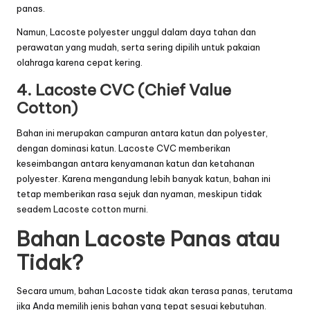
panas.
Namun, Lacoste polyester unggul dalam daya tahan dan
perawatan yang mudah, serta sering dipilih untuk pakaian
olahraga karena cepat kering.
4. Lacoste CVC (Chief Value
Cotton)
Bahan ini merupakan campuran antara katun dan polyester,
dengan dominasi katun. Lacoste CVC memberikan
keseimbangan antara kenyamanan katun dan ketahanan
polyester. Karena mengandung lebih banyak katun, bahan ini
tetap memberikan rasa sejuk dan nyaman, meskipun tidak
seadem Lacoste cotton murni.
Bahan Lacoste Panas atau
Tidak?
Secara umum, bahan Lacoste tidak akan terasa panas, terutama
jika Anda memilih jenis bahan yang tepat sesuai kebutuhan.