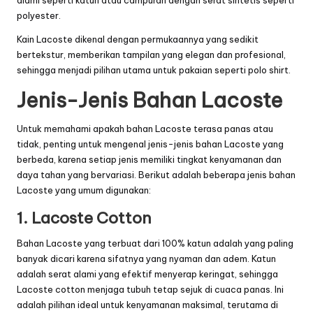
polyester.
Kain Lacoste dikenal dengan permukaannya yang sedikit
bertekstur, memberikan tampilan yang elegan dan profesional,
sehingga menjadi pilihan utama untuk pakaian seperti polo shirt.
Jenis-Jenis Bahan Lacoste
Untuk memahami apakah bahan Lacoste terasa panas atau
tidak, penting untuk mengenal jenis-jenis bahan Lacoste yang
berbeda, karena setiap jenis memiliki tingkat kenyamanan dan
daya tahan yang bervariasi. Berikut adalah beberapa jenis bahan
Lacoste yang umum digunakan:
1. Lacoste Cotton
Bahan Lacoste yang terbuat dari 100% katun adalah yang paling
banyak dicari karena sifatnya yang nyaman dan adem. Katun
adalah serat alami yang efektif menyerap keringat, sehingga
Lacoste cotton menjaga tubuh tetap sejuk di cuaca panas. Ini
adalah pilihan ideal untuk kenyamanan maksimal, terutama di