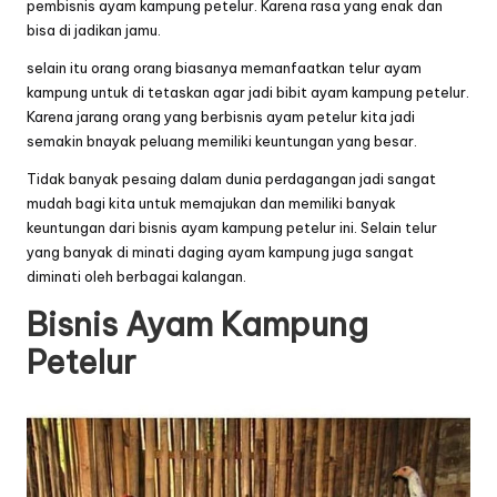
pembisnis ayam kampung petelur. Karena rasa yang enak dan
bisa di jadikan jamu.
selain itu orang orang biasanya memanfaatkan telur ayam
kampung untuk di tetaskan agar jadi bibit ayam kampung petelur.
Karena jarang orang yang berbisnis ayam petelur kita jadi
semakin bnayak peluang memiliki keuntungan yang besar.
Tidak banyak pesaing dalam dunia perdagangan jadi sangat
mudah bagi kita untuk memajukan dan memiliki banyak
keuntungan dari bisnis ayam kampung petelur ini. Selain telur
yang banyak di minati daging ayam kampung juga sangat
diminati oleh berbagai kalangan.
Bisnis Ayam Kampung
Petelur