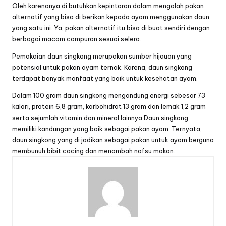
Oleh karenanya di butuhkan kepintaran dalam mengolah pakan
alternatif yang bisa di berikan kepada ayam menggunakan daun
yang satu ini. Ya, pakan alternatif itu bisa di buat sendiri dengan
berbagai macam campuran sesuai selera.
Pemakaian daun singkong merupakan sumber hijauan yang
potensial untuk pakan ayam ternak. Karena, daun singkong
terdapat banyak manfaat yang baik untuk kesehatan ayam.
Dalam 100 gram daun singkong mengandung energi sebesar 73
kalori, protein 6,8 gram, karbohidrat 13 gram dan lemak 1,2 gram
serta sejumlah vitamin dan mineral lainnya.Daun singkong
memiliki kandungan yang baik sebagai pakan ayam. Ternyata,
daun singkong yang di jadikan sebagai pakan untuk ayam berguna
membunuh bibit cacing dan menambah nafsu makan.