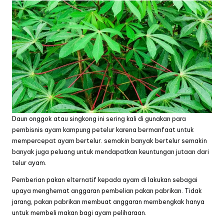
Daun onggok atau singkong ini sering kali di gunakan para
pembisnis ayam kampung petelur karena bermanfaat untuk
mempercepat ayam bertelur. semakin banyak bertelur semakin
banyak juga peluang untuk mendapatkan keuntungan jutaan dari
telur ayam.
Pemberian pakan elternatif kepada ayam di lakukan sebagai
upaya menghemat anggaran pembelian pakan pabrikan. Tidak
jarang, pakan pabrikan membuat anggaran membengkak hanya
untuk membeli makan bagi ayam peliharaan.