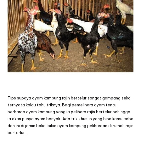
Tips supaya ayam kampung rajin bertelur sangat gampang sekali
ternyata kalau tahu triknya. Bagi pemelihara ayam tentu
berharap ayam kampung yang ia pelihara rajin bertelur sehingga
ia akan punya ayam banyak. Ada trik khusus yang bisa kamu coba
dan ini di jamin bakal bikin ayam kampung peliharaan di rumah rajin
berterlur.