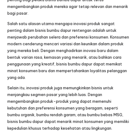
mengembangkan produk mereka agar tetap relevan dan menarik
bagi pasar.
Salah satu alasan utama mengapa inovasi produk sangat
penting dalam bisnis bumbu dapur rentengan adalah untuk
menjawab perubahan selera dan preferensi konsumen. Konsumen
modern cenderung mencari variasi dan keunikan dalam produk
yang mereka beli. Dengan menghadirkan inovasi baru dalam
bentuk varian rasa, kemasan yang menarik, atau bahkan cara
penggunaan yang kreatif, bisnis bumbu dapur dapat memikat
minat konsumen baru dan mempertahankan loyalitas pelanggan
yang ada.
Selain itu, inovasi produk juga memungkinkan bisnis untuk
menjangkau segmen pasar yang lebih luas. Dengan
mengembangkan produk-produk yang dapat memenuhi
kebutuhan dan preferensi konsumen yang beragam, seperti
bumbu organik, bumbu rendah garam, atau bumbu bebas MSG,
bisnis bumbu dapur dapat menarik minat konsumen yang memiliki
kepedulian khusus terhadap kesehatan atau lingkungan.