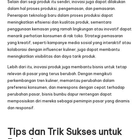
Selain dari segi produk itu sendiri, inovasi juga dapat dilakukan
dalam hal proses produksi, pengemasan, dan pemasaran.
Penerapan teknologi baru dalam proses produksi dapat
meningkatkan efisiensi dan kualitas produk, sementara
penggunaan kemasan yang ramah lingkungan atau inovatif dapat
menarik perhatian konsumen di rak toko. Strategi pemasaran
yang kreatif, seperti kampanye media sosial yang interaktif atau
kolaborasi dengan influencer kuliner, juga dapat membantu
meningkatkan visibilitas dan daya tarik produk.
Lebih dari itu, inovasi produk juga membantu bisnis untuk tetap
relevan di pasar yang terus berubah. Dengan mengikuti
perkembangan tren kuliner, memantau perubahan dalam
preferensi konsumen, dan merespons dengan cepat terhadap
perubahan pasar, bisnis bumbu
dapur rentengan
dapat
memposisikan diri mereka sebagai pemimpin pasar yang dinamis
dan responsif.
Tips dan Trik Sukses untuk