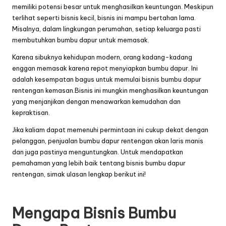
memiliki potensi besar untuk menghasilkan keuntungan. Meskipun
terlihat seperti bisnis kecil, bisnis ini mampu bertahan lama.
Misalnya, dalam lingkungan perumahan, setiap keluarga pasti
membutuhkan bumbu dapur untuk memasak.
Karena sibuknya kehidupan modern, orang kadang-kadang
enggan memasak karena repot menyiapkan bumbu dapur. Ini
adalah kesempatan bagus untuk memulai bisnis bumbu dapur
rentengan kemasan.Bisnis ini mungkin menghasilkan keuntungan
yang menjanjikan dengan menawarkan kemudahan dan
kepraktisan.
Jika kaliam dapat memenuhi permintaan ini cukup dekat dengan
pelanggan, penjualan bumbu dapur rentengan akan laris manis
dan juga pastinya menguntungkan. Untuk mendapatkan
pemahaman yang lebih baik tentang bisnis bumbu dapur
rentengan, simak ulasan lengkap berikut ini!
Mengapa Bisnis Bumbu