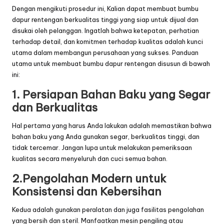
Dengan mengikuti prosedur ini, Kalian dapat membuat bumbu
dapur rentengan berkualitas tinggi yang siap untuk dijual dan
disukai oleh pelanggan. Ingatlah bahwa ketepatan, perhatian
terhadap detail, dan komitmen terhadap kualitas adalah kunci
utama dalam membangun perusahaan yang sukses. Panduan
utama untuk membuat bumbu dapur rentengan disusun di bawah
ini:
1. Persiapan Bahan Baku yang Segar
dan Berkualitas
Hal pertama yang harus Anda lakukan adalah memastikan bahwa
bahan baku yang Anda gunakan segar, berkualitas tinggi, dan
tidak tercemar. Jangan lupa untuk melakukan pemeriksaan
kualitas secara menyeluruh dan cuci semua bahan.
2.Pengolahan Modern untuk
Konsistensi dan Kebersihan
Kedua adalah gunakan peralatan dan juga fasilitas pengolahan
yang bersih dan steril. Manfaatkan mesin pengiling atau