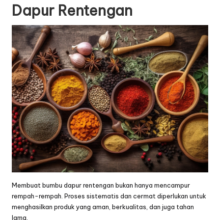
Dapur Rentengan
Membuat bumbu dapur rentengan bukan hanya mencampur
rempah-rempah. Proses sistematis dan cermat diperlukan untuk
menghasilkan produk yang aman, berkualitas, dan juga tahan
lama.