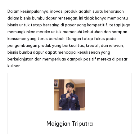
Dalam kesimpulannya, inovasi produk adalah suatu keharusan
dalam bisnis bumbu dapur rentengan. Ini tidak hanya membantu
bisnis untuk tetap bersaing di pasar yang kompetitif, tetapi juga
memungkinkan mereka untuk memenuhi kebutuhan dan harapan
konsumen yang terus berubah. Dengan tetap fokus pada
pengembangan produk yang berkualitas, kreatif, dan relevan,
bisnis bumbu dapur dapat mencapai kesuksesan yang
berkelanjutan dan memperluas dampak positif mereka di pasar
kuliner.
Meiggian Triputra