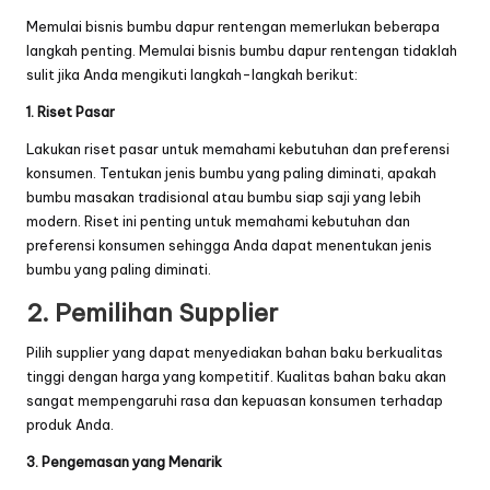
Memulai bisnis bumbu dapur rentengan memerlukan beberapa
langkah penting. Memulai bisnis bumbu dapur rentengan tidaklah
sulit jika Anda mengikuti langkah-langkah berikut:
1. Riset Pasar
Lakukan riset pasar untuk memahami kebutuhan dan preferensi
konsumen. Tentukan jenis bumbu yang paling diminati, apakah
bumbu masakan tradisional atau bumbu siap saji yang lebih
modern. Riset ini penting untuk memahami kebutuhan dan
preferensi konsumen sehingga Anda dapat menentukan jenis
bumbu yang paling diminati.
2. Pemilihan Supplier
Pilih supplier yang dapat menyediakan bahan baku berkualitas
tinggi dengan harga yang kompetitif. Kualitas bahan baku akan
sangat mempengaruhi rasa dan kepuasan konsumen terhadap
produk Anda.
3. Pengemasan yang Menarik