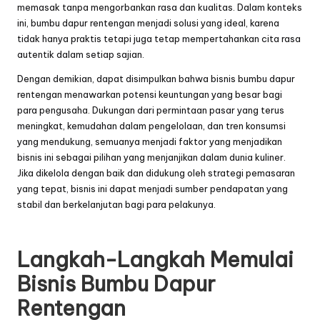
memasak tanpa mengorbankan rasa dan kualitas. Dalam konteks
ini, bumbu dapur rentengan menjadi solusi yang ideal, karena
tidak hanya praktis tetapi juga tetap mempertahankan cita rasa
autentik dalam setiap sajian.
Dengan demikian, dapat disimpulkan bahwa bisnis bumbu dapur
rentengan menawarkan potensi keuntungan yang besar bagi
para pengusaha. Dukungan dari permintaan pasar yang terus
meningkat, kemudahan dalam pengelolaan, dan tren konsumsi
yang mendukung, semuanya menjadi faktor yang menjadikan
bisnis ini sebagai pilihan yang menjanjikan dalam dunia kuliner.
Jika dikelola dengan baik dan didukung oleh strategi pemasaran
yang tepat, bisnis ini dapat menjadi sumber pendapatan yang
stabil dan berkelanjutan bagi para pelakunya.
Langkah-Langkah Memulai
Bisnis Bumbu Dapur
Rentengan