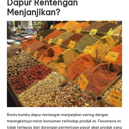
Dapur Rentengan
Menjanjikan?
Bisnis bumbu dapur rentengan menjanjikan seiring dengan
meningkatnya minat konsumen terhadap produk ini. Fenomena ini
tidak terlepas dari dorongan permintaan pasar akan produk yang