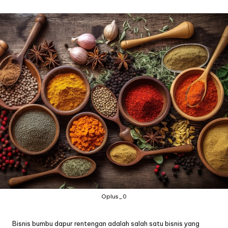
by
Oplus_0
Bisnis bumbu dapur rentengan adalah salah satu bisnis yang