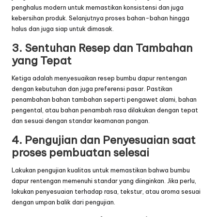
penghalus modern untuk memastikan konsistensi dan juga
kebersihan produk. Selanjutnya proses bahan-bahan hingga
halus dan juga siap untuk dimasak.
3. Sentuhan Resep dan Tambahan
yang Tepat
Ketiga adalah menyesuaikan resep bumbu dapur rentengan
dengan kebutuhan dan juga preferensi pasar. Pastikan
penambahan bahan tambahan seperti pengawet alami, bahan
pengental, atau bahan penambah rasa dilakukan dengan tepat
dan sesuai dengan standar keamanan pangan.
4. Pengujian dan Penyesuaian saat
proses pembuatan selesai
Lakukan pengujian kualitas untuk memastikan bahwa bumbu
dapur rentengan memenuhi standar yang diinginkan. Jika perlu,
lakukan penyesuaian terhadap rasa, tekstur, atau aroma sesuai
dengan umpan balik dari pengujian.