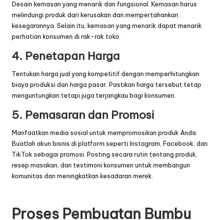
Desain kemasan yang menarik dan fungsional. Kemasan harus
melindungi produk dari kerusakan dan mempertahankan
kesegarannya. Selain itu, kemasan yang menarik dapat menarik
perhatian konsumen di rak-rak toko.
4. Penetapan Harga
Tentukan harga jual yang kompetitif dengan memperhitungkan
biaya produksi dan harga pasar. Pastikan harga tersebut tetap
menguntungkan tetapi juga terjangkau bagi konsumen.
5. Pemasaran dan Promosi
Manfaatkan media sosial untuk mempromosikan produk Anda.
Buatlah akun bisnis di platform seperti Instagram, Facebook, dan
TikTok sebagai promosi. Posting secara rutin tentang produk,
resep masakan, dan testimoni konsumen untuk membangun
komunitas dan meningkatkan kesadaran merek.
Proses Pembuatan Bumbu