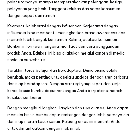
point utamanya mampu mempertahankan pelanggan. Ketiga,
pelayanan yang baik. Tanggapi keluhan dan saran konsumen
dengan cepat dan ramah.
Keempat, kolaborasi dengan influencer. Kerjasama dengan
influencer bisa membantu meningkatkan brand awareness dan
menarik lebih banyak konsumen. Kelima, edukasi konsumen.
Berikan informasi mengenai manfaat dan cara penggunaan
produk Anda. Edukasi ini bisa dilakukan melalui konten di media
sosial atau website.
Terakhir, terus belajar dan beradaptasi. Dunia bisnis selalu
berubah, maka penting untuk selalu update dengan tren terbaru
dan siap beradaptasi. Dengan strategi yang tepat dan kerja
keras, bisnis bumbu dapur rentengan Anda berpotensi meraih
kesuksesan besar.
Dengan mengikuti langkah-langkah dan tips di atas, Anda dapat
memulai bisnis bumbu dapur rentengan dengan lebih percaya diri
dan siap meraih kesuksesan. Peluang emas ini menanti Anda
untuk dimanfaatkan dengan maksimal.