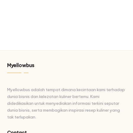
Myellowbus
Myellowbus adalah tempat dimana kecintaan kami terhadap
dunia bisnis dan kelezatan kuliner bertemu. Kami
didedikasikan untuk menyediakan informasi terkini seputar
dunia bisnis, serta membagikan inspirasi resep kuliner yang
tak terlupakan.
Contact