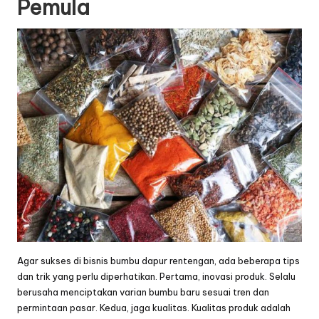
Pemula
Agar sukses di bisnis bumbu dapur rentengan, ada beberapa tips
dan trik yang perlu diperhatikan. Pertama, inovasi produk. Selalu
berusaha menciptakan varian bumbu baru sesuai tren dan
permintaan pasar. Kedua, jaga kualitas. Kualitas produk adalah