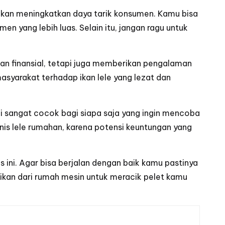
k akan meningkatkan daya tarik konsumen. Kamu bisa
 yang lebih luas. Selain itu, jangan ragu untuk
an finansial, tetapi juga memberikan pengalaman
syarakat terhadap ikan lele yang lezat dan
 ini sangat cocok bagi siapa saja yang ingin mencoba
is lele rumahan, karena potensi keuntungan yang
s ini. Agar bisa berjalan dengan baik kamu pastinya
ikan
dari
rumah mesin
untuk meracik pelet kamu