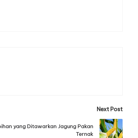
Next Post
bihan yang Ditawarkan Jagung Pakan
Ternak