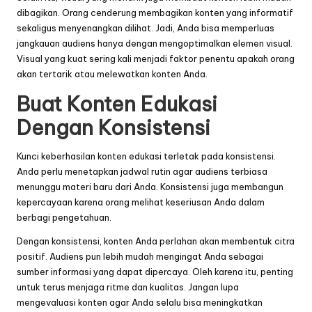
dibagikan. Orang cenderung membagikan konten yang informatif
sekaligus menyenangkan dilihat. Jadi, Anda bisa memperluas
jangkauan audiens hanya dengan mengoptimalkan elemen visual.
Visual yang kuat sering kali menjadi faktor penentu apakah orang
akan tertarik atau melewatkan konten Anda.
Buat Konten Edukasi
Dengan Konsistensi
Kunci keberhasilan konten edukasi terletak pada konsistensi.
Anda perlu menetapkan jadwal rutin agar audiens terbiasa
menunggu materi baru dari Anda. Konsistensi juga membangun
kepercayaan karena orang melihat keseriusan Anda dalam
berbagi pengetahuan.
Dengan konsistensi, konten Anda perlahan akan membentuk citra
positif. Audiens pun lebih mudah mengingat Anda sebagai
sumber informasi yang dapat dipercaya. Oleh karena itu, penting
untuk terus menjaga ritme dan kualitas. Jangan lupa
mengevaluasi konten agar Anda selalu bisa meningkatkan