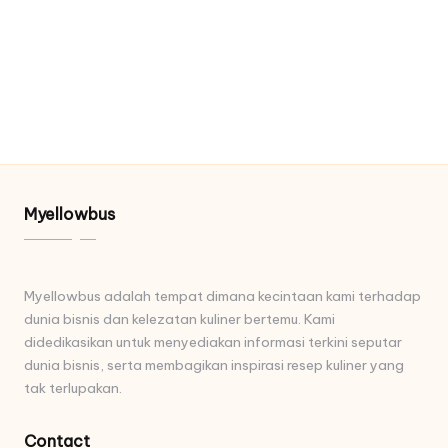
Myellowbus
Myellowbus adalah tempat dimana kecintaan kami terhadap
dunia bisnis dan kelezatan kuliner bertemu. Kami
didedikasikan untuk menyediakan informasi terkini seputar
dunia bisnis, serta membagikan inspirasi resep kuliner yang
tak terlupakan.
Contact