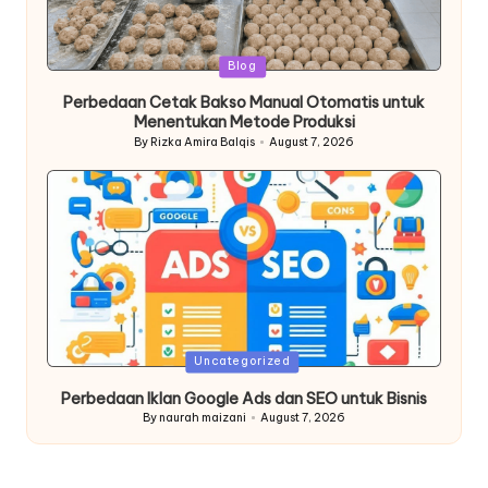
Posted
Blog
in
Perbedaan Cetak Bakso Manual Otomatis untuk
Menentukan Metode Produksi
By
Rizka Amira Balqis
August 7, 2026
Posted
by
Posted
Uncategorized
in
Perbedaan Iklan Google Ads dan SEO untuk Bisnis
By
naurah maizani
August 7, 2026
Posted
by