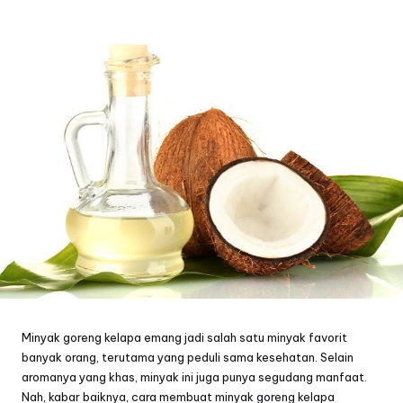
by
Minyak goreng kelapa emang jadi salah satu minyak favorit
banyak orang, terutama yang peduli sama kesehatan. Selain
aromanya yang khas, minyak ini juga punya segudang manfaat.
Nah, kabar baiknya, cara membuat minyak goreng kelapa