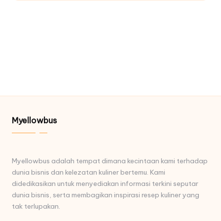
Myellowbus
Myellowbus adalah tempat dimana kecintaan kami terhadap
dunia bisnis dan kelezatan kuliner bertemu. Kami
didedikasikan untuk menyediakan informasi terkini seputar
dunia bisnis, serta membagikan inspirasi resep kuliner yang
tak terlupakan.