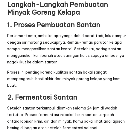
Langkah-Langkah Pembuatan
Minyak Goreng Kelapa
1. Proses Pembuatan Santan
Pertama-tama, ambil kelapa yang udah diparut tadi, lalu campur
dengan air matang secukupnya. Remas-remas parutan kelapa
sampai menghasilkan santan kental. Setelah itu, saring santan
menggunakan kain bersih atau saringan halus supaya ampasnya
nggak ikut ke dalam santan.
Proses ini penting karena kualitas santan bakal sangat
mempengaruhi hasil akhir dari minyak goreng kelapa yang kamu
buat.
2. Fermentasi Santan
Setelah santan terkumpul, diamkan selama 24 jam di wadah
tertutup. Proses fermentasi ini bakal bikin santan terpisah
antara lapisan krim, air, dan minyak. Kamu bakal lihat ada lapisan
bening di bagian atas setelah fermentasi selesai.