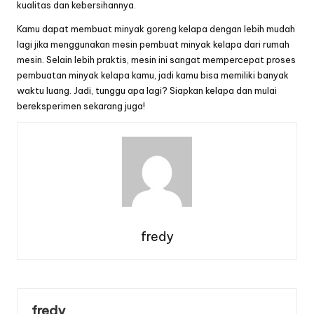
kualitas dan kebersihannya.
Kamu dapat membuat minyak goreng kelapa dengan lebih mudah
lagi jika menggunakan
mesin pembuat minyak kelapa
dari
rumah
mesin
. Selain lebih praktis, mesin ini sangat mempercepat proses
pembuatan minyak kelapa kamu, jadi kamu bisa memiliki banyak
waktu luang. Jadi, tunggu apa lagi? Siapkan kelapa dan mulai
bereksperimen sekarang juga!
fredy
fredy