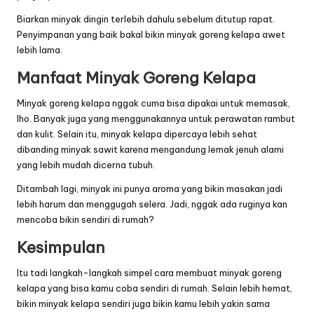
Biarkan minyak dingin terlebih dahulu sebelum ditutup rapat.
Penyimpanan yang baik bakal bikin minyak goreng kelapa awet
lebih lama.
Manfaat Minyak Goreng Kelapa
Minyak goreng kelapa nggak cuma bisa dipakai untuk memasak,
lho. Banyak juga yang menggunakannya untuk perawatan rambut
dan kulit. Selain itu, minyak kelapa dipercaya lebih sehat
dibanding minyak sawit karena mengandung lemak jenuh alami
yang lebih mudah dicerna tubuh.
Ditambah lagi, minyak ini punya aroma yang bikin masakan jadi
lebih harum dan menggugah selera. Jadi, nggak ada ruginya kan
mencoba bikin sendiri di rumah?
Kesimpulan
Itu tadi langkah-langkah simpel cara membuat minyak goreng
kelapa yang bisa kamu coba sendiri di rumah. Selain lebih hemat,
bikin minyak kelapa sendiri juga bikin kamu lebih yakin sama