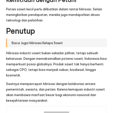
Petani sawit kecil perlu dilibatkan dalam rantai hilirisasi. Selain
meningkatkan pendapatan, mereka juga mendapatkan akses
teknologi dan pelatihan.
Penutup
Baca Juga Hilirisasi Kelapa Sawit
Hilirisasi industri sawit bukan sekadar pilihan, tetapi sebuah
keharusan. Dengan memaksimalkan potensi sawit, Indonesia bisa
memperkuat posisi globalnya. Produk sawit tak hanya berhenti
sebagai CPO, tetapi bisa menjadi sabun, biodiesel, hingga
kosmetik.
Saatnya mempercepat hilirisasi dengan kolaborasi antara
pemerintah, swasta, dan petani. Karena kemajuan industri sawit
akan membawa manfaat besar bagi ekonomi nasional dan
kesejahteraan masyarakat.