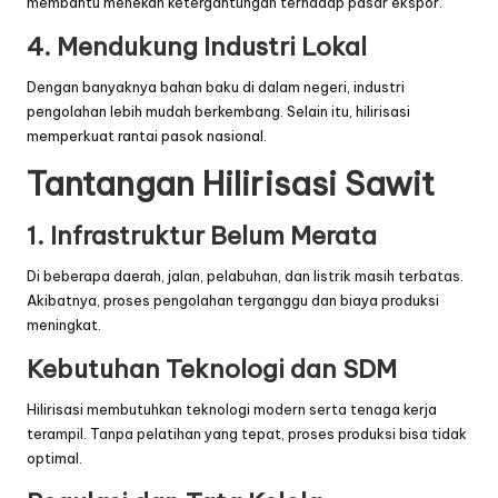
membantu menekan ketergantungan terhadap pasar ekspor.
4. Mendukung Industri Lokal
Dengan banyaknya bahan baku di dalam negeri, industri
pengolahan lebih mudah berkembang. Selain itu, hilirisasi
memperkuat rantai pasok nasional.
Tantangan Hilirisasi Sawit
1. Infrastruktur Belum Merata
Di beberapa daerah, jalan, pelabuhan, dan listrik masih terbatas.
Akibatnya, proses pengolahan terganggu dan biaya produksi
meningkat.
Kebutuhan Teknologi dan SDM
Hilirisasi membutuhkan teknologi modern serta tenaga kerja
terampil. Tanpa pelatihan yang tepat, proses produksi bisa tidak
optimal.