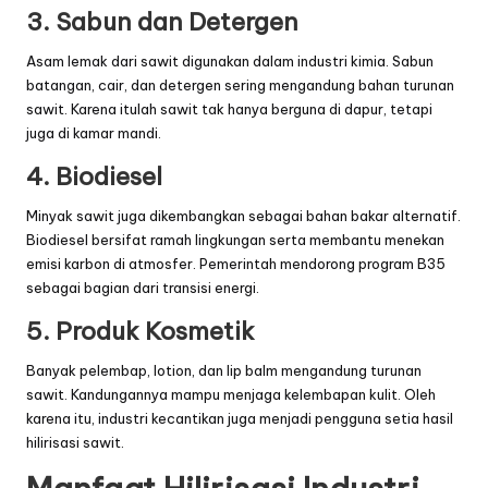
3. Sabun dan Detergen
Asam lemak dari sawit digunakan dalam industri kimia. Sabun
batangan, cair, dan detergen sering mengandung bahan turunan
sawit. Karena itulah sawit tak hanya berguna di dapur, tetapi
juga di kamar mandi.
4. Biodiesel
Minyak sawit juga dikembangkan sebagai bahan bakar alternatif.
Biodiesel bersifat ramah lingkungan serta membantu menekan
emisi karbon di atmosfer. Pemerintah mendorong program B35
sebagai bagian dari transisi energi.
5. Produk Kosmetik
Banyak pelembap, lotion, dan lip balm mengandung turunan
sawit. Kandungannya mampu menjaga kelembapan kulit. Oleh
karena itu, industri kecantikan juga menjadi pengguna setia hasil
hilirisasi sawit.