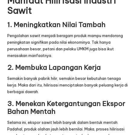
Manfaat Hilirisasi Industri
Sawit
1. Meningkatkan Nilai Tambah
Pengolahan sawit menjadi beragam produk mampu mendorong
peningkatan signifikan pada nilai ekonominya. Tak hanya
perusahaan besar, petani dan pelaku UMKM juga bisa ikut
merasakan manfaatnya.
2. Membuka Lapangan Kerja
Semakin banyak pabrik hilir, semakin besar kebutuhan tenaga
kerja. Maka dari itu, hilirisasi menciptakan banyak peluang kerja di
berbagai daerah.
3. Menekan Ketergantungan Ekspor
Bahan Mentah
Selama ini, ekspor sawit lebih banyak dalam bentuk mentah.
Padahal, produk olahan jauh lebih bernilai. Maka, proses hilirisasi