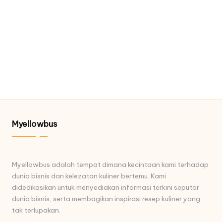
Myellowbus
Myellowbus adalah tempat dimana kecintaan kami terhadap
dunia bisnis dan kelezatan kuliner bertemu. Kami
didedikasikan untuk menyediakan informasi terkini seputar
dunia bisnis, serta membagikan inspirasi resep kuliner yang
tak terlupakan.