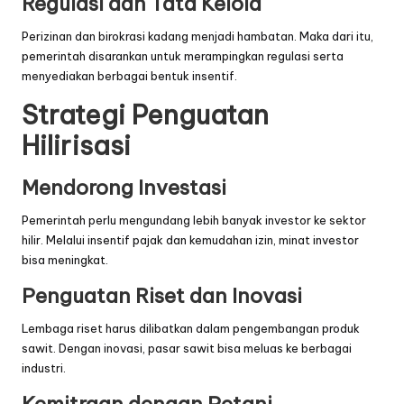
Regulasi dan Tata Kelola
Perizinan dan birokrasi kadang menjadi hambatan. Maka dari itu,
pemerintah disarankan untuk merampingkan regulasi serta
menyediakan berbagai bentuk insentif.
Strategi Penguatan
Hilirisasi
Mendorong Investasi
Pemerintah perlu mengundang lebih banyak investor ke sektor
hilir. Melalui insentif pajak dan kemudahan izin, minat investor
bisa meningkat.
Penguatan Riset dan Inovasi
Lembaga riset harus dilibatkan dalam pengembangan produk
sawit. Dengan inovasi, pasar sawit bisa meluas ke berbagai
industri.
Kemitraan dengan Petani