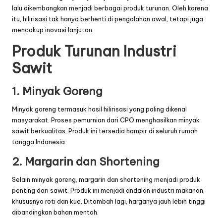
lalu dikembangkan menjadi berbagai produk turunan. Oleh karena
itu, hilirisasi tak hanya berhenti di pengolahan awal, tetapi juga
mencakup inovasi lanjutan.
Produk Turunan Industri
Sawit
1. Minyak Goreng
Minyak goreng termasuk hasil hilirisasi yang paling dikenal
masyarakat. Proses pemurnian dari CPO menghasilkan minyak
sawit berkualitas. Produk ini tersedia hampir di seluruh rumah
tangga Indonesia.
2. Margarin dan Shortening
Selain minyak goreng, margarin dan shortening menjadi produk
penting dari sawit. Produk ini menjadi andalan industri makanan,
khususnya roti dan kue. Ditambah lagi, harganya jauh lebih tinggi
dibandingkan bahan mentah.