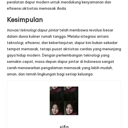
peralatan dapur modern untuk mendukung kenyamanan dan
efisiensi aktivitas memasak Anda.
Kesimpulan
Inovasi teknologi dapur pintar
telah membawa revolusi besar
dalam dunia kuliner rumah tangga. Melalui integrasi antara
teknologi, efisiensi, dan keberlanjutan, dapur kini bukan sekadar
tempat memasak, tetapi pusat aktivitas cerdas yang menunjang
gaya hidup modern. Dengan perkembangan teknologi yang
semakin cepat, masa depan dapur pintar di Indonesia sangat
cerah menawarkan pengalaman memasak yang lebih mudah,
aman, dan ramah lingkungan bagi setiap keluarga.
sifa