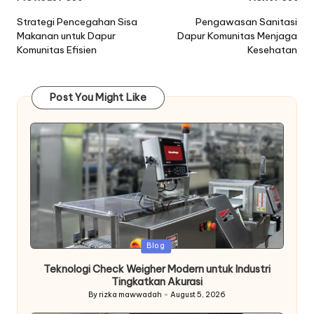
navigation
Strategi Pencegahan Sisa
Pengawasan Sanitasi
Makanan untuk Dapur
Dapur Komunitas Menjaga
Komunitas Efisien
Kesehatan
Post You Might Like
Posted
Blog
in
Teknologi Check Weigher Modern untuk Industri
Tingkatkan Akurasi
By
rizka mawwadah
August 5, 2026
Posted
by