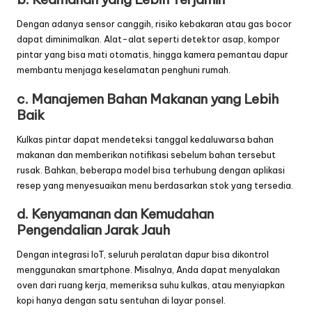
Dengan adanya sensor canggih, risiko kebakaran atau gas bocor
dapat diminimalkan. Alat-alat seperti detektor asap, kompor
pintar yang bisa mati otomatis, hingga kamera pemantau dapur
membantu menjaga keselamatan penghuni rumah.
c.
Manajemen Bahan Makanan yang Lebih
Baik
Kulkas pintar dapat mendeteksi tanggal kedaluwarsa bahan
makanan dan memberikan notifikasi sebelum bahan tersebut
rusak. Bahkan, beberapa model bisa terhubung dengan aplikasi
resep yang menyesuaikan menu berdasarkan stok yang tersedia.
d.
Kenyamanan dan Kemudahan
Pengendalian Jarak Jauh
Dengan integrasi IoT, seluruh peralatan dapur bisa dikontrol
menggunakan smartphone. Misalnya, Anda dapat menyalakan
oven dari ruang kerja, memeriksa suhu kulkas, atau menyiapkan
kopi hanya dengan satu sentuhan di layar ponsel.