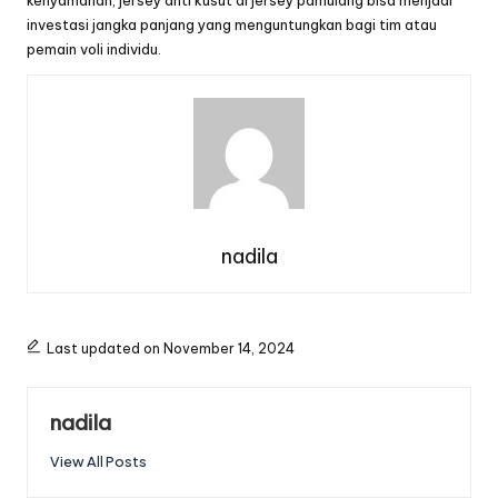
investasi jangka panjang yang menguntungkan bagi tim atau
pemain voli individu.
nadila
Last updated on November 14, 2024
nadila
View All Posts