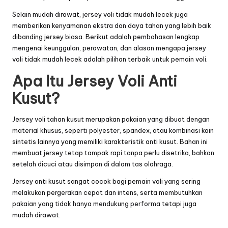
Selain mudah dirawat, jersey voli tidak mudah lecek juga
memberikan kenyamanan ekstra dan daya tahan yang lebih baik
dibanding jersey biasa. Berikut adalah pembahasan lengkap
mengenai keunggulan, perawatan, dan alasan mengapa jersey
voli tidak mudah lecek adalah pilihan terbaik untuk pemain voli.
Apa Itu Jersey Voli Anti
Kusut?
Jersey voli tahan kusut merupakan pakaian yang dibuat dengan
material khusus, seperti polyester, spandex, atau kombinasi kain
sintetis lainnya yang memiliki karakteristik anti kusut. Bahan ini
membuat jersey tetap tampak rapi tanpa perlu disetrika, bahkan
setelah dicuci atau disimpan di dalam tas olahraga.
Jersey anti kusut sangat cocok bagi pemain voli yang sering
melakukan pergerakan cepat dan intens, serta membutuhkan
pakaian yang tidak hanya mendukung performa tetapi juga
mudah dirawat.