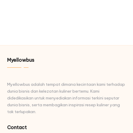
Myellowbus
Myellowbus adalah tempat dimana kecintaan kami terhadap
dunia bisnis dan kelezatan kuliner bertemu. Kami
didedikasikan untuk menyediakan informasi terkini seputar
dunia bisnis, serta membagikan inspirasi resep kuliner yang
tak terlupakan.
Contact