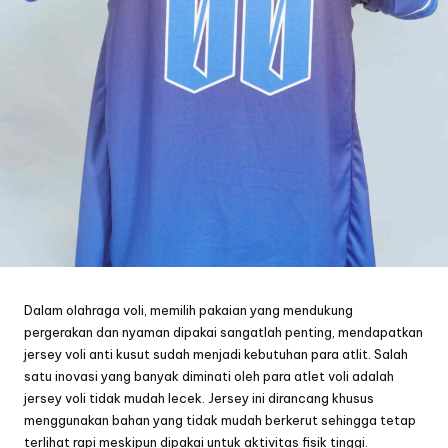
Dalam olahraga voli, memilih pakaian yang mendukung
pergerakan dan nyaman dipakai sangatlah penting, mendapatkan
jersey voli anti kusut sudah menjadi kebutuhan para atlit. Salah
satu inovasi yang banyak diminati oleh para atlet voli adalah
jersey voli tidak mudah lecek. Jersey ini dirancang khusus
menggunakan bahan yang tidak mudah berkerut sehingga tetap
terlihat rapi meskipun dipakai untuk aktivitas fisik tinggi.