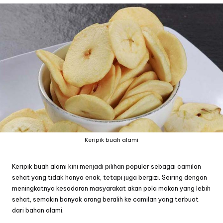
Keripik buah alami
Keripik buah alami kini menjadi pilihan populer sebagai camilan
sehat yang tidak hanya enak, tetapi juga bergizi. Seiring dengan
meningkatnya kesadaran masyarakat akan pola makan yang lebih
sehat, semakin banyak orang beralih ke camilan yang terbuat
dari bahan alami.