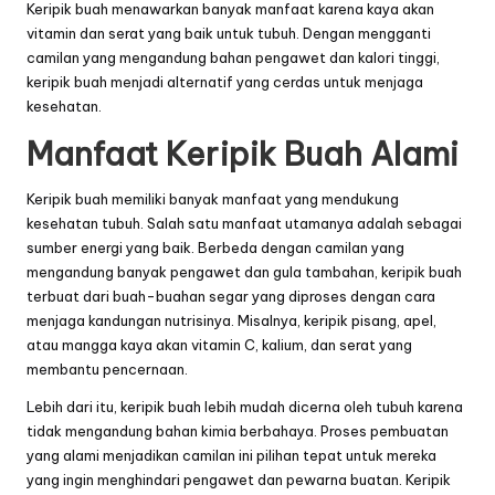
Keripik buah menawarkan banyak manfaat karena kaya akan
vitamin dan serat yang baik untuk tubuh. Dengan mengganti
camilan yang mengandung bahan pengawet dan kalori tinggi,
keripik buah menjadi alternatif yang cerdas untuk menjaga
kesehatan.
Manfaat Keripik Buah Alami
Keripik buah memiliki banyak manfaat yang mendukung
kesehatan tubuh. Salah satu manfaat utamanya adalah sebagai
sumber energi yang baik. Berbeda dengan camilan yang
mengandung banyak pengawet dan gula tambahan, keripik buah
terbuat dari buah-buahan segar yang diproses dengan cara
menjaga kandungan nutrisinya. Misalnya, keripik pisang, apel,
atau mangga kaya akan vitamin C, kalium, dan serat yang
membantu pencernaan.
Lebih dari itu, keripik buah lebih mudah dicerna oleh tubuh karena
tidak mengandung bahan kimia berbahaya. Proses pembuatan
yang alami menjadikan camilan ini pilihan tepat untuk mereka
yang ingin menghindari pengawet dan pewarna buatan. Keripik