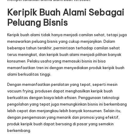
Keripik Buah Alami Sebagai
Peluang Bisnis
Keripik buah alami tidak hanya menjadi camilan sehat, tetapi juga
menawarkan peluang bisnis yang cukup menjanjikan. Dalam
beberapa tahun terakhir, permintaan terhadap camilan sehat
terus meningkat, dan keripik buah alami menjadi pilihan banyak
konsumen. Pelaku usaha yang memasuki bisnis ini bisa
memanfaatkan tren ini dengan menyediakan produk keripik buah
alami berkualitas tinggi.
Dengan memanfaatkan peralatan yang tepat, seperti mesin
vacuum frying
, produsen dapat menghasilkan keripik buah
berkualitas dengan biaya lebih efisien. Penggunaan teknologi
pengolahan yang tepat juga memungkinkan bisnis ini berkembang
lebih cepat dan menjangkau lebih banyak konsumen. Selain itu,
dengan pengemasan yang menarik dan promosi yang efektif,
produk keripik buah dapat bersaing di pasar yang semakin
berkembang.