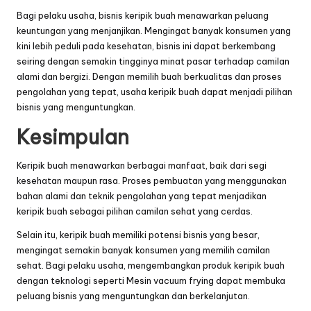
Bagi pelaku
usaha
, bisnis keripik buah menawarkan peluang
keuntungan yang menjanjikan. Mengingat banyak konsumen yang
kini lebih peduli pada kesehatan, bisnis ini dapat berkembang
seiring dengan semakin tingginya minat pasar terhadap camilan
alami dan bergizi. Dengan memilih buah berkualitas dan proses
pengolahan yang tepat, usaha keripik buah dapat menjadi pilihan
bisnis yang menguntungkan.
Kesimpulan
Keripik buah menawarkan berbagai manfaat, baik dari segi
kesehatan maupun rasa. Proses pembuatan yang menggunakan
bahan alami dan teknik pengolahan yang tepat menjadikan
keripik buah sebagai pilihan camilan sehat yang cerdas.
Selain itu, keripik buah memiliki potensi bisnis yang besar,
mengingat semakin banyak konsumen yang memilih camilan
sehat. Bagi pelaku usaha, mengembangkan produk keripik buah
dengan teknologi seperti Mesin vacuum frying dapat membuka
peluang bisnis yang menguntungkan dan berkelanjutan.