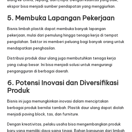
ekspor bisa menjadi sumber pendapatan yang menggiurkan.
5. Membuka Lapangan Pekerjaan
Bisnis limbah plastik dapat membuka banyak lapangan
pekerjaan, mulai dari pemulung hingga tenaga kerja di tempat
pengolahan. Sektor ini memberi peluang bagi banyak orang untuk
mendapatkan penghasilan.
Distribusi produk daur ulang juga membutuhkan tenaga kerja
yang cukup besar. Ini bisa menjadi solusi untuk mengurangi
pengangguran di berbagai daerah.
6. Potensi Inovasi dan Diversifikasi
Produk
Bisnis ini juga memungkinkan inovasi dalam menciptakan
berbagai produk bernilai tambah. Plastik daur ulang dapat diolah
menjadi paving block, tas, dan furniture.
Dengan kreativitas, pelaku usaha bisa mengembangkan produk
baru yang memiliki daya saing tinggi. Bahan bangunan dari limbah