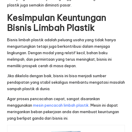
plastik juga semakin diminati pasar.
Kesimpulan Keuntungan
Bisnis Limbah Plastik
Bisnis limbah plastik adalah peluang usaha yang tidak hanya
menguntungkan tetapi juga berkontribusi dalam menjaga
lingkungan. Dengan modal yang relatif kecil, bahan baku
melimpah, dan permintaan yang terus meningkat, bisnis ini
memiliki prospek cerah di masa depan.
Jika dikelola dengan baik, bisnis ini bisa menjadi sumber
pendapatan yang stabil sekaligus membantu mengatasi masalah
sampah plastik di dunia.
Agar proses pencacahan cepat, sangat disarankan
menggunakan
mesin pencacah limbah plastik
. Mesin ini dapat
meringankan beban pekerjaan anda dan membuat keuntungan
yang berlipat ganda dari bisnis ini.