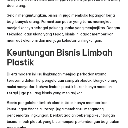
daur ulang.
Selain menguntungkan, bisnis ini juga membuka lapangan kerja
bagi banyak orang. Permintaan pasar yang terus meningkat
menjadikannya sebagai peluang usaha yang menjanjikan. Dengan
teknologi daur ulang yang tepat, bisnis ini dapat memberikan
manfaat ekonomi dan menjaga kelestarian lingkungan.
Keuntungan Bisnis Limbah
Plastik
Di era modern ini, isu lingkungan menjadi perhatian utama,
terutama dalam hal pengelolaan sampah plastik. Banyak orang
mulai menyadari bahwa limbah plastik bukan hanya masalah,
tetapi juga peluang bisnis yang menjanjikan.
Bisnis pengolahan limbah plastik tidak hanya memberikan
keuntungan finansial, tetapi juga membantu mengurangi
pencemaran lingkungan. Berikut adalah beberapa keuntungan
bisnis limbah plastik yang bisa menjadi pertimbangan bagi calon
pengusaha.