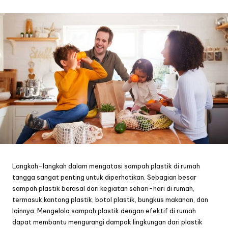
by
Langkah-langkah dalam mengatasi sampah plastik di rumah
tangga sangat penting untuk diperhatikan. Sebagian besar
sampah plastik berasal dari kegiatan sehari-hari di rumah,
termasuk kantong plastik, botol plastik, bungkus makanan, dan
lainnya. Mengelola sampah plastik dengan efektif di rumah
dapat membantu mengurangi dampak lingkungan dari plastik