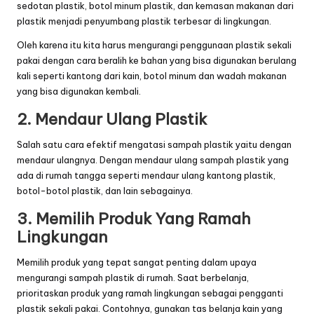
sedotan plastik, botol minum plastik, dan kemasan makanan dari
plastik menjadi penyumbang plastik terbesar di lingkungan.
Oleh karena itu kita harus mengurangi penggunaan plastik sekali
pakai dengan cara beralih ke bahan yang bisa digunakan berulang
kali seperti kantong dari kain, botol minum dan wadah makanan
yang bisa digunakan kembali.
2. Mendaur Ulang Plastik
Salah satu cara efektif mengatasi sampah plastik yaitu dengan
mendaur ulangnya. Dengan mendaur ulang sampah plastik yang
ada di rumah tangga seperti
mendaur ulang kantong plastik
,
botol-botol plastik, dan lain sebagainya.
3. Memilih Produk Yang Ramah
Lingkungan
Memilih produk yang tepat sangat penting dalam upaya
mengurangi sampah plastik di rumah. Saat berbelanja,
prioritaskan produk yang ramah lingkungan sebagai pengganti
plastik sekali pakai. Contohnya, gunakan tas belanja kain yang