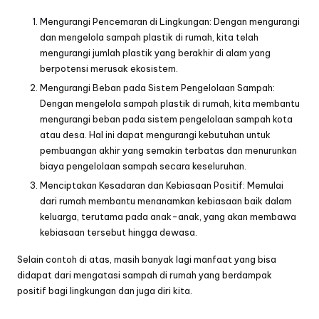
Mengurangi Pencemaran di Lingkungan: Dengan mengurangi
dan mengelola sampah plastik di rumah, kita telah
mengurangi jumlah plastik yang berakhir di alam yang
berpotensi merusak ekosistem.
Mengurangi Beban pada Sistem Pengelolaan Sampah:
Dengan mengelola sampah plastik di rumah, kita membantu
mengurangi beban pada sistem pengelolaan sampah kota
atau desa. Hal ini dapat mengurangi kebutuhan untuk
pembuangan akhir yang semakin terbatas dan menurunkan
biaya pengelolaan sampah secara keseluruhan.
Menciptakan Kesadaran dan Kebiasaan Positif: Memulai
dari rumah membantu menanamkan kebiasaan baik dalam
keluarga, terutama pada anak-anak, yang akan membawa
kebiasaan tersebut hingga dewasa.
Selain contoh di atas, masih banyak lagi manfaat yang bisa
didapat dari mengatasi sampah di rumah yang berdampak
positif bagi lingkungan dan juga diri kita.