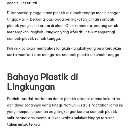
yang sulit terurai.
Di Indonesia, penggunaan plastik di rumah tangga masih sangat
tinggi. Hal ini berkontribusi pada peningkatan jumlah sampah
plastik yang sulit terurai di alam. Oleh karena itu, penting untuk
menerapkan langkah-langkah yang efektif untuk mengurangi
sampah plastik rumah tangga.
Kali ini kita akan membahas langkah-langkah yang bisa terapkan
serta manfaat dari mengatasi sampah plastik di rumah tangga.
Bahaya Plastik di
Lingkungan
Produk-produk berbahan dasar plastik dikenal karena kekuatan
dan daya tahannya yang tinggi. Namun, justru sifat tahan lama ini
yang menjadi ancaman bagi lingkungan karena sampah plastik
sulit terurai dan membutuhkan waktu puluhan hingga ratusan
tahun untuk terurai.