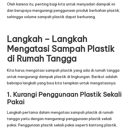
Oleh karena itu, penting bagi kita untuk menyadari dampak ini
dan berupaya mengurangi penggunaan produk berbahan plastik,
sehingga volume sampah plastik dapat berkurang.
Langkah – Langkah
Mengatasi Sampah Plastik
di Rumah Tangga
Kita harus mengatasi sampah plastik yang ada di rumah tangga
untuk mengurangi dampak plastik di lingkungan. Berikut adalah
bebrapa langkah yang bisa kita terapkan untuk mengatasinya.
1. Kurangi Penggunaan Plastik Sekali
Pakai
Langkah pertama dalam mengatasi sampah plastik di rumah
tangga yaitu dengan mengurangi penggunaan plastik sekali
pakai. Penggunaan plastik sekali pakai seperti kantong plastik,