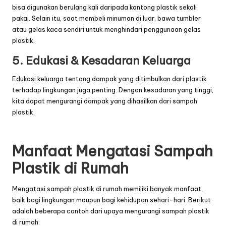
bisa digunakan berulang kali daripada kantong plastik sekali
pakai. Selain itu, saat membeli minuman di luar, bawa tumbler
atau gelas kaca sendiri untuk menghindari penggunaan gelas
plastik.
5. Edukasi & Kesadaran Keluarga
Edukasi keluarga tentang dampak yang ditimbulkan dari plastik
terhadap lingkungan juga penting. Dengan kesadaran yang tinggi,
kita dapat mengurangi dampak yang dihasilkan dari sampah
plastik.
Manfaat Mengatasi Sampah
Plastik di Rumah
Mengatasi sampah plastik di rumah memiliki banyak manfaat,
baik bagi lingkungan maupun bagi kehidupan sehari-hari. Berikut
adalah beberapa contoh dari upaya mengurangi sampah plastik
di rumah: