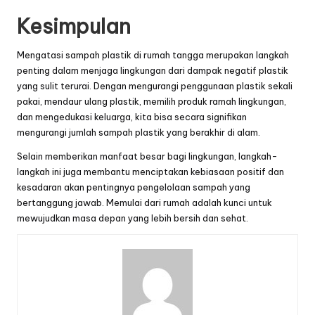
Kesimpulan
Mengatasi sampah plastik di rumah tangga merupakan langkah
penting dalam menjaga lingkungan dari dampak negatif plastik
yang sulit terurai. Dengan mengurangi penggunaan plastik sekali
pakai, mendaur ulang plastik, memilih produk ramah lingkungan,
dan mengedukasi keluarga, kita bisa secara signifikan
mengurangi jumlah sampah plastik yang berakhir di alam.
Selain memberikan manfaat besar bagi lingkungan, langkah-
langkah ini juga membantu menciptakan kebiasaan positif dan
kesadaran akan pentingnya pengelolaan sampah yang
bertanggung jawab. Memulai dari rumah adalah kunci untuk
mewujudkan masa depan yang lebih bersih dan sehat.