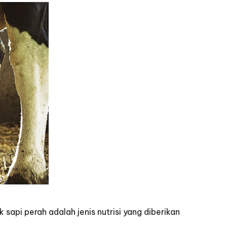
api perah adalah jenis nutrisi yang diberikan