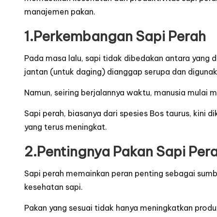
manajemen pakan.
1.Perkembangan Sapi Perah
Pada masa lalu, sapi tidak dibedakan antara yang d
jantan (untuk daging) dianggap serupa dan digunak
Namun, seiring berjalannya waktu, manusia mulai m
Sapi perah, biasanya dari spesies Bos taurus, kini
yang terus meningkat.
2.Pentingnya Pakan Sapi Per
Sapi perah memainkan peran penting sebagai sumbe
kesehatan sapi.
Pakan yang sesuai tidak hanya meningkatkan produ