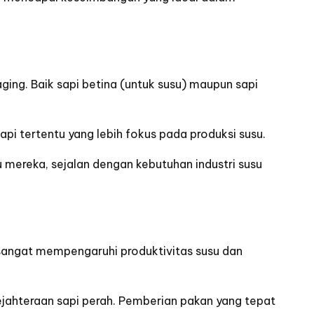
ging. Baik sapi betina (untuk susu) maupun sapi
pi tertentu yang lebih fokus pada produksi susu.
u mereka, sejalan dengan kebutuhan industri susu
 sangat mempengaruhi produktivitas susu dan
jahteraan sapi perah. Pemberian pakan yang tepat