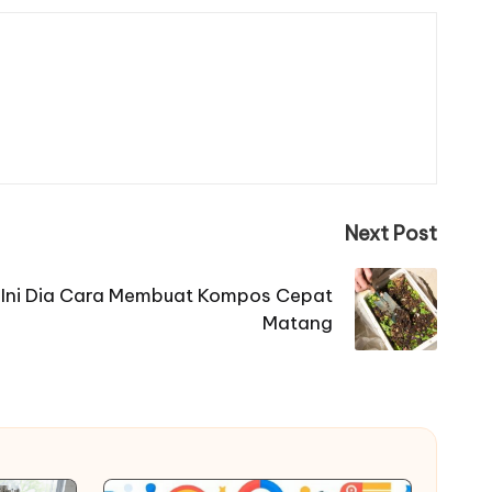
Next Post
g Ini Dia Cara Membuat Kompos Cepat
Matang