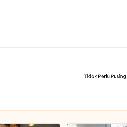
Tidak Perlu Pusin