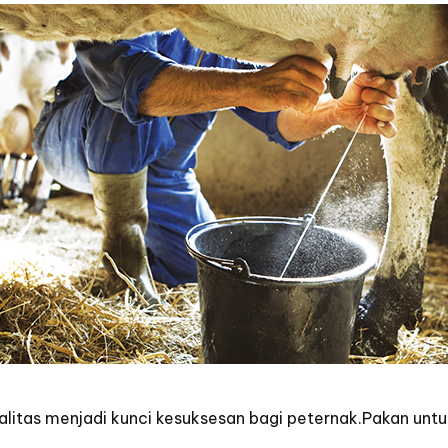
itas menjadi kunci kesuksesan bagi peternak.Pakan untuk s