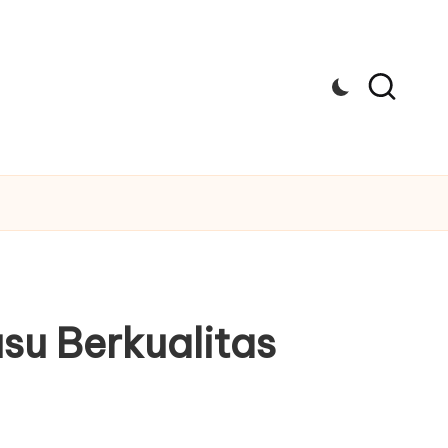
su Berkualitas