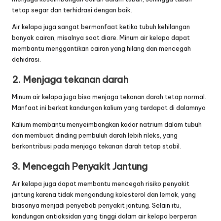
tetap segar dan terhidrasi dengan baik.
Air kelapa juga sangat bermanfaat ketika tubuh kehilangan
banyak cairan, misalnya saat diare. Minum air kelapa dapat
membantu menggantikan cairan yang hilang dan mencegah
dehidrasi.
2. Menjaga tekanan darah
Minum air kelapa juga bisa menjaga tekanan darah tetap normal.
Manfaat ini berkat kandungan kalium yang terdapat di dalamnya
Kalium membantu menyeimbangkan kadar natrium dalam tubuh
dan membuat dinding pembuluh darah lebih rileks, yang
berkontribusi pada menjaga tekanan darah tetap stabil.
3. Mencegah Penyakit Jantung
Air
kelapa
juga dapat membantu mencegah risiko penyakit
jantung karena tidak mengandung kolesterol dan lemak, yang
biasanya menjadi penyebab penyakit jantung. Selain itu,
kandungan antioksidan yang tinggi dalam air kelapa berperan