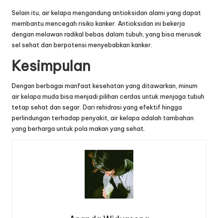
Selain itu, air kelapa mengandung antioksidan alami yang dapat
membantu mencegah risiko kanker. Antioksidan ini bekerja
dengan melawan radikal bebas dalam tubuh, yang bisa merusak
sel sehat dan berpotensi menyebabkan kanker.
Kesimpulan
Dengan berbagai manfaat kesehatan yang ditawarkan, minum
air
kelapa
muda bisa menjadi pilihan cerdas untuk menjaga tubuh
tetap sehat dan segar. Dari rehidrasi yang efektif hingga
perlindungan terhadap penyakit, air kelapa adalah tambahan
yang berharga untuk pola makan yang sehat.