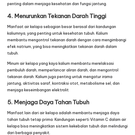
penting dalam menjaga kesehatan dan fungsi jantung.
4. Menurunkan Tekanan Darah Tinggi
Manfaat air
kelapa
sebagian besar berasal dari kandungan
kaliumnya, yang penting untuk kesehatan tubuh. Kalium
membantu mengontrol tekanan darah dengan cara mengimbangi
efek natrium, yang bisa meningkatkan tekanan darah dalam
tubuh.
Minum air kelapa yang kaya kalium membantu merelaksasi
pembuluh darah, memperlancar aliran darah, dan mengontrol
tekanan darah. Kalium juga penting untuk mengatur irama
jantung, aktivitas saraf, kontraksi otot, metabolisme sel, dan
menjaga keseimbangan elektrolit
5. Menjaga Daya Tahan Tubuh
Manfaat lain dari air
kelapa
adalah membantu menjaga daya
tahan tubuh tetap prima. Kandungan seperti Vitamin C dalam air
kelapa bisa meningkatkan sistem kekebalan tubuh dan melindungi
dari berbagai penyakit.