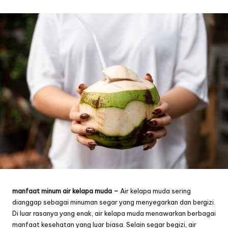
by
manfaat minum air kelapa muda –
Air
kelapa
muda sering
dianggap sebagai minuman segar yang menyegarkan dan bergizi.
Di luar rasanya yang enak, air
kelapa
muda menawarkan berbagai
manfaat kesehatan yang luar biasa. Selain segar begizi, air