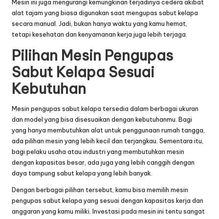
Mesin ini juga mengurangi kemungkinan terjadinya cedera akibat
alat tajam yang biasa digunakan saat mengupas sabut kelapa
secara manual. Jadi, bukan hanya waktu yang kamu hemat,
tetapi kesehatan dan kenyamanan kerja juga lebih terjaga.
Pilihan Mesin Pengupas
Sabut Kelapa Sesuai
Kebutuhan
Mesin pengupas sabut kelapa tersedia dalam berbagai ukuran
dan model yang bisa disesuaikan dengan kebutuhanmu. Bagi
yang hanya membutuhkan alat untuk penggunaan rumah tangga,
ada pilihan mesin yang lebih kecil dan terjangkau. Sementara itu,
bagi pelaku usaha atau industri yang membutuhkan mesin
dengan kapasitas besar, ada juga yang lebih canggih dengan
daya tampung sabut kelapa yang lebih banyak.
Dengan berbagai pilihan tersebut, kamu bisa memilih mesin
pengupas sabut kelapa yang sesuai dengan kapasitas kerja dan
anggaran yang kamu miliki. Investasi pada mesin ini tentu sangat