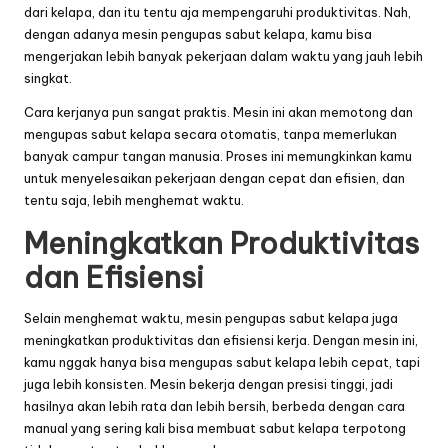
dari kelapa, dan itu tentu aja mempengaruhi produktivitas. Nah,
dengan adanya mesin pengupas sabut kelapa, kamu bisa
mengerjakan lebih banyak pekerjaan dalam waktu yang jauh lebih
singkat.
Cara kerjanya pun sangat praktis. Mesin ini akan memotong dan
mengupas sabut kelapa secara otomatis, tanpa memerlukan
banyak campur tangan manusia. Proses ini memungkinkan kamu
untuk menyelesaikan pekerjaan dengan cepat dan efisien, dan
tentu saja, lebih menghemat waktu.
Meningkatkan Produktivitas
dan Efisiensi
Selain menghemat waktu,
mesin
pengupas sabut kelapa juga
meningkatkan produktivitas dan efisiensi kerja. Dengan mesin ini,
kamu nggak hanya bisa mengupas sabut kelapa lebih cepat, tapi
juga lebih konsisten. Mesin bekerja dengan presisi tinggi, jadi
hasilnya akan lebih rata dan lebih bersih, berbeda dengan cara
manual yang sering kali bisa membuat sabut kelapa terpotong