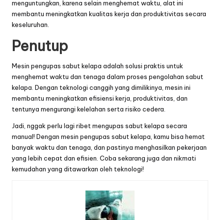
menguntungkan, karena selain menghemat waktu, alat ini
membantu meningkatkan kualitas kerja dan produktivitas secara
keseluruhan.
Penutup
Mesin pengupas sabut kelapa adalah solusi praktis untuk
menghemat waktu dan tenaga dalam proses pengolahan sabut
kelapa. Dengan teknologi canggih yang dimilikinya, mesin ini
membantu meningkatkan efisiensi kerja, produktivitas, dan
tentunya mengurangi kelelahan serta risiko cedera.
Jadi, nggak perlu lagi ribet mengupas sabut kelapa secara
manual! Dengan mesin pengupas sabut kelapa, kamu bisa hemat
banyak waktu dan tenaga, dan pastinya menghasilkan pekerjaan
yang lebih cepat dan efisien. Coba sekarang juga dan nikmati
kemudahan yang ditawarkan oleh teknologi!