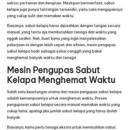
sektor pertanian dan kerajinan. Meskipun bermanfaat, sabut
kelapa juga punya tantangan tersendiri, yaitu cara mengupasnya
yang cukup sulit dan memakan waktu.
Biasanya, sabut kelapa harus dipisahkan dengan tangan secara
manual, yang tentu aja membutuhkan tenaga dan waktu yang
nggak sedikit. Nah, buat kamu yang ingin menyelesaikan
pekerjaan ini dengan lebih cepat dan efisien, mesin pengupas
sabut kelapa hadir sebagai solusi canggih yang bakal
menghemat banyak waktu dan tenaga.
Mesin Pengupas Sabut
Kelapa Menghemat Waktu
Salah satu keuntungan utama dari
mesin pengupas sabut kelapa
adalah kemampuannya untuk menghemat waktu. Proses
pengupasan sabut kelapa secara manual memakan waktu yang
cukup lama, apalagi jika jumlah sabut kelapa yang harus diolah
banyak.
Biasanya, kamu perlu tenaga ekstra untuk memisahkan sabut