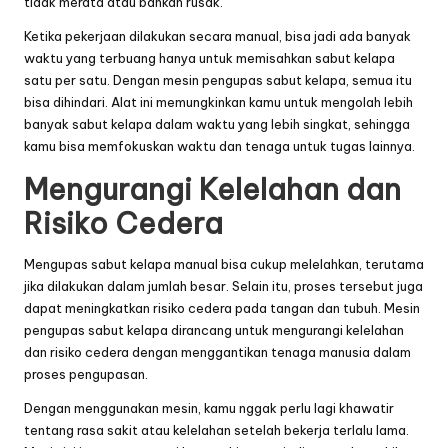
tidak merata atau bahkan rusak.
Ketika pekerjaan dilakukan secara manual, bisa jadi ada banyak
waktu yang terbuang hanya untuk memisahkan sabut kelapa
satu per satu. Dengan mesin pengupas sabut kelapa, semua itu
bisa dihindari. Alat ini memungkinkan kamu untuk mengolah lebih
banyak sabut kelapa dalam waktu yang lebih singkat, sehingga
kamu bisa memfokuskan waktu dan tenaga untuk tugas lainnya.
Mengurangi Kelelahan dan
Risiko Cedera
Mengupas sabut kelapa manual bisa cukup melelahkan, terutama
jika dilakukan dalam jumlah besar. Selain itu, proses tersebut juga
dapat meningkatkan risiko cedera pada tangan dan tubuh. Mesin
pengupas sabut kelapa dirancang untuk mengurangi kelelahan
dan risiko cedera dengan menggantikan tenaga manusia dalam
proses pengupasan.
Dengan menggunakan mesin, kamu nggak perlu lagi khawatir
tentang rasa sakit atau kelelahan setelah bekerja terlalu lama.