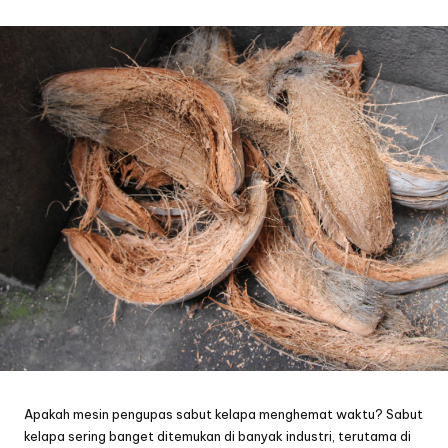
by
Apakah mesin pengupas sabut kelapa menghemat waktu? Sabut
kelapa sering banget ditemukan di banyak industri, terutama di