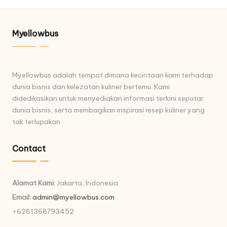
Myellowbus
Myellowbus adalah tempat dimana kecintaan kami terhadap
dunia bisnis dan kelezatan kuliner bertemu. Kami
didedikasikan untuk menyediakan informasi terkini seputar
dunia bisnis, serta membagikan inspirasi resep kuliner yang
tak terlupakan.
Contact
Alamat Kami:
Jakarta, Indonesia
Email:
admin@myellowbus.com
+6281368793452