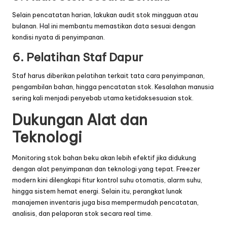
Selain pencatatan harian, lakukan audit stok mingguan atau
bulanan. Hal ini membantu memastikan data sesuai dengan
kondisi nyata di penyimpanan.
6. Pelatihan Staf Dapur
Staf harus diberikan pelatihan terkait tata cara penyimpanan,
pengambilan bahan, hingga pencatatan stok. Kesalahan manusia
sering kali menjadi penyebab utama ketidaksesuaian stok.
Dukungan Alat dan
Teknologi
Monitoring stok bahan beku akan lebih efektif jika didukung
dengan alat penyimpanan dan teknologi yang tepat. Freezer
modern kini dilengkapi fitur kontrol suhu otomatis, alarm suhu,
hingga sistem hemat energi. Selain itu, perangkat lunak
manajemen inventaris juga bisa mempermudah pencatatan,
analisis, dan pelaporan stok secara real time.