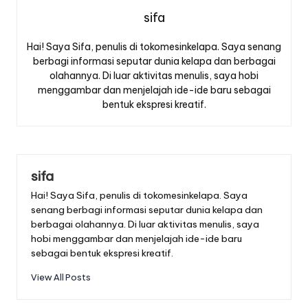
sifa
Hai! Saya Sifa, penulis di tokomesinkelapa. Saya senang
berbagi informasi seputar dunia kelapa dan berbagai
olahannya. Di luar aktivitas menulis, saya hobi
menggambar dan menjelajah ide-ide baru sebagai
bentuk ekspresi kreatif.
sifa
Hai! Saya Sifa, penulis di tokomesinkelapa. Saya
senang berbagi informasi seputar dunia kelapa dan
berbagai olahannya. Di luar aktivitas menulis, saya
hobi menggambar dan menjelajah ide-ide baru
sebagai bentuk ekspresi kreatif.
View All Posts