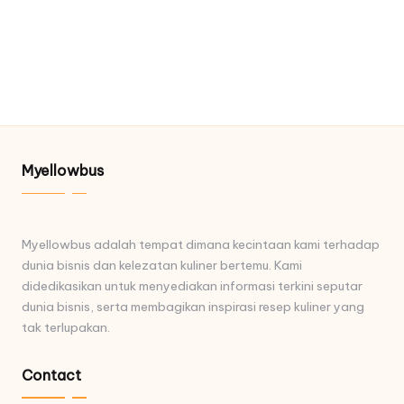
Myellowbus
Myellowbus adalah tempat dimana kecintaan kami terhadap
dunia bisnis dan kelezatan kuliner bertemu. Kami
didedikasikan untuk menyediakan informasi terkini seputar
dunia bisnis, serta membagikan inspirasi resep kuliner yang
tak terlupakan.
Contact