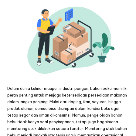
Dalam dunia kuliner maupun industri pangan, bahan beku memiliki
peran penting untuk menjaga ketersediaan persediaan makanan
dalam jangka panjang. Mulai dari daging, ikan, sayuran, hingga
produk olahan, semua bisa disimpan dalam kondisi beku agar
tetap segar dan aman dikonsumsi. Namun, pengelolaan bahan
beku tidak hanya soal penyimpanan, tetapi juga bagaimana
monitoring stok dilakukan secara teratur. Monitoring stok bahan
beku menjadi langkah strategis untuk memastikan operasional