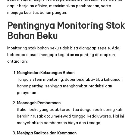
dapur berjalan efisien, meminimalkan pemborosan, serta
menjaga kualitas bahan pangan.
Pentingnya Monitoring Stok
Bahan Beku
Monitoring stok bahan beku tidak bisa dianggap sepele. Ada
beberapa alasan mengapa kegiatan ini penting diterapkan,
antara lain:
Menghindari Kekurangan Bahan
Tanpa sistem monitoring, dapur bisa tiba-tiba kehabisan
bahan penting, sehingga menghambat produksi dan
pelayanan.
Mencegah Pemborosan
Bahan beku yang tidak terpantau dengan baik sering kali
berakhir rusak atau melewati tanggal kedaluwarsa. Hal ini
menyebabkan pemborosan biaya dan tenaga.
Menjaga Kualitas dan Keamanan