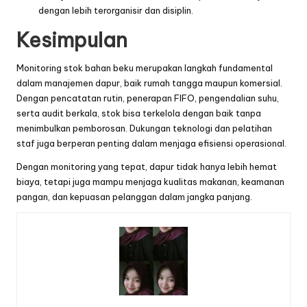
dengan lebih terorganisir dan disiplin.
Kesimpulan
Monitoring stok bahan beku merupakan langkah fundamental
dalam manajemen dapur, baik rumah tangga maupun komersial.
Dengan pencatatan rutin, penerapan FIFO, pengendalian suhu,
serta audit berkala, stok bisa terkelola dengan baik tanpa
menimbulkan pemborosan. Dukungan teknologi dan pelatihan
staf juga berperan penting dalam menjaga efisiensi operasional.
Dengan monitoring yang tepat, dapur tidak hanya lebih hemat
biaya, tetapi juga mampu menjaga kualitas makanan, keamanan
pangan, dan kepuasan pelanggan dalam jangka panjang.