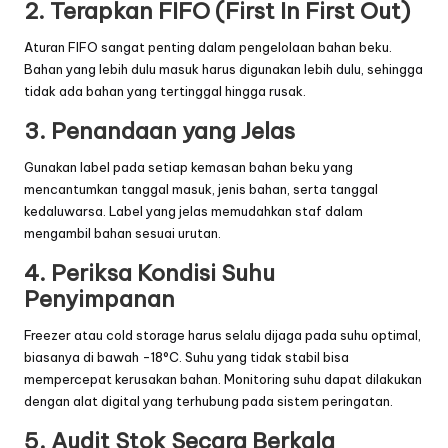
2. Terapkan FIFO (First In First Out)
Aturan FIFO sangat penting dalam pengelolaan bahan beku.
Bahan yang lebih dulu masuk harus digunakan lebih dulu, sehingga
tidak ada bahan yang tertinggal hingga rusak.
3. Penandaan yang Jelas
Gunakan label pada setiap kemasan bahan beku yang
mencantumkan tanggal masuk, jenis bahan, serta tanggal
kedaluwarsa. Label yang jelas memudahkan staf dalam
mengambil bahan sesuai urutan.
4. Periksa Kondisi Suhu
Penyimpanan
Freezer atau cold storage harus selalu dijaga pada suhu optimal,
biasanya di bawah -18°C. Suhu yang tidak stabil bisa
mempercepat kerusakan bahan. Monitoring suhu dapat dilakukan
dengan alat digital yang terhubung pada sistem peringatan.
5. Audit Stok Secara Berkala