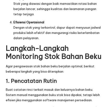
Stok yang diawasi dengan baik memastikan rotasi bahan
berjalan lancar, sehingga kualitas dan keamanan pangan
tetap terjaga.
Efisiensi Operasional
Dengan stok yang terkontrol, dapur dapat menyusun jadwal
produksi lebih efektif dan mengurangi risiko keterlambatan
dalam pelayanan.
Langkah-Langkah
Monitoring Stok Bahan Beku
Agar pengawasan stok bahan beku berjalan optimal, berikut
beberapa langkah yang bisa diterapkan:
1. Pencatatan Rutin
Buat catatan rinci terkait masuk dan keluarnya bahan beku.
Sistem manual menggunakan buku stok bisa dipakai, tetapi lebih
efisien jika menggunakan software manajemen persediaan.