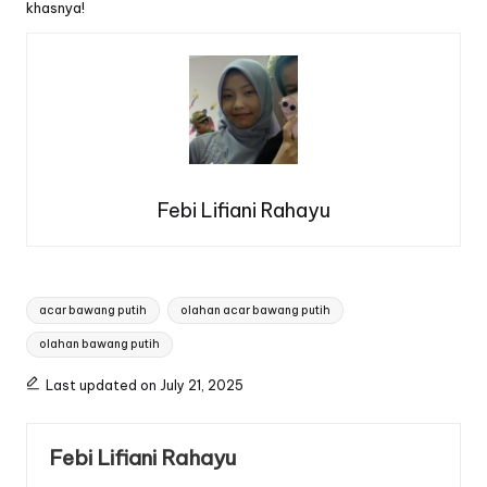
khasnya!
Febi Lifiani Rahayu
Tags:
acar bawang putih
olahan acar bawang putih
olahan bawang putih
Last updated on July 21, 2025
Febi Lifiani Rahayu