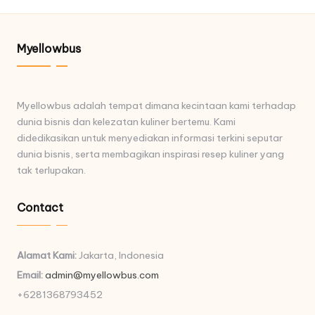
Myellowbus
Myellowbus adalah tempat dimana kecintaan kami terhadap
dunia bisnis dan kelezatan kuliner bertemu. Kami
didedikasikan untuk menyediakan informasi terkini seputar
dunia bisnis, serta membagikan inspirasi resep kuliner yang
tak terlupakan.
Contact
Alamat Kami:
Jakarta, Indonesia
Email:
admin@myellowbus.com
+6281368793452