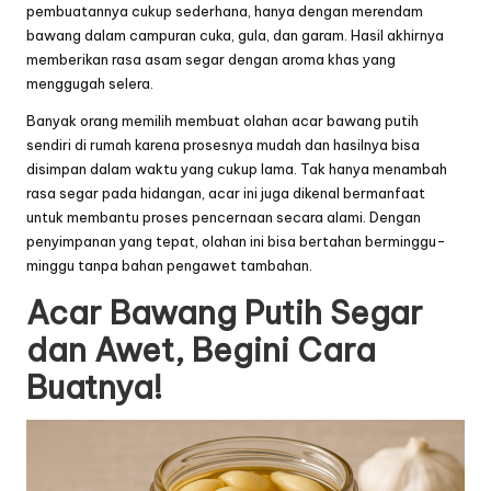
pembuatannya cukup sederhana, hanya dengan merendam
bawang dalam campuran cuka, gula, dan garam. Hasil akhirnya
memberikan rasa asam segar dengan aroma khas yang
menggugah selera.
Banyak orang memilih membuat
olahan acar bawang putih
sendiri di rumah karena prosesnya mudah dan hasilnya bisa
disimpan dalam waktu yang cukup lama. Tak hanya menambah
rasa segar pada hidangan, acar ini juga dikenal bermanfaat
untuk membantu proses pencernaan secara alami. Dengan
penyimpanan yang tepat, olahan ini bisa bertahan berminggu-
minggu tanpa bahan pengawet tambahan.
Acar Bawang Putih Segar
dan Awet, Begini Cara
Buatnya!