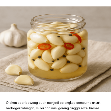
by
Olahan acar bawang putih menjadi pelengkap sempurna untuk
berbagai hidangan, mulai dari nasi goreng hingga sate. Proses