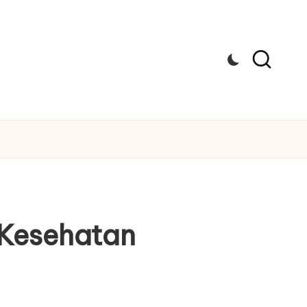
 Kesehatan