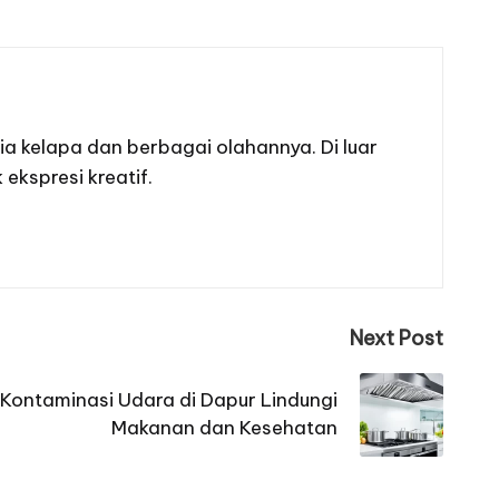
ia kelapa dan berbagai olahannya. Di luar
ekspresi kreatif.
Next Post
Kontaminasi Udara di Dapur Lindungi
Makanan dan Kesehatan