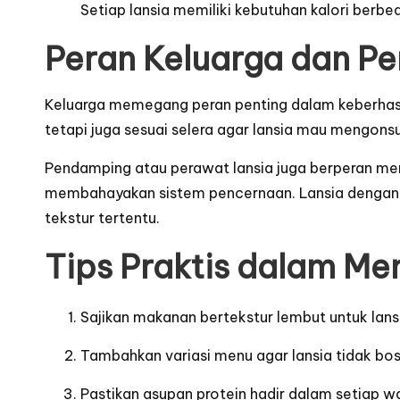
Setiap lansia memiliki kebutuhan kalori berb
Peran Keluarga dan P
Keluarga memegang peran penting dalam keberhasil
tetapi juga sesuai selera agar lansia mau mengons
Pendamping atau perawat lansia juga berperan mem
membahayakan sistem pencernaan. Lansia dengan 
tekstur tertentu.
Tips Praktis dalam Me
Sajikan makanan bertekstur lembut untuk lans
Tambahkan variasi menu agar lansia tidak bos
Pastikan asupan protein hadir dalam setiap 