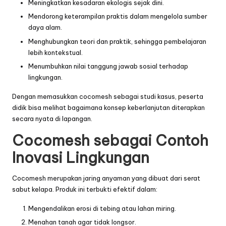
Meningkatkan kesadaran ekologis sejak dini.
Mendorong keterampilan praktis dalam mengelola sumber
daya alam.
Menghubungkan teori dan praktik, sehingga pembelajaran
lebih kontekstual.
Menumbuhkan nilai tanggung jawab sosial terhadap
lingkungan.
Dengan memasukkan cocomesh sebagai studi kasus, peserta
didik bisa melihat bagaimana konsep keberlanjutan diterapkan
secara nyata di lapangan.
Cocomesh sebagai Contoh
Inovasi Lingkungan
Cocomesh merupakan jaring anyaman yang dibuat dari serat
sabut kelapa. Produk ini terbukti efektif dalam:
Mengendalikan erosi di tebing atau lahan miring.
Menahan tanah agar tidak longsor.