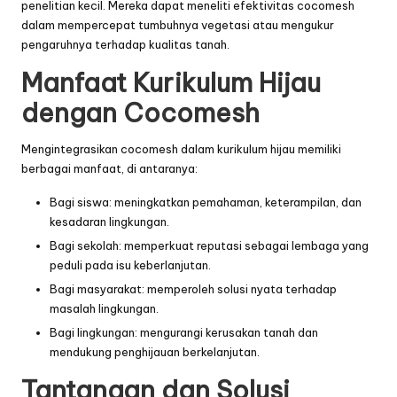
penelitian kecil. Mereka dapat meneliti efektivitas cocomesh
dalam mempercepat tumbuhnya vegetasi atau mengukur
pengaruhnya terhadap kualitas tanah.
Manfaat Kurikulum Hijau
dengan Cocomesh
Mengintegrasikan cocomesh dalam kurikulum hijau memiliki
berbagai manfaat, di antaranya:
Bagi siswa: meningkatkan pemahaman, keterampilan, dan
kesadaran lingkungan.
Bagi sekolah: memperkuat reputasi sebagai lembaga yang
peduli pada isu keberlanjutan.
Bagi masyarakat: memperoleh solusi nyata terhadap
masalah lingkungan.
Bagi lingkungan: mengurangi kerusakan tanah dan
mendukung penghijauan berkelanjutan.
Tantangan dan Solusi