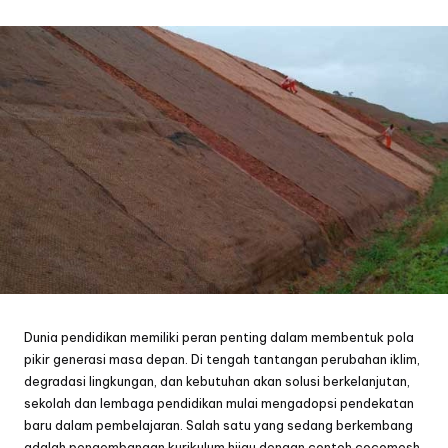
by
Dunia pendidikan memiliki peran penting dalam membentuk pola
pikir generasi masa depan. Di tengah tantangan perubahan iklim,
degradasi lingkungan, dan kebutuhan akan solusi berkelanjutan,
sekolah dan lembaga pendidikan mulai mengadopsi pendekatan
baru dalam pembelajaran. Salah satu yang sedang berkembang
adalah pengembangan kurikulum hijau dengan contoh cocomesh.