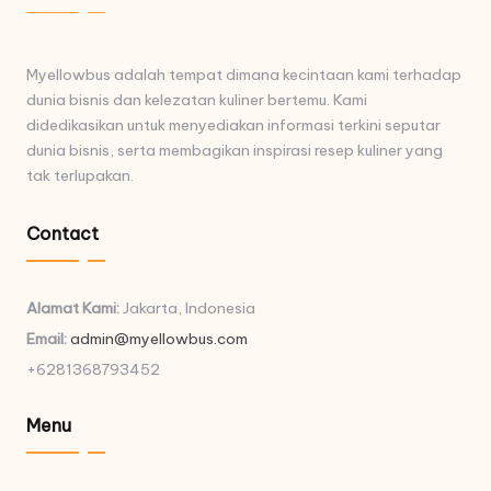
Myellowbus adalah tempat dimana kecintaan kami terhadap
dunia bisnis dan kelezatan kuliner bertemu. Kami
didedikasikan untuk menyediakan informasi terkini seputar
dunia bisnis, serta membagikan inspirasi resep kuliner yang
tak terlupakan.
Contact
Alamat Kami:
Jakarta, Indonesia
Email:
admin@myellowbus.com
+6281368793452
Menu