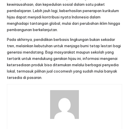
kewirausahaan, dan kepedulian sosial dalam satu paket
pembelajaran. Lebih jauh lagi, keberhasilan penerapan kurikulum
hijau dapat menjadi kontribusi nyata Indonesia dalam
menghadapi tantangan global, mulai dari perubahan iklim hingga
pembangunan berkelanjutan.
Pada akhirnya, pendidikan berbasis lingkungan bukan sekadar
tren, melainkan kebutuhan untuk menjaga bumi tetap lestari bagi
generasi mendatang. Bagi masyarakat maupun sekolah yang
tertarik untuk mendukung gerakan hijau ini, informasi mengenai
ketersediaan produk bisa ditemukan melalui berbagai penyedia
lokal, termasuk pilihan
jual cocomesh
yang sudah mulai banyak
tersedia di pasaran.