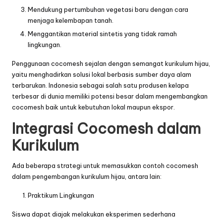
Mendukung pertumbuhan vegetasi baru dengan cara
menjaga kelembapan tanah.
Menggantikan material sintetis yang tidak ramah
lingkungan.
Penggunaan cocomesh sejalan dengan semangat kurikulum hijau,
yaitu menghadirkan solusi lokal berbasis sumber daya alam
terbarukan. Indonesia sebagai salah satu produsen kelapa
terbesar di dunia memiliki potensi besar dalam mengembangkan
cocomesh baik untuk kebutuhan lokal maupun ekspor.
Integrasi Cocomesh dalam
Kurikulum
Ada beberapa strategi untuk memasukkan contoh cocomesh
dalam pengembangan kurikulum hijau, antara lain:
Praktikum Lingkungan
Siswa dapat diajak melakukan eksperimen sederhana