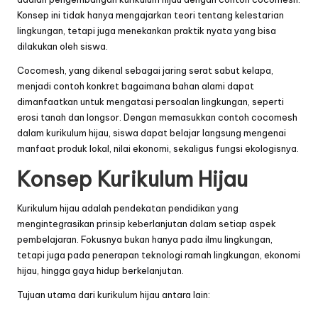
Konsep ini tidak hanya mengajarkan teori tentang kelestarian
lingkungan, tetapi juga menekankan praktik nyata yang bisa
dilakukan oleh siswa.
Cocomesh, yang dikenal sebagai jaring serat sabut kelapa,
menjadi contoh konkret bagaimana bahan alami dapat
dimanfaatkan untuk mengatasi persoalan lingkungan, seperti
erosi tanah dan longsor. Dengan memasukkan contoh cocomesh
dalam kurikulum hijau, siswa dapat belajar langsung mengenai
manfaat produk lokal, nilai ekonomi, sekaligus fungsi ekologisnya.
Konsep Kurikulum Hijau
Kurikulum hijau adalah pendekatan pendidikan yang
mengintegrasikan prinsip keberlanjutan dalam setiap aspek
pembelajaran. Fokusnya bukan hanya pada ilmu lingkungan,
tetapi juga pada penerapan teknologi ramah lingkungan, ekonomi
hijau, hingga gaya hidup berkelanjutan.
Tujuan utama dari kurikulum hijau antara lain: