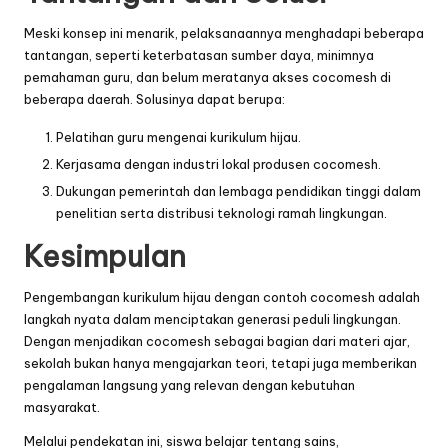
Meski konsep ini menarik, pelaksanaannya menghadapi beberapa
tantangan, seperti keterbatasan sumber daya, minimnya
pemahaman guru, dan belum meratanya akses cocomesh di
beberapa daerah. Solusinya dapat berupa:
Pelatihan guru mengenai kurikulum hijau.
Kerjasama dengan industri lokal produsen cocomesh.
Dukungan pemerintah dan lembaga pendidikan tinggi dalam
penelitian serta distribusi teknologi ramah lingkungan.
Kesimpulan
Pengembangan kurikulum hijau dengan contoh cocomesh adalah
langkah nyata dalam menciptakan generasi peduli lingkungan.
Dengan menjadikan cocomesh sebagai bagian dari materi ajar,
sekolah bukan hanya mengajarkan teori, tetapi juga memberikan
pengalaman langsung yang relevan dengan kebutuhan
masyarakat.
Melalui pendekatan ini, siswa belajar tentang sains,