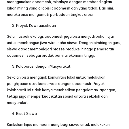
menggunakan cocomesh, misalnya dengan membandingkan
lahan miring yang dilapisi cocomesh dan yang tidak. Dari sini,
mereka bisa mengamati perbedaan tingkat erosi.
Proyek Kewirausahaan
Selain aspek ekologi, cocomesh juga bisa menjadi bahan ajar
untuk membangun jiwa wirausaha siswa. Dengan bimbingan guru,
siswa dapat mempelajari proses produksi hingga pemasaran
cocomesh sebagai produk bernilai ekonomi tinggi.
Kolaborasi dengan Masyarakat
Sekolah bisa mengajak komunitas lokal untuk melakukan
penghijauan atau konservasi dengan cocomesh. Proyek
kolaboratif ini tidak hanya memberikan pengalaman lapangan,
tetapi juga memperkuat ikatan sosial antara sekolah dan
masyarakat.
Riset Siswa
Kurikulum hijau memberi ruang bagi siswa untuk melakukan