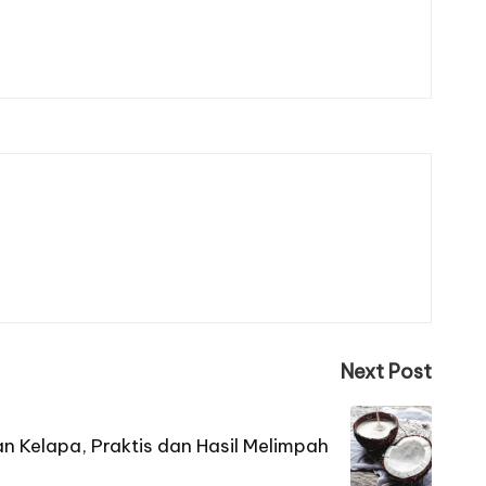
Next Post
n Kelapa, Praktis dan Hasil Melimpah