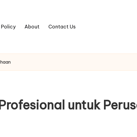
 Policy
About
Contact Us
ahaan
Profesional untuk Peru