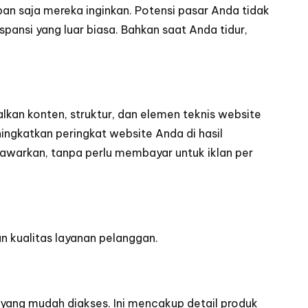
an saja mereka inginkan. Potensi pasar Anda tidak
pansi yang luar biasa. Bahkan saat Anda tidur,
lkan konten, struktur, dan elemen teknis website
ngkatkan peringkat website Anda di hasil
 tawarkan, tanpa perlu membayar untuk iklan per
n kualitas layanan pelanggan.
yang mudah diakses. Ini mencakup detail produk