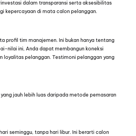
nvestasi dalam transparansi serta aksesibilitas
gi kepercayaan di mata calon pelanggan.
rta profil tim manajemen. Ini bukan hanya tentang
lai-nilai ini, Anda dapat membangun koneksi
 loyalitas pelanggan. Testimoni pelanggan yang
yang jauh lebih luas daripada metode pemasaran
 seminggu, tanpa hari libur. Ini berarti calon