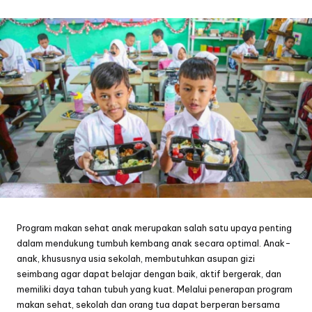
by
Program makan sehat anak merupakan salah satu upaya penting
dalam mendukung tumbuh kembang anak secara optimal. Anak-
anak, khususnya usia sekolah, membutuhkan asupan gizi
seimbang agar dapat belajar dengan baik, aktif bergerak, dan
memiliki daya tahan tubuh yang kuat. Melalui penerapan program
makan sehat, sekolah dan orang tua dapat berperan bersama