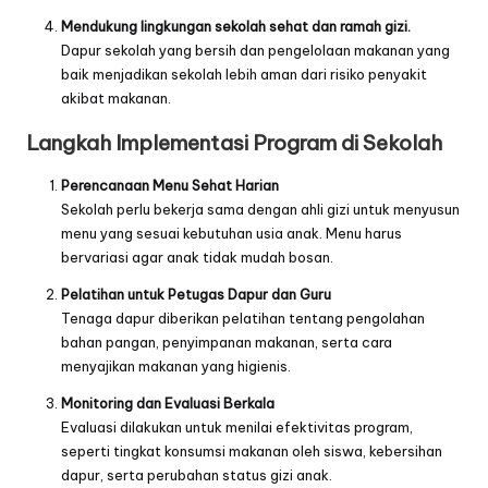
Mendukung lingkungan sekolah sehat dan ramah gizi.
Dapur sekolah yang bersih dan pengelolaan makanan yang
baik menjadikan sekolah lebih aman dari risiko penyakit
akibat makanan.
Langkah Implementasi Program di Sekolah
Perencanaan Menu Sehat Harian
Sekolah perlu bekerja sama dengan ahli gizi untuk menyusun
menu yang sesuai kebutuhan usia anak. Menu harus
bervariasi agar anak tidak mudah bosan.
Pelatihan untuk Petugas Dapur dan Guru
Tenaga dapur diberikan pelatihan tentang pengolahan
bahan pangan, penyimpanan makanan, serta cara
menyajikan makanan yang higienis.
Monitoring dan Evaluasi Berkala
Evaluasi dilakukan untuk menilai efektivitas program,
seperti tingkat konsumsi makanan oleh siswa, kebersihan
dapur, serta perubahan status gizi anak.