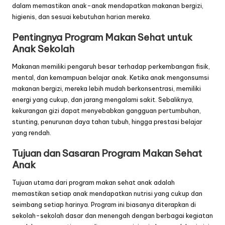
dalam memastikan anak-anak mendapatkan makanan bergizi,
higienis, dan sesuai kebutuhan harian mereka.
Pentingnya Program Makan Sehat untuk
Anak Sekolah
Makanan memiliki pengaruh besar terhadap perkembangan fisik,
mental, dan kemampuan belajar anak. Ketika anak mengonsumsi
makanan bergizi, mereka lebih mudah berkonsentrasi, memiliki
energi yang cukup, dan jarang mengalami sakit. Sebaliknya,
kekurangan gizi dapat menyebabkan gangguan pertumbuhan,
stunting, penurunan daya tahan tubuh, hingga prestasi belajar
yang rendah.
Tujuan dan Sasaran Program Makan Sehat
Anak
Tujuan utama dari program makan sehat anak adalah
memastikan setiap anak mendapatkan nutrisi yang cukup dan
seimbang setiap harinya. Program ini biasanya diterapkan di
sekolah-sekolah dasar dan menengah dengan berbagai kegiatan