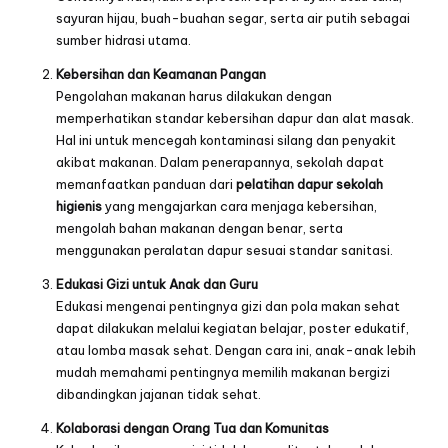
sayuran hijau, buah-buahan segar, serta air putih sebagai
sumber hidrasi utama.
Kebersihan dan Keamanan Pangan
Pengolahan makanan harus dilakukan dengan
memperhatikan standar kebersihan dapur dan alat masak.
Hal ini untuk mencegah kontaminasi silang dan penyakit
akibat makanan. Dalam penerapannya, sekolah dapat
memanfaatkan panduan dari
pelatihan dapur sekolah
higienis
yang mengajarkan cara menjaga kebersihan,
mengolah bahan makanan dengan benar, serta
menggunakan peralatan dapur sesuai standar sanitasi.
Edukasi Gizi untuk Anak dan Guru
Edukasi mengenai pentingnya gizi dan pola makan sehat
dapat dilakukan melalui kegiatan belajar, poster edukatif,
atau lomba masak sehat. Dengan cara ini, anak-anak lebih
mudah memahami pentingnya memilih makanan bergizi
dibandingkan jajanan tidak sehat.
Kolaborasi dengan Orang Tua dan Komunitas