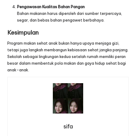
Pengawasan Kualitas Bahan Pangan
Bahan makanan harus diperoleh dari sumber terpercaya,
segar, dan bebas bahan pengawet berbahaya.
Kesimpulan
Program makan sehat anak bukan hanya upaya menjaga gizi,
tetapi juga langkah membangun kebiasaan sehat jangka panjang.
Sekolah sebagai lingkungan kedua setelah rumah memiliki peran
besar dalam membentuk pola makan dan gaya hidup sehat bagi
anak-anak.
sifa