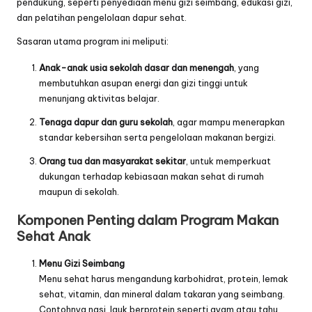
pendukung, seperti penyediaan menu gizi seimbang, edukasi gizi,
dan pelatihan pengelolaan dapur sehat.
Sasaran utama program ini meliputi:
Anak-anak usia sekolah dasar dan menengah
, yang
membutuhkan asupan energi dan gizi tinggi untuk
menunjang aktivitas belajar.
Tenaga dapur dan guru sekolah
, agar mampu menerapkan
standar kebersihan serta pengelolaan makanan bergizi.
Orang tua dan masyarakat sekitar
, untuk memperkuat
dukungan terhadap kebiasaan makan sehat di rumah
maupun di sekolah.
Komponen Penting dalam Program Makan
Sehat Anak
Menu Gizi Seimbang
Menu sehat harus mengandung karbohidrat, protein, lemak
sehat, vitamin, dan mineral dalam takaran yang seimbang.
Contohnya nasi, lauk berprotein seperti ayam atau tahu,