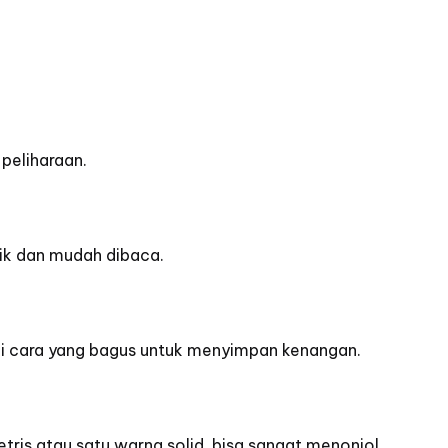
peliharaan.
ik dan mudah dibaca.
di cara yang bagus untuk menyimpan kenangan.
ris atau satu warna solid, bisa sangat menonjol.