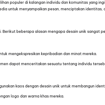
ihan populer di kalangan individu dan komunitas yang ingi
media untuk menyampaikan pesan, menciptakan identitas, 
ri. Berikut beberapa alasan mengapa desain unik sangat pe
tuk mengekspresikan kepribadian dan minat mereka.
lemen dapat menceritakan sesuatu tentang individu terseb
gunakan kaos dengan desain unik untuk membangun ident
dengan logo dan warna khas mereka.