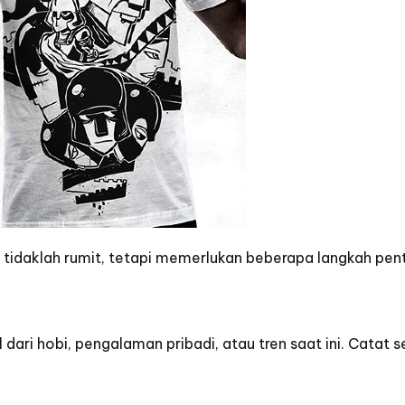
tidaklah rumit, tetapi memerlukan beberapa langkah pent
dari hobi, pengalaman pribadi, atau tren saat ini. Catat s