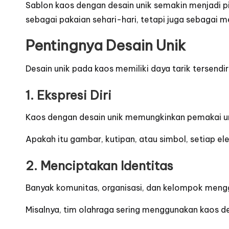
Sablon kaos
dengan desain unik semakin menjadi pil
sebagai pakaian sehari-hari, tetapi juga sebagai 
Pentingnya Desain Unik
Desain unik pada kaos memiliki daya tarik tersendi
1. Ekspresi Diri
Kaos dengan desain unik memungkinkan pemakai un
Apakah itu gambar, kutipan, atau simbol, setiap e
2. Menciptakan Identitas
Banyak komunitas, organisasi, dan kelompok meng
Misalnya, tim olahraga sering menggunakan kaos 