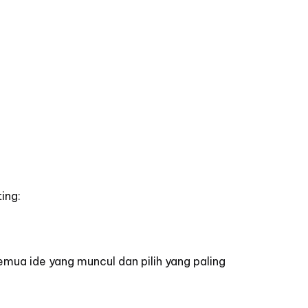
ing:
emua ide yang muncul dan pilih yang paling