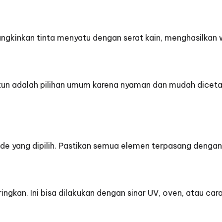
gkinkan tinta menyatu dengan serat kain, menghasilkan 
atun adalah pilihan umum karena nyaman dan mudah dicetak,
 yang dipilih. Pastikan semua elemen terpasang dengan ba
ingkan. Ini bisa dilakukan dengan sinar UV, oven, atau car