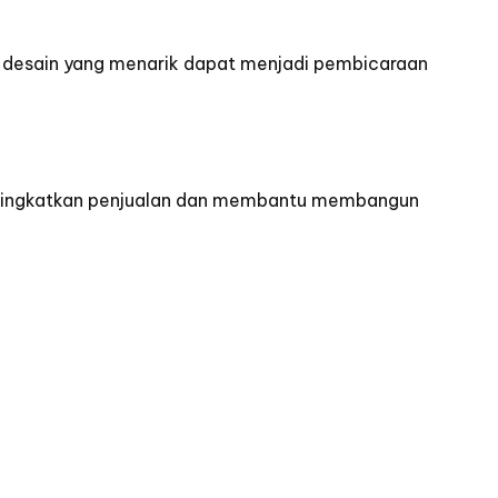
n desain yang menarik dapat menjadi pembicaraan
 meningkatkan penjualan dan membantu membangun