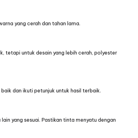
warna yang cerah dan tahan lama.
 tetapi untuk desain yang lebih cerah, polyester
ik dan ikuti petunjuk untuk hasil terbaik.
a lain yang sesuai. Pastikan tinta menyatu dengan