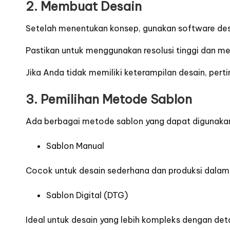
2. Membuat Desain
Setelah menentukan konsep, gunakan software desa
Pastikan untuk menggunakan resolusi tinggi dan m
Jika Anda tidak memiliki keterampilan desain, per
3. Pemilihan Metode Sablon
Ada berbagai metode sablon yang dapat digunaka
Sablon Manual
Cocok untuk desain sederhana dan produksi dalam 
Sablon Digital (DTG)
Ideal untuk desain yang lebih kompleks dengan det