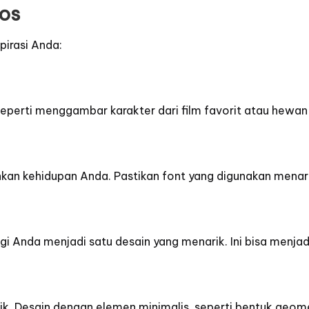
aos
pirasi Anda:
eperti menggambar karakter dari film favorit atau hewan 
an kehidupan Anda. Pastikan font yang digunakan menar
 Anda menjadi satu desain yang menarik. Ini bisa menja
. Desain dengan elemen minimalis, seperti bentuk geomet