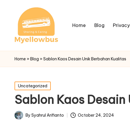
Home
Blog
Privacy
Home
»
Blog
»
Sablon Kaos Desain Unik Berbahan Kualitas
Posted
Uncategorized
in
Sablon Kaos Desain 
By
Syahrul Arifianto
October 24, 2024
Posted
by