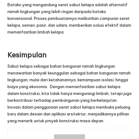
Batako yang mengandung serat sabut kelapa adalah alternatif
ramah lingkungan yang lebih ringan daripada batako
konvensional. Proses pembuatannya melibatkan campuran serat
kelapa, semen, pasir, dan udara, memberikan solusi efektif dalam
memanfaatkan limbah kelapa.
Kesimpulan
Sabut kelapa sebagai bahan bangunan ramah lingkungan
menawarkan banyak keunggulan sebagai bahan bangunan ramah
lingkungan, mulai dari ketahanannya, kemampuan isolasi, hingga
biaya yang ekonomis. Dengan memanfaatkan sabut kelapa
dalam konstruksi, kita tidak hanya mengurangi limbah, tetapi juga
berkontribusi terhadap pembangunan yang berkelanjutan.
Inovasi dalam penggunaan serat sabut kelapa membuka peluang
baru dalam desain dan aplikasi arsitektur, menjadikannya pilihan
yang menarik untuk proyek konstruksi masa depan.