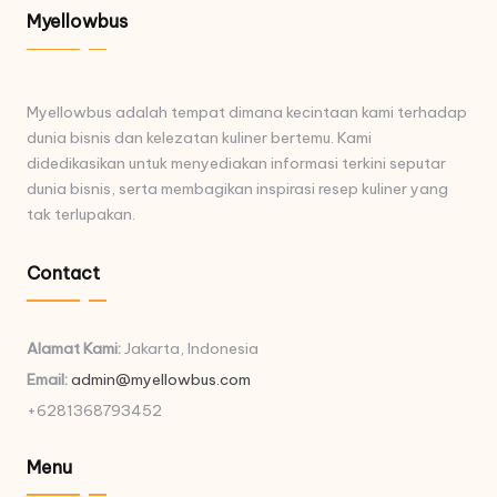
Myellowbus
Myellowbus adalah tempat dimana kecintaan kami terhadap
dunia bisnis dan kelezatan kuliner bertemu. Kami
didedikasikan untuk menyediakan informasi terkini seputar
dunia bisnis, serta membagikan inspirasi resep kuliner yang
tak terlupakan.
Contact
Alamat Kami:
Jakarta, Indonesia
Email:
admin@myellowbus.com
+6281368793452
Menu