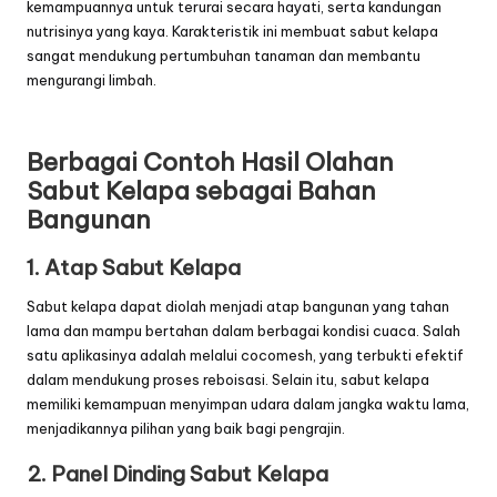
kemampuannya untuk terurai secara hayati, serta kandungan
nutrisinya yang kaya. Karakteristik ini membuat sabut kelapa
sangat mendukung pertumbuhan tanaman dan membantu
mengurangi limbah.
Berbagai Contoh Hasil Olahan
Sabut Kelapa sebagai Bahan
Bangunan
1. Atap Sabut Kelapa
Sabut kelapa dapat diolah menjadi atap bangunan yang tahan
lama dan mampu bertahan dalam berbagai kondisi cuaca. Salah
satu aplikasinya adalah melalui cocomesh, yang terbukti efektif
dalam mendukung proses reboisasi. Selain itu, sabut kelapa
memiliki kemampuan menyimpan udara dalam jangka waktu lama,
menjadikannya pilihan yang baik bagi pengrajin.
2. Panel Dinding Sabut Kelapa