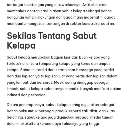
berbagai keuntungan yang ditawarkannya. Artikel ini akan
membahas contoh hasil olahan
sabut kelapa sebagai bahan
bangunan ramah lingkungan
dan bagaimana material ini dapat
membantu mengatasi tantangan di sektor konstruksi saat ini.
Sekilas Tentang Sabut
Kelapa
Sabut kelapa merupakan bagian luar dari buah kelapa yang
terletak di antara tempurung kelapa yang keras dan ampas
kelapa. Sabut ini terdiri dari serat kasar berongga yang terdiri
dari dua lapisan yaitu lapisan luar yang keras dan lapisan dalam
yang lembut dan berserat. Meski sering dianggap sebagai
limbah, sabut kelapa sebenarnya memiliki banyak manfaat dalam
industri dan pertanian.
Dalam penerapannya, sabut kelapa sering digunakan sebagai
bahan baku untuk berbagai produk seperti tali, tikar, dan kuas.
Selain itu, sabut kelapa juga digunakan sebagai media tanam
dalam hortikultura karena daya tahannya yang tinggi,