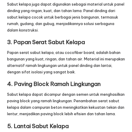
Sabut kelapa juga dapat digunakan sebagai material untuk panel
dinding yang ringan, kuat, dan tahan lama. Panel dinding dari
sabut kelapa cocok untuk berbagai jenis bangunan, termasuk
rumah, gudang, dan gubug, menjadikannya solusi serbaguna
dalam konstruksi.
3. Papan Serat Sabut Kelapa
Papan serat sabut kelapa, atau cocofiber board, adalah bahan
bangunan yang kuat, ringan, dan tahan air. Material ini merupakan
alternatif ramah lingkungan untuk panel dinding dan lantai,
dengan sifat isolasi yang sangat baik.
4. Paving Block Ramah Lingkungan
Sabut kelapa dapat dicampur dengan semen untuk menghasilkan
paving block yang ramah lingkungan. Penambahan serat sabut
kelapa dalam campuran beton meningkatkan kekuatan tekan dan
lentur, menjadikan paving block lebih efisien dan tahan lama.
5. Lantai Sabut Kelapa