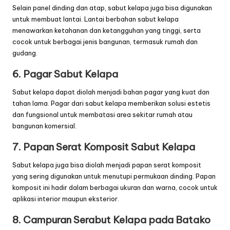
Selain panel dinding dan atap, sabut kelapa juga bisa digunakan
untuk membuat lantai. Lantai berbahan sabut kelapa
menawarkan ketahanan dan ketangguhan yang tinggi, serta
cocok untuk berbagai jenis bangunan, termasuk rumah dan
gudang.
6. Pagar Sabut Kelapa
Sabut kelapa dapat diolah menjadi bahan pagar yang kuat dan
tahan lama. Pagar dari sabut kelapa memberikan solusi estetis
dan fungsional untuk membatasi area sekitar rumah atau
bangunan komersial.
7. Papan Serat Komposit Sabut Kelapa
Sabut kelapa juga bisa diolah menjadi papan serat komposit
yang sering digunakan untuk menutupi permukaan dinding. Papan
komposit ini hadir dalam berbagai ukuran dan warna, cocok untuk
aplikasi interior maupun eksterior.
8. Campuran Serabut Kelapa pada Batako