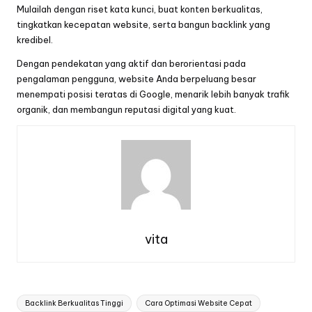
Mulailah dengan riset kata kunci, buat konten berkualitas,
tingkatkan kecepatan website, serta bangun backlink yang
kredibel.
Dengan pendekatan yang aktif dan berorientasi pada
pengalaman pengguna, website Anda berpeluang besar
menempati posisi teratas di Google, menarik lebih banyak trafik
organik, dan membangun reputasi digital yang kuat.
vita
Tags:
Backlink Berkualitas Tinggi
Cara Optimasi Website Cepat