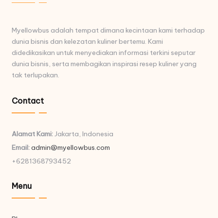
Myellowbus adalah tempat dimana kecintaan kami terhadap
dunia bisnis dan kelezatan kuliner bertemu. Kami
didedikasikan untuk menyediakan informasi terkini seputar
dunia bisnis, serta membagikan inspirasi resep kuliner yang
tak terlupakan.
Contact
Alamat Kami:
Jakarta, Indonesia
Email:
admin@myellowbus.com
+6281368793452
Menu