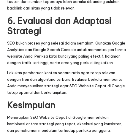
tautan dari sumber tepercaya lebih bernilai dibanding puluhan
backlink dari situs yang tidak relevan.
6. Evaluasi dan Adaptasi
Strategi
SEO bukan proses yang selesai dalam semalam. Gunakan Google
Analytics dan Google Search Console untuk memantau performa
website Anda. Periksa kata kunci yang paling efektif, halaman
dengan trafik tertinggi, serta area yang perlu ditingkatkan.
Lakukan pembaruan konten secara rutin agar tetap relevan
dengan tren dan algoritma terbaru. Evaluasi berkala membantu
Anda menyesuaikan strategi agar SEO Website Cepat di Google
tetap optimal dan berkelanjutan.
Kesimpulan
Menerapkan SEO Website Cepat di Google memerlukan
kombinasi antara strategi yang tepat, eksekusi yang konsisten,
dan pemahaman mendalam terhadap perilaku pengguna.