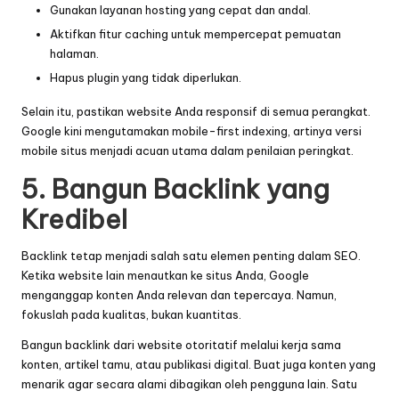
Gunakan layanan hosting yang cepat dan andal.
Aktifkan fitur caching untuk mempercepat pemuatan
halaman.
Hapus plugin yang tidak diperlukan.
Selain itu, pastikan website Anda responsif di semua perangkat.
Google kini mengutamakan mobile-first indexing, artinya versi
mobile situs menjadi acuan utama dalam penilaian peringkat.
5. Bangun Backlink yang
Kredibel
Backlink tetap menjadi salah satu elemen penting dalam SEO.
Ketika website lain menautkan ke situs Anda, Google
menganggap konten Anda relevan dan tepercaya. Namun,
fokuslah pada kualitas, bukan kuantitas.
Bangun backlink dari website otoritatif melalui kerja sama
konten, artikel tamu, atau publikasi digital. Buat juga konten yang
menarik agar secara alami dibagikan oleh pengguna lain. Satu