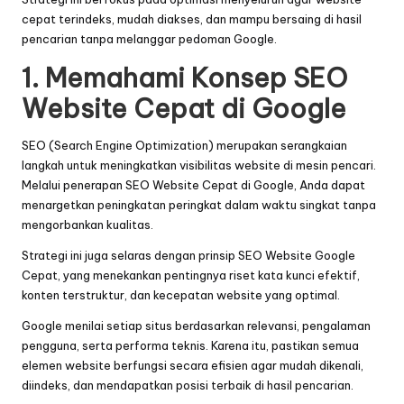
cepat terindeks, mudah diakses, dan mampu bersaing di hasil
pencarian tanpa melanggar pedoman Google.
1. Memahami Konsep SEO
Website Cepat di Google
SEO (Search Engine Optimization) merupakan serangkaian
langkah untuk meningkatkan visibilitas website di mesin pencari.
Melalui penerapan SEO Website Cepat di Google, Anda dapat
menargetkan peningkatan peringkat dalam waktu singkat tanpa
mengorbankan kualitas.
Strategi ini juga selaras dengan prinsip
SEO Website Google
Cepat
, yang menekankan pentingnya riset kata kunci efektif,
konten terstruktur, dan kecepatan website yang optimal.
Google menilai setiap situs berdasarkan relevansi, pengalaman
pengguna, serta performa teknis. Karena itu, pastikan semua
elemen website berfungsi secara efisien agar mudah dikenali,
diindeks, dan mendapatkan posisi terbaik di hasil pencarian.