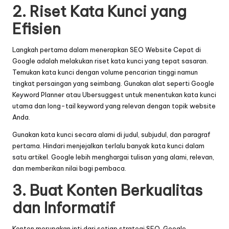
2. Riset Kata Kunci yang
Efisien
Langkah pertama dalam menerapkan SEO Website Cepat di
Google adalah melakukan riset kata kunci yang tepat sasaran.
Temukan kata kunci dengan volume pencarian tinggi namun
tingkat persaingan yang seimbang. Gunakan alat seperti Google
Keyword Planner atau Ubersuggest untuk menentukan kata kunci
utama dan long-tail keyword yang relevan dengan topik website
Anda.
Gunakan kata kunci secara alami di judul, subjudul, dan paragraf
pertama. Hindari menjejalkan terlalu banyak kata kunci dalam
satu artikel. Google lebih menghargai tulisan yang alami, relevan,
dan memberikan nilai bagi pembaca.
3. Buat Konten Berkualitas
dan Informatif
Konten merupakan inti dari setiap strategi SEO. Google