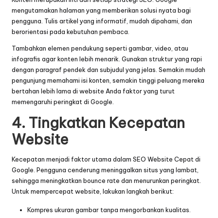
mengutamakan halaman yang memberikan solusi nyata bagi
pengguna. Tulis artikel yang informatif, mudah dipahami, dan
berorientasi pada kebutuhan pembaca.
Tambahkan elemen pendukung seperti gambar, video, atau
infografis agar konten lebih menarik. Gunakan struktur yang rapi
dengan paragraf pendek dan subjudul yang jelas. Semakin mudah
pengunjung memahami isi konten, semakin tinggi peluang mereka
bertahan lebih lama di website Anda faktor yang turut
memengaruhi peringkat di Google.
4. Tingkatkan Kecepatan
Website
Kecepatan menjadi faktor utama dalam SEO Website Cepat di
Google. Pengguna cenderung meninggalkan situs yang lambat,
sehingga meningkatkan bounce rate dan menurunkan peringkat.
Untuk mempercepat website, lakukan langkah berikut:
Kompres ukuran gambar tanpa mengorbankan kualitas.