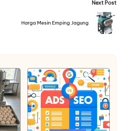
Next Post
Harga Mesin Emping Jagung