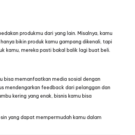
bedakan produkmu dari yang lain. Misalnya, kamu
 hanya bikin produk kamu gampang dikenali, tapi
kamu, mereka pasti bakal balik lagi buat beli.
amu bisa memanfaatkan media sosial dengan
erus mendengarkan feedback dari pelanggan dan
mbu kering yang enak, bisnis kamu bisa
sin
yang dapat mempermudah kamu dalam