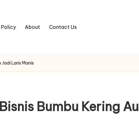
 Policy
About
Contact Us
 Jadi Laris Manis
Bisnis Bumbu Kering Aut