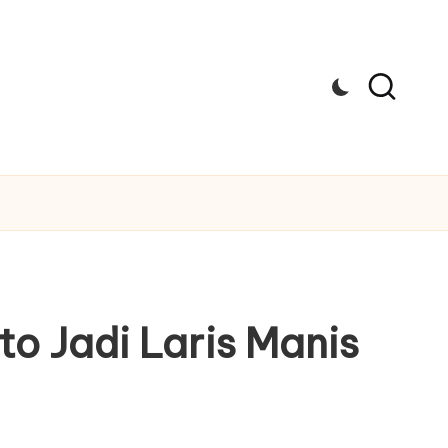
o Jadi Laris Manis