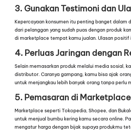
3. Gunakan Testimoni dan Ul
Kepercayaan konsumen itu penting banget dalam d
dari pelanggan yang sudah puas dengan produk ka
di marketplace tempat kamu jualan. Ulasan positi
4. Perluas Jaringan dengan Re
Selain memasarkan produk melalui media sosial, k
distributor. Caranya gampang, kamu bisa ajak oran
untuk menjangkau lebih banyak orang tanpa perlu
5. Pemasaran di Marketplace
Marketplace seperti Tokopedia, Shopee, dan Bukal
untuk menjual bumbu kering kamu secara online. Pa
mengatur harga dengan bijak supaya produkmu tetap 