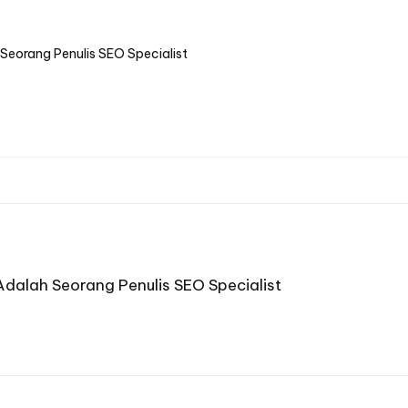
eorang Penulis SEO Specialist
dalah Seorang Penulis SEO Specialist