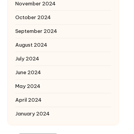
November 2024
October 2024
September 2024
August 2024
July 2024
June 2024
May 2024
April 2024
January 2024