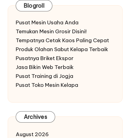
Blogroll
Pusat Mesin Usaha Anda
Temukan Mesin Grosir Disini!
Tempatnya Cetak Kaos Paling Cepat
Produk Olahan Sabut Kelapa Terbaik
Pusatnya Briket Ekspor
Jasa Bikin Web Terbaik
Pusat Training di Jogja
Pusat Toko Mesin Kelapa
Archives
August 2026