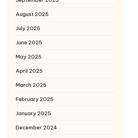
August 2025
July 2025
June 2025
May 2025
April 2025
March 2025
February 2025
January 2025
December 2024