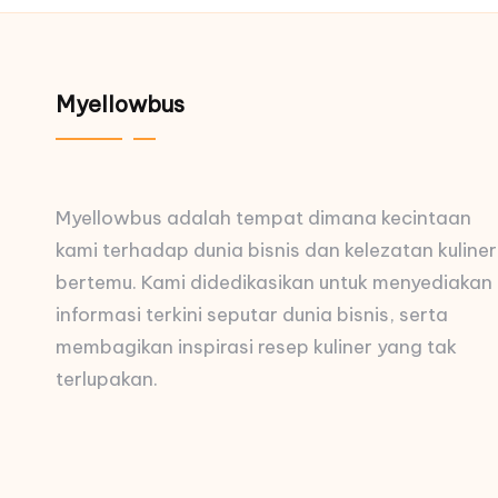
Myellowbus
Myellowbus adalah tempat dimana kecintaan
kami terhadap dunia bisnis dan kelezatan kuliner
bertemu. Kami didedikasikan untuk menyediakan
informasi terkini seputar dunia bisnis, serta
membagikan inspirasi resep kuliner yang tak
terlupakan.