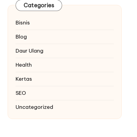
Categories
Bisnis
Blog
Daur Ulang
Health
Kertas
SEO
Uncategorized