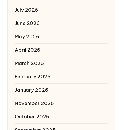
July 2026
June 2026
May 2026
April 2026
March 2026
February 2026
January 2026
November 2025
October 2025
September 2025