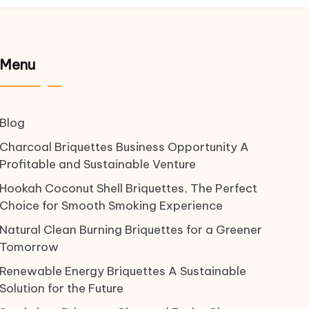
Menu
Blog
Charcoal Briquettes Business Opportunity A
Profitable and Sustainable Venture
Hookah Coconut Shell Briquettes, The Perfect
Choice for Smooth Smoking Experience
Natural Clean Burning Briquettes for a Greener
Tomorrow
Renewable Energy Briquettes A Sustainable
Solution for the Future