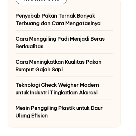
Penyebab Pakan Ternak Banyak
Terbuang dan Cara Mengatasinya
Cara Menggiling Padi Menjadi Beras
Berkualitas
Cara Meningkatkan Kualitas Pakan
Rumput Gajah Sapi
Teknologi Check Weigher Modern
untuk Industri Tingkatkan Akurasi
Mesin Penggiling Plastik untuk Daur
Ulang Efisien