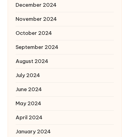
December 2024
November 2024
October 2024
September 2024
August 2024
July 2024
June 2024
May 2024
April 2024
January 2024