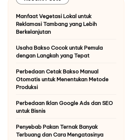
Manfaat Vegetasi Lokal untuk
Reklamasi Tambang yang Lebih
Berkelanjutan
Usaha Bakso Cocok untuk Pemula
dengan Langkah yang Tepat
Perbedaan Cetak Bakso Manual
Otomatis untuk Menentukan Metode
Produksi
Perbedaan Iklan Google Ads dan SEO
untuk Bisnis
Penyebab Pakan Ternak Banyak
Terbuang dan Cara Mengatasinya