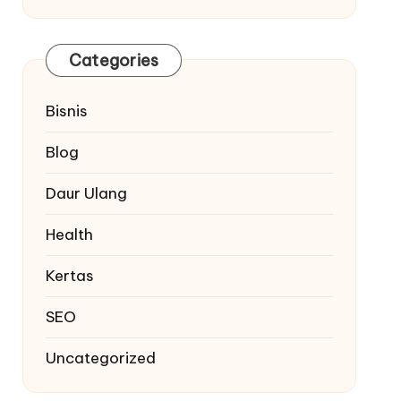
Categories
Bisnis
Blog
Daur Ulang
Health
Kertas
SEO
Uncategorized