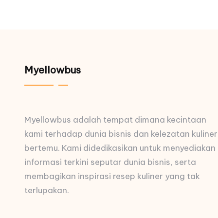
Myellowbus
Myellowbus adalah tempat dimana kecintaan
kami terhadap dunia bisnis dan kelezatan kuliner
bertemu. Kami didedikasikan untuk menyediakan
informasi terkini seputar dunia bisnis, serta
membagikan inspirasi resep kuliner yang tak
terlupakan.