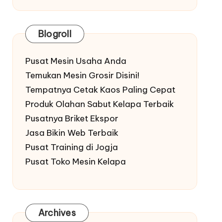
Blogroll
Pusat Mesin Usaha Anda
Temukan Mesin Grosir Disini!
Tempatnya Cetak Kaos Paling Cepat
Produk Olahan Sabut Kelapa Terbaik
Pusatnya Briket Ekspor
Jasa Bikin Web Terbaik
Pusat Training di Jogja
Pusat Toko Mesin Kelapa
Archives