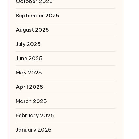
October 2025
September 2025
August 2025
July 2025
June 2025
May 2025
April 2025
March 2025
February 2025
January 2025