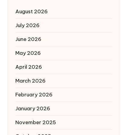
August 2026
July 2026
June 2026
May 2026
April 2026
March 2026
February 2026
January 2026
November 2025