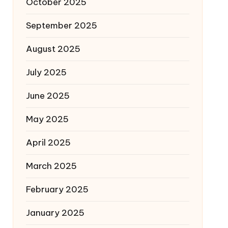
October 2025
September 2025
August 2025
July 2025
June 2025
May 2025
April 2025
March 2025
February 2025
January 2025