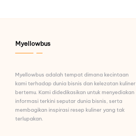
Myellowbus
Myellowbus adalah tempat dimana kecintaan
kami terhadap dunia bisnis dan kelezatan kuliner
bertemu. Kami didedikasikan untuk menyediakan
informasi terkini seputar dunia bisnis, serta
membagikan inspirasi resep kuliner yang tak
terlupakan.