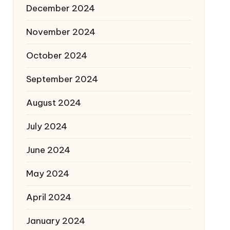
December 2024
November 2024
October 2024
September 2024
August 2024
July 2024
June 2024
May 2024
April 2024
January 2024