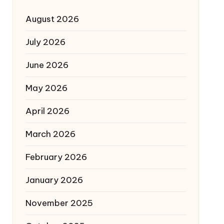
August 2026
July 2026
June 2026
May 2026
April 2026
March 2026
February 2026
January 2026
November 2025