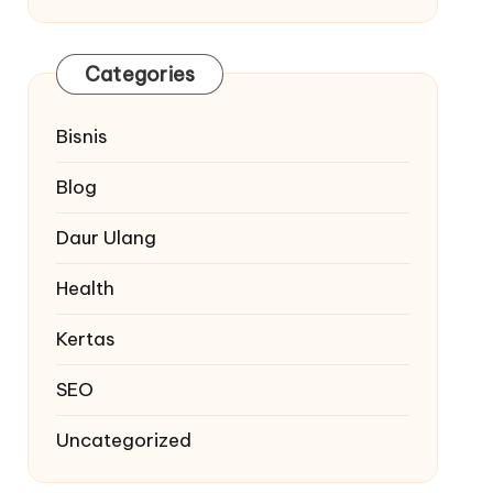
Categories
Bisnis
Blog
Daur Ulang
Health
Kertas
SEO
Uncategorized