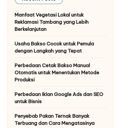
Manfaat Vegetasi Lokal untuk
Reklamasi Tambang yang Lebih
Berkelanjutan
Usaha Bakso Cocok untuk Pemula
dengan Langkah yang Tepat
Perbedaan Cetak Bakso Manual
Otomatis untuk Menentukan Metode
Produksi
Perbedaan Iklan Google Ads dan SEO
untuk Bisnis
Penyebab Pakan Ternak Banyak
Terbuang dan Cara Mengatasinya