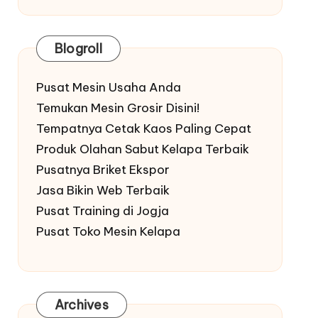
Blogroll
Pusat Mesin Usaha Anda
Temukan Mesin Grosir Disini!
Tempatnya Cetak Kaos Paling Cepat
Produk Olahan Sabut Kelapa Terbaik
Pusatnya Briket Ekspor
Jasa Bikin Web Terbaik
Pusat Training di Jogja
Pusat Toko Mesin Kelapa
Archives