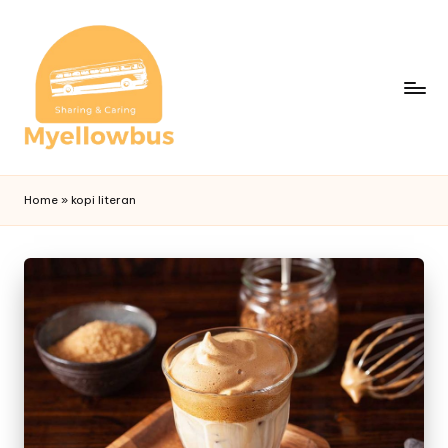
Home
»
kopi literan