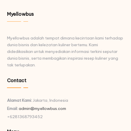
Myellowbus
Myellowbus adalah tempat dimana kecintaan kami terhadap
dunia bisnis dan kelezatan kuliner bertemu. Kami
didedikasikan untuk menyediakan informasi terkini seputar
dunia bisnis, serta membagikan inspirasi resep kuliner yang
tak terlupakan.
Contact
Alamat Kami:
Jakarta, Indonesia
Email:
admin@myellowbus.com
+6281368793452