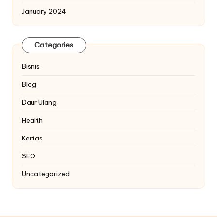
January 2024
Categories
Bisnis
Blog
Daur Ulang
Health
Kertas
SEO
Uncategorized