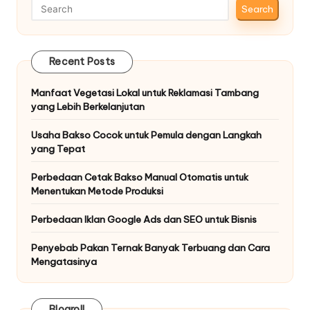
Search
Recent Posts
Manfaat Vegetasi Lokal untuk Reklamasi Tambang
yang Lebih Berkelanjutan
Usaha Bakso Cocok untuk Pemula dengan Langkah
yang Tepat
Perbedaan Cetak Bakso Manual Otomatis untuk
Menentukan Metode Produksi
Perbedaan Iklan Google Ads dan SEO untuk Bisnis
Penyebab Pakan Ternak Banyak Terbuang dan Cara
Mengatasinya
Blogroll