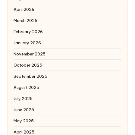
April 2026
March 2026
February 2026
January 2026
November 2025
October 2025
September 2025
August 2025
July 2025
June 2025
May 2025
April 2025