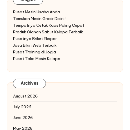
Pusat Mesin Usaha Anda
Temukan Mesin Grosir Disini!
Tempatnya Cetak Kaos Paling Cepat
Produk Olahan Sabut Kelapa Terbaik
Pusatnya Briket Ekspor
Jasa Bikin Web Terbaik
Pusat Training di Jogja
Pusat Toko Mesin Kelapa
Archives
August 2026
July 2026
June 2026
May 2026