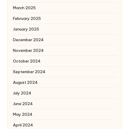
March 2025
February 2025
January 2025
December 2024
November 2024
October 2024
September 2024
August 2024
July 2024
June 2024
May 2024
April 2024