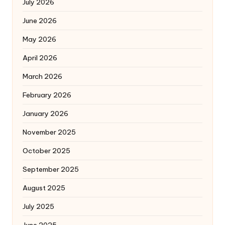
July 2026
June 2026
May 2026
April 2026
March 2026
February 2026
January 2026
November 2025
October 2025
September 2025
August 2025
July 2025