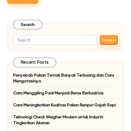
Search
Search
Recent Posts
Penyebab Pakan Ternak Banyak Terbuang dan Cara
Mengatasinya
Cara Menggiling Padi Menjadi Beras Berkualitas
Cara Meningkatkan Kualitas Pakan Rumput Gajah Sapi
Teknologi Check Weigher Modern untuk Industri
Tingkatkan Akurasi