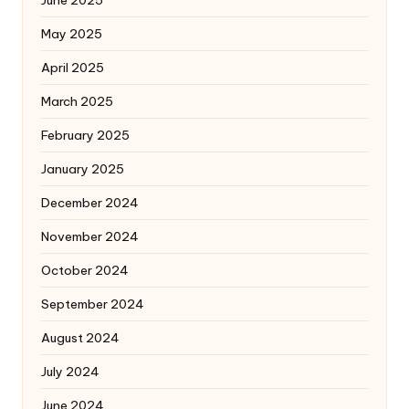
June 2025
May 2025
April 2025
March 2025
February 2025
January 2025
December 2024
November 2024
October 2024
September 2024
August 2024
July 2024
June 2024