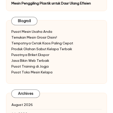
Mesin Penggiling Plastik untuk Daur Ulang Efisien
Blogroll
Pusat Mesin Usaha Anda
Temukan Mesin Grosir Disini!
Tempatnya Cetak Kaos Paling Cepat
Produk Olahan Sabut Kelapa Terbaik
Pusatnya Briket Ekspor
Jasa Bikin Web Terbaik
Pusat Training di Jogja
Pusat Toko Mesin Kelapa
Archives
August 2026