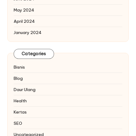
May 2024
April 2024
January 2024
Categories
Bisnis
Blog
Daur Ulang
Health
Kertas
SEO
Uncategorized