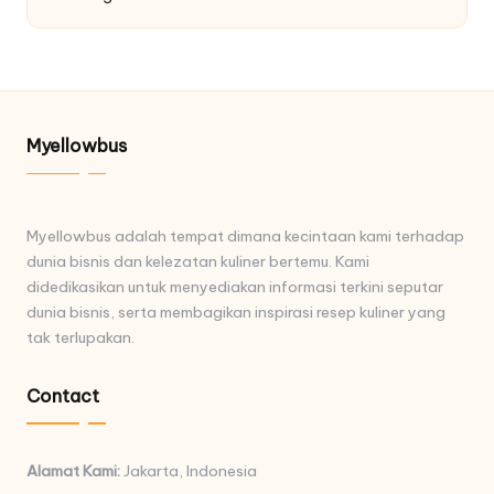
Myellowbus
Myellowbus adalah tempat dimana kecintaan kami terhadap
dunia bisnis dan kelezatan kuliner bertemu. Kami
didedikasikan untuk menyediakan informasi terkini seputar
dunia bisnis, serta membagikan inspirasi resep kuliner yang
tak terlupakan.
Contact
Alamat Kami:
Jakarta, Indonesia