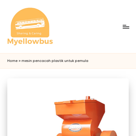
Home
»
mesin pencacah plastik untuk pemula