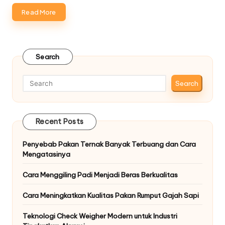
Read More
Search
Search
Recent Posts
Penyebab Pakan Ternak Banyak Terbuang dan Cara
Mengatasinya
Cara Menggiling Padi Menjadi Beras Berkualitas
Cara Meningkatkan Kualitas Pakan Rumput Gajah Sapi
Teknologi Check Weigher Modern untuk Industri