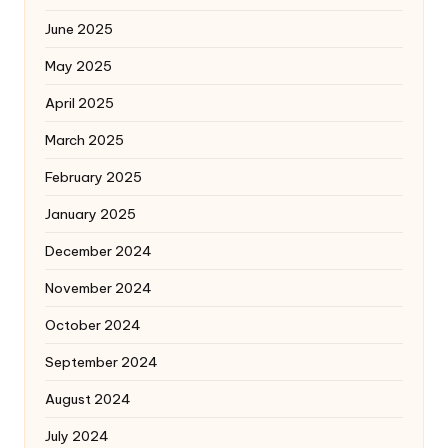
June 2025
May 2025
April 2025
March 2025
February 2025
January 2025
December 2024
November 2024
October 2024
September 2024
August 2024
July 2024