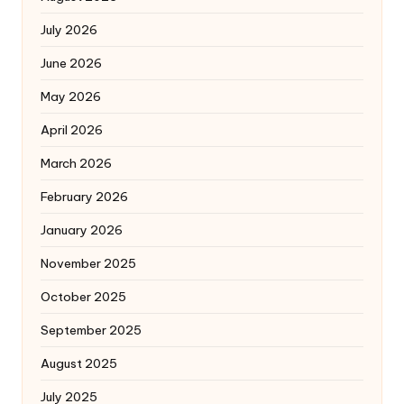
July 2026
June 2026
May 2026
April 2026
March 2026
February 2026
January 2026
November 2025
October 2025
September 2025
August 2025
July 2025