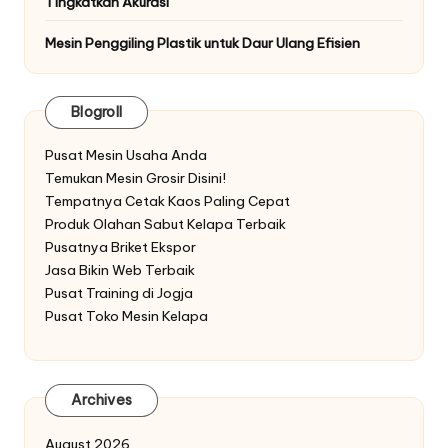
Tingkatkan Akurasi
Mesin Penggiling Plastik untuk Daur Ulang Efisien
Blogroll
Pusat Mesin Usaha Anda
Temukan Mesin Grosir Disini!
Tempatnya Cetak Kaos Paling Cepat
Produk Olahan Sabut Kelapa Terbaik
Pusatnya Briket Ekspor
Jasa Bikin Web Terbaik
Pusat Training di Jogja
Pusat Toko Mesin Kelapa
Archives
August 2026