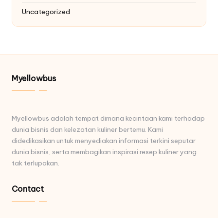
Uncategorized
Myellowbus
Myellowbus adalah tempat dimana kecintaan kami terhadap
dunia bisnis dan kelezatan kuliner bertemu. Kami
didedikasikan untuk menyediakan informasi terkini seputar
dunia bisnis, serta membagikan inspirasi resep kuliner yang
tak terlupakan.
Contact