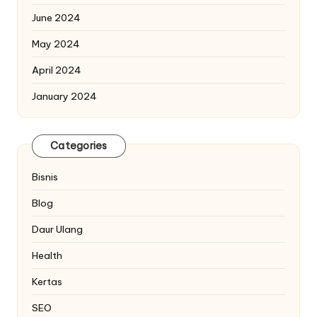
June 2024
May 2024
April 2024
January 2024
Categories
Bisnis
Blog
Daur Ulang
Health
Kertas
SEO