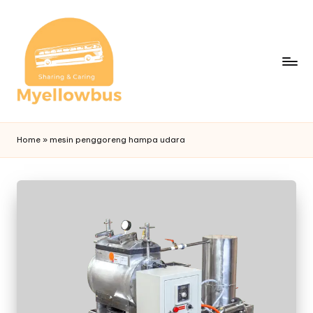
Home
»
mesin penggoreng hampa udara