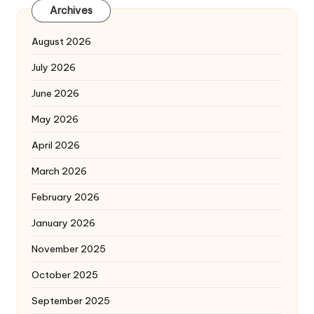
Archives
August 2026
July 2026
June 2026
May 2026
April 2026
March 2026
February 2026
January 2026
November 2025
October 2025
September 2025