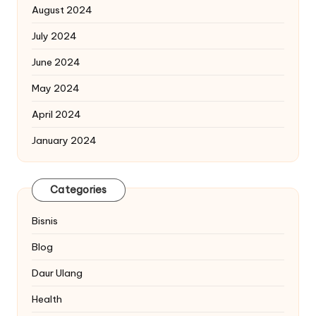
August 2024
July 2024
June 2024
May 2024
April 2024
January 2024
Categories
Bisnis
Blog
Daur Ulang
Health