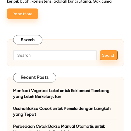
keripik buah, konsistensi adalah kunci utama. Gak cuma…
Read More
Search
Search
Recent Posts
Manfaat Vegetasi Lokal untuk Reklamasi Tambang
yang Lebih Berkelanjutan
Usaha Bakso Cocok untuk Pemula dengan Langkah
yang Tepat
Perbedaan Cetak Bakso Manual Otomatis untuk