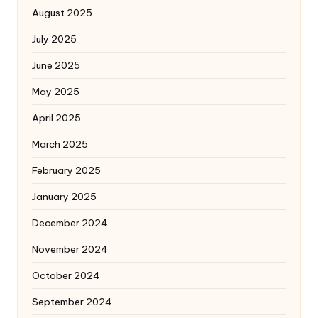
August 2025
July 2025
June 2025
May 2025
April 2025
March 2025
February 2025
January 2025
December 2024
November 2024
October 2024
September 2024