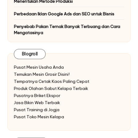
Menentukan Metode Produksi
Perbedaan Iklan Google Ads dan SEO untuk Bisnis
Penyebab Pakan Ternak Banyak Terbuang dan Cara
Mengatasinya
Blogroll
Pusat Mesin Usaha Anda
Temukan Mesin Grosir Disini!
Tempatnya Cetak Kaos Paling Cepat
Produk Olahan Sabut Kelapa Terbaik
Pusatnya Briket Ekspor
Jasa Bikin Web Terbaik
Pusat Training di Jogja
Pusat Toko Mesin Kelapa