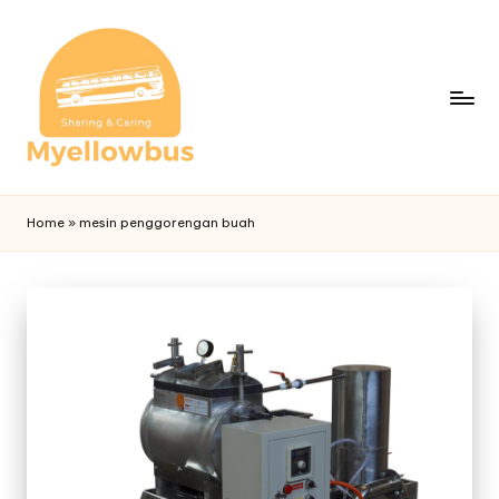
Home
»
mesin penggorengan buah