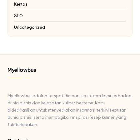
Kertas
SEO
Uncategorized
Myellowbus
Myellowbus adalah tempat dimana kecintaan kami terhadap
dunia bisnis dan kelezatan kuliner bertemu. Kami
didedikasikan untuk menyediakan informasi terkini seputar
dunia bisnis, serta membagikan inspirasi resep kuliner yang
tak terlupakan.