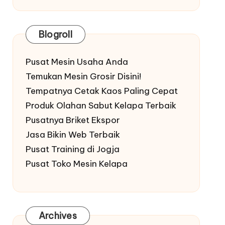
Blogroll
Pusat Mesin Usaha Anda
Temukan Mesin Grosir Disini!
Tempatnya Cetak Kaos Paling Cepat
Produk Olahan Sabut Kelapa Terbaik
Pusatnya Briket Ekspor
Jasa Bikin Web Terbaik
Pusat Training di Jogja
Pusat Toko Mesin Kelapa
Archives