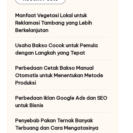
Manfaat Vegetasi Lokal untuk
Reklamasi Tambang yang Lebih
Berkelanjutan
Usaha Bakso Cocok untuk Pemula
dengan Langkah yang Tepat
Perbedaan Cetak Bakso Manual
Otomatis untuk Menentukan Metode
Produksi
Perbedaan Iklan Google Ads dan SEO
untuk Bisnis
Penyebab Pakan Ternak Banyak
Terbuang dan Cara Mengatasinya