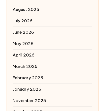
August 2026
July 2026
June 2026
May 2026
April 2026
March 2026
February 2026
January 2026
November 2025