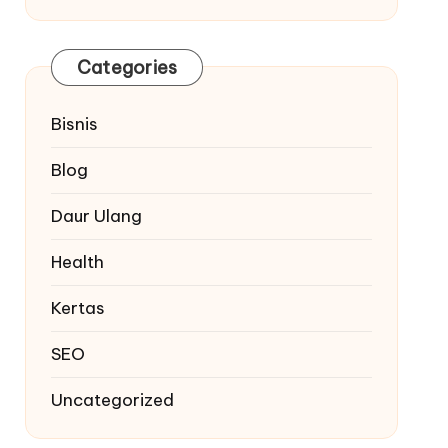
Categories
Bisnis
Blog
Daur Ulang
Health
Kertas
SEO
Uncategorized