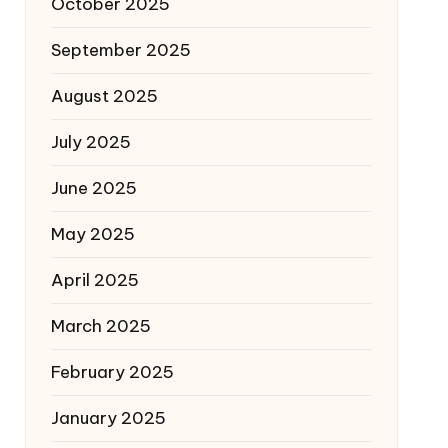
October 2025
September 2025
August 2025
July 2025
June 2025
May 2025
April 2025
March 2025
February 2025
January 2025