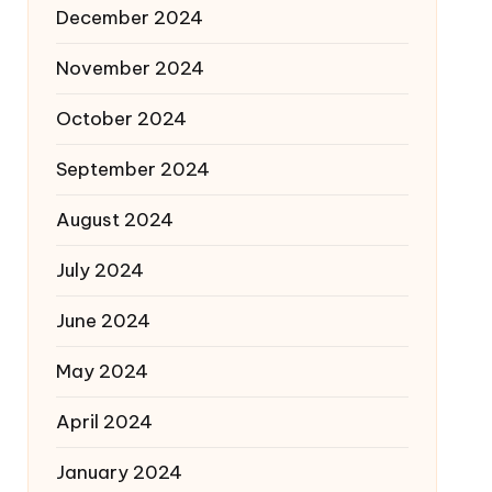
December 2024
November 2024
October 2024
September 2024
August 2024
July 2024
June 2024
May 2024
April 2024
January 2024