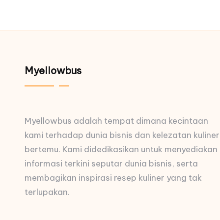
Myellowbus
Myellowbus adalah tempat dimana kecintaan
kami terhadap dunia bisnis dan kelezatan kuliner
bertemu. Kami didedikasikan untuk menyediakan
informasi terkini seputar dunia bisnis, serta
membagikan inspirasi resep kuliner yang tak
terlupakan.