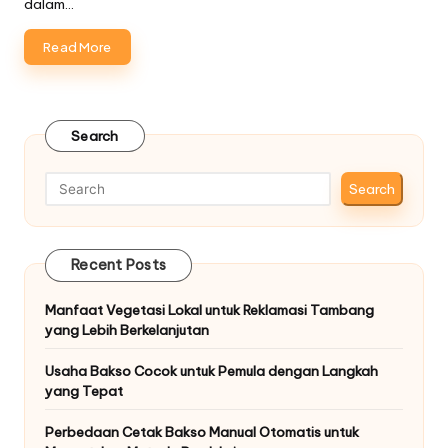
dalam…
Read More
Search
Search
Recent Posts
Manfaat Vegetasi Lokal untuk Reklamasi Tambang
yang Lebih Berkelanjutan
Usaha Bakso Cocok untuk Pemula dengan Langkah
yang Tepat
Perbedaan Cetak Bakso Manual Otomatis untuk