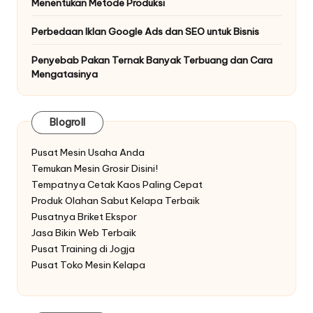
Menentukan Metode Produksi
Perbedaan Iklan Google Ads dan SEO untuk Bisnis
Penyebab Pakan Ternak Banyak Terbuang dan Cara
Mengatasinya
Blogroll
Pusat Mesin Usaha Anda
Temukan Mesin Grosir Disini!
Tempatnya Cetak Kaos Paling Cepat
Produk Olahan Sabut Kelapa Terbaik
Pusatnya Briket Ekspor
Jasa Bikin Web Terbaik
Pusat Training di Jogja
Pusat Toko Mesin Kelapa