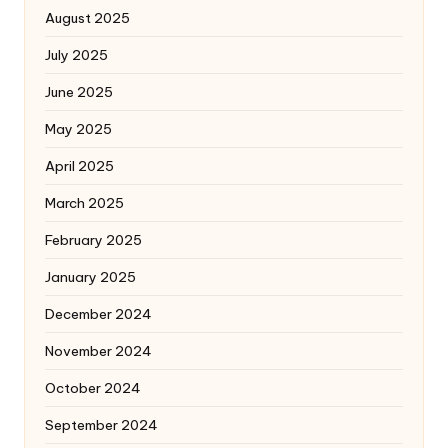
August 2025
July 2025
June 2025
May 2025
April 2025
March 2025
February 2025
January 2025
December 2024
November 2024
October 2024
September 2024