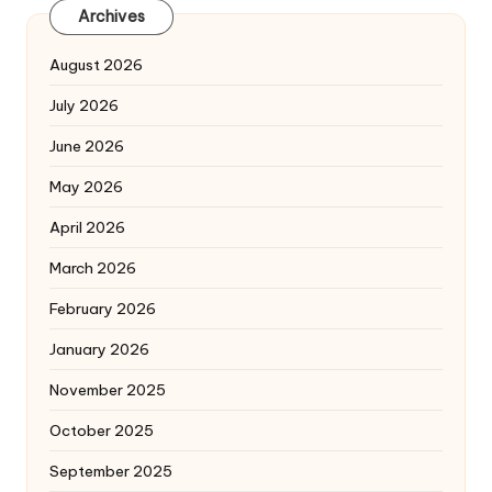
Archives
August 2026
July 2026
June 2026
May 2026
April 2026
March 2026
February 2026
January 2026
November 2025
October 2025
September 2025