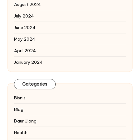
August 2024
July 2024
June 2024
May 2024
April 2024
January 2024
Categories
Bisnis
Blog
Daur Ulang
Health