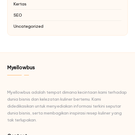
Kertas
SEO
Uncategorized
Myellowbus
Myellowbus adalah tempat dimana kecintaan kami terhadap
dunia bisnis dan kelezatan kuliner bertemu. Kami
didedikasikan untuk menyediakan informasi terkini seputar
dunia bisnis, serta membagikan inspirasi resep kuliner yang
tak terlupakan.