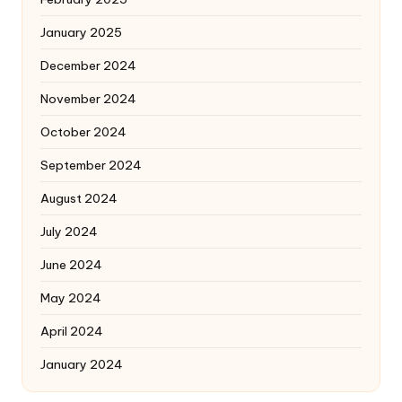
January 2025
December 2024
November 2024
October 2024
September 2024
August 2024
July 2024
June 2024
May 2024
April 2024
January 2024