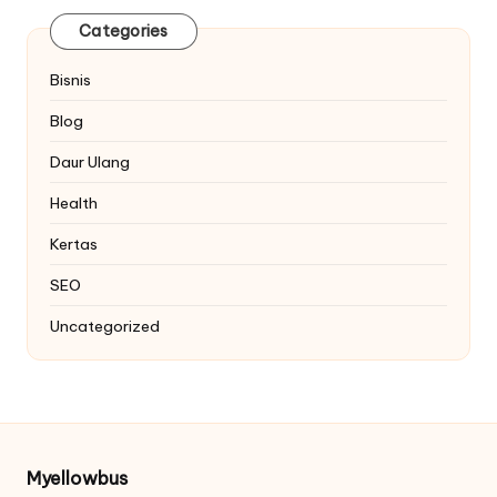
Categories
Bisnis
Blog
Daur Ulang
Health
Kertas
SEO
Uncategorized
Myellowbus