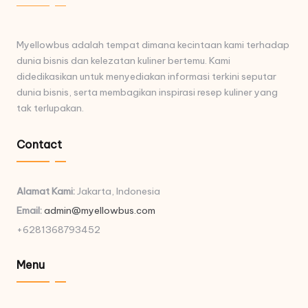
Myellowbus adalah tempat dimana kecintaan kami terhadap
dunia bisnis dan kelezatan kuliner bertemu. Kami
didedikasikan untuk menyediakan informasi terkini seputar
dunia bisnis, serta membagikan inspirasi resep kuliner yang
tak terlupakan.
Contact
Alamat Kami:
Jakarta, Indonesia
Email:
admin@myellowbus.com
+6281368793452
Menu