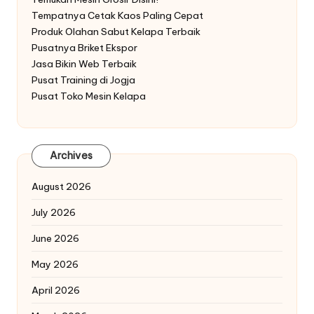
Tempatnya Cetak Kaos Paling Cepat
Produk Olahan Sabut Kelapa Terbaik
Pusatnya Briket Ekspor
Jasa Bikin Web Terbaik
Pusat Training di Jogja
Pusat Toko Mesin Kelapa
Archives
August 2026
July 2026
June 2026
May 2026
April 2026