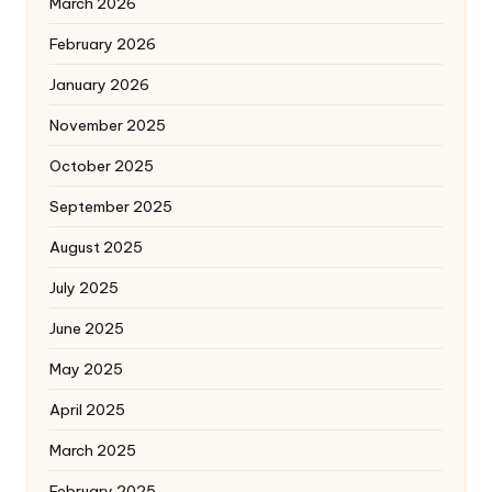
March 2026
February 2026
January 2026
November 2025
October 2025
September 2025
August 2025
July 2025
June 2025
May 2025
April 2025
March 2025
February 2025