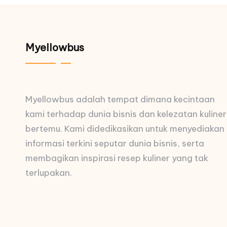
Myellowbus
Myellowbus adalah tempat dimana kecintaan
kami terhadap dunia bisnis dan kelezatan kuliner
bertemu. Kami didedikasikan untuk menyediakan
informasi terkini seputar dunia bisnis, serta
membagikan inspirasi resep kuliner yang tak
terlupakan.