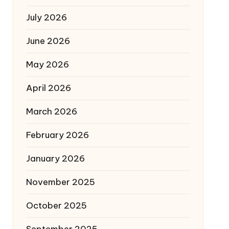
July 2026
June 2026
May 2026
April 2026
March 2026
February 2026
January 2026
November 2025
October 2025
September 2025