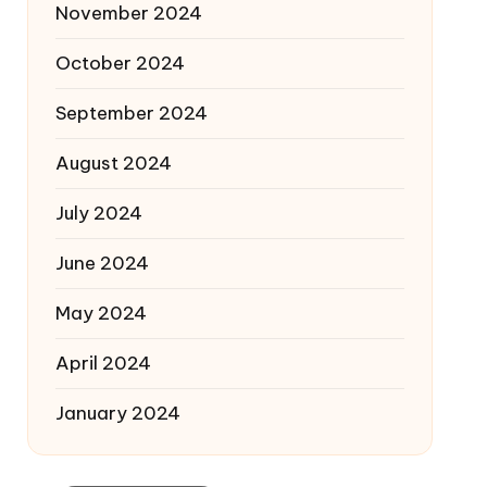
November 2024
October 2024
September 2024
August 2024
July 2024
June 2024
May 2024
April 2024
January 2024