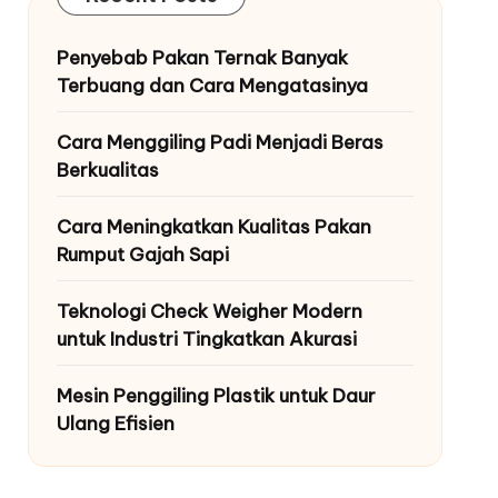
Penyebab Pakan Ternak Banyak
Terbuang dan Cara Mengatasinya
Cara Menggiling Padi Menjadi Beras
Berkualitas
Cara Meningkatkan Kualitas Pakan
Rumput Gajah Sapi
Teknologi Check Weigher Modern
untuk Industri Tingkatkan Akurasi
Mesin Penggiling Plastik untuk Daur
Ulang Efisien