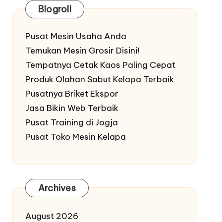
Blogroll
Pusat Mesin Usaha Anda
Temukan Mesin Grosir Disini!
Tempatnya Cetak Kaos Paling Cepat
Produk Olahan Sabut Kelapa Terbaik
Pusatnya Briket Ekspor
Jasa Bikin Web Terbaik
Pusat Training di Jogja
Pusat Toko Mesin Kelapa
Archives
August 2026