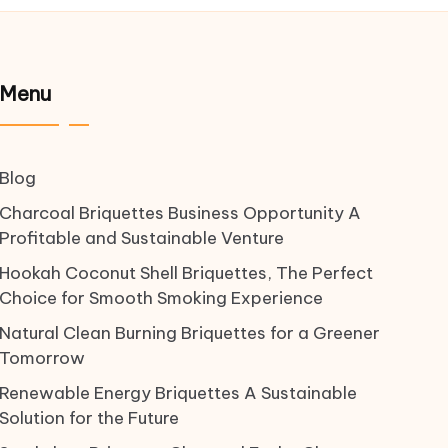
Menu
Blog
Charcoal Briquettes Business Opportunity A
Profitable and Sustainable Venture
Hookah Coconut Shell Briquettes, The Perfect
Choice for Smooth Smoking Experience
Natural Clean Burning Briquettes for a Greener
Tomorrow
Renewable Energy Briquettes A Sustainable
Solution for the Future