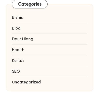
Categories
Bisnis
Blog
Daur Ulang
Health
Kertas
SEO
Uncategorized