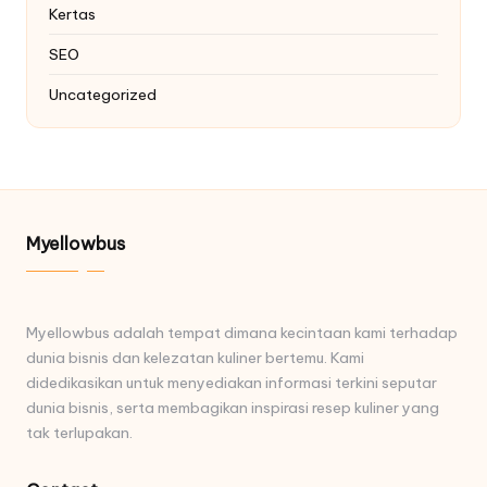
Kertas
SEO
Uncategorized
Myellowbus
Myellowbus adalah tempat dimana kecintaan kami terhadap
dunia bisnis dan kelezatan kuliner bertemu. Kami
didedikasikan untuk menyediakan informasi terkini seputar
dunia bisnis, serta membagikan inspirasi resep kuliner yang
tak terlupakan.