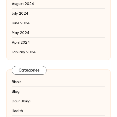
August 2024
July 2024
June 2024
May 2024
April 2024
January 2024
Categories
Bisnis
Blog
Daur Ulang
Health