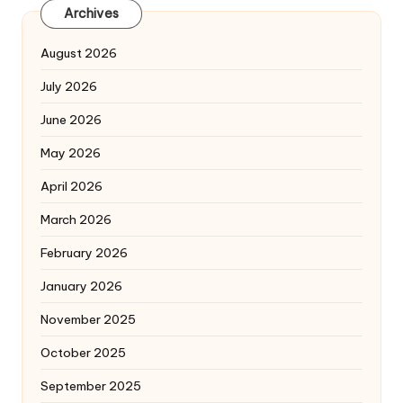
Archives
August 2026
July 2026
June 2026
May 2026
April 2026
March 2026
February 2026
January 2026
November 2025
October 2025
September 2025