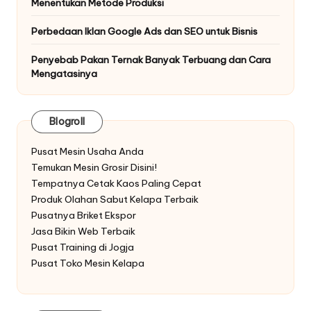
Menentukan Metode Produksi
Perbedaan Iklan Google Ads dan SEO untuk Bisnis
Penyebab Pakan Ternak Banyak Terbuang dan Cara
Mengatasinya
Blogroll
Pusat Mesin Usaha Anda
Temukan Mesin Grosir Disini!
Tempatnya Cetak Kaos Paling Cepat
Produk Olahan Sabut Kelapa Terbaik
Pusatnya Briket Ekspor
Jasa Bikin Web Terbaik
Pusat Training di Jogja
Pusat Toko Mesin Kelapa