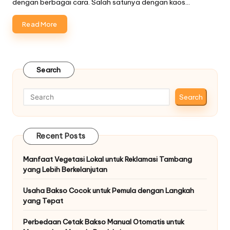
dengan berbagai cara. Salah satunya dengan kaos…
Read More
Search
Search
Recent Posts
Manfaat Vegetasi Lokal untuk Reklamasi Tambang
yang Lebih Berkelanjutan
Usaha Bakso Cocok untuk Pemula dengan Langkah
yang Tepat
Perbedaan Cetak Bakso Manual Otomatis untuk