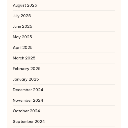
August 2025
July 2025
June 2025
May 2025
April 2025
March 2025
February 2025
January 2025
December 2024
November 2024
October 2024
September 2024