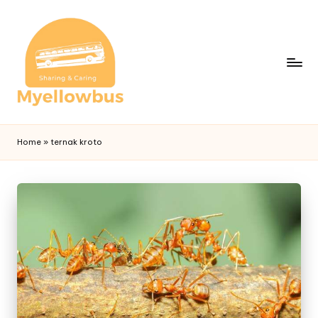
Home
»
ternak kroto