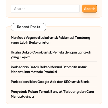
Search
Recent Posts
Manfaat Vegetasi Lokal untuk Reklamasi Tambang
yang Lebih Berkelanjutan
Usaha Bakso Cocok untuk Pemula dengan Langkah
yang Tepat
Perbedaan Cetak Bakso Manual Otomatis untuk
Menentukan Metode Produksi
Perbedaan Iklan Google Ads dan SEO untuk Bisnis
Penyebab Pakan Ternak Banyak Terbuang dan Cara
Mengatasinya