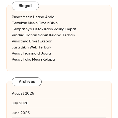
Blogroll
Pusat Mesin Usaha Anda
Temukan Mesin Grosir Disini!
Tempatnya Cetak Kaos Paling Cepat
Produk Olahan Sabut Kelapa Terbaik
Pusatnya Briket Ekspor
Jasa Bikin Web Terbaik
Pusat Training di Jogja
Pusat Toko Mesin Kelapa
Archives
August 2026
July 2026
June 2026