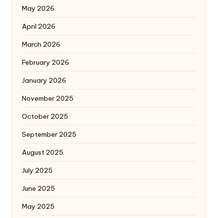
May 2026
April 2026
March 2026
February 2026
January 2026
November 2025
October 2025
September 2025
August 2025
July 2025
June 2025
May 2025