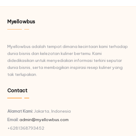
Myellowbus
Myellowbus adalah tempat dimana kecintaan kami terhadap
dunia bisnis dan kelezatan kuliner bertemu. Kami
didedikasikan untuk menyediakan informasi terkini seputar
dunia bisnis, serta membagikan inspirasi resep kuliner yang
tak terlupakan.
Contact
Alamat Kami:
Jakarta, Indonesia
Email:
admin@myellowbus.com
+6281368793452