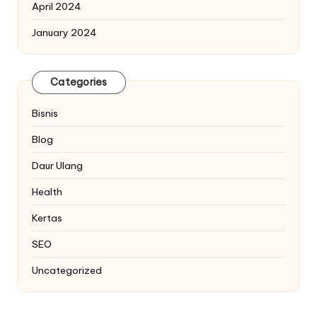
April 2024
January 2024
Categories
Bisnis
Blog
Daur Ulang
Health
Kertas
SEO
Uncategorized