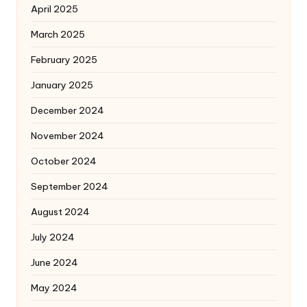
April 2025
March 2025
February 2025
January 2025
December 2024
November 2024
October 2024
September 2024
August 2024
July 2024
June 2024
May 2024