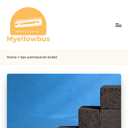
Home
»
tips pemasaran briket