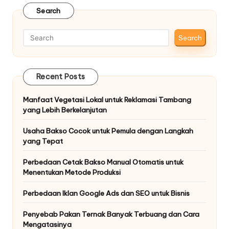
Search
Search
Recent Posts
Manfaat Vegetasi Lokal untuk Reklamasi Tambang
yang Lebih Berkelanjutan
Usaha Bakso Cocok untuk Pemula dengan Langkah
yang Tepat
Perbedaan Cetak Bakso Manual Otomatis untuk
Menentukan Metode Produksi
Perbedaan Iklan Google Ads dan SEO untuk Bisnis
Penyebab Pakan Ternak Banyak Terbuang dan Cara
Mengatasinya