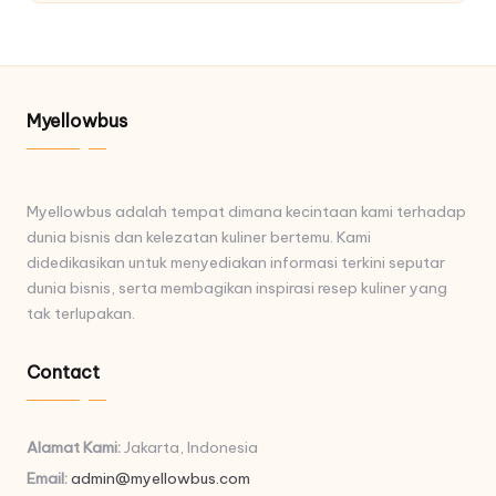
Myellowbus
Myellowbus adalah tempat dimana kecintaan kami terhadap
dunia bisnis dan kelezatan kuliner bertemu. Kami
didedikasikan untuk menyediakan informasi terkini seputar
dunia bisnis, serta membagikan inspirasi resep kuliner yang
tak terlupakan.
Contact
Alamat Kami:
Jakarta, Indonesia
Email:
admin@myellowbus.com