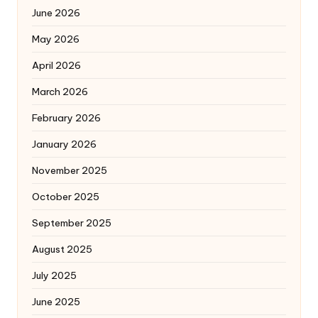
June 2026
May 2026
April 2026
March 2026
February 2026
January 2026
November 2025
October 2025
September 2025
August 2025
July 2025
June 2025