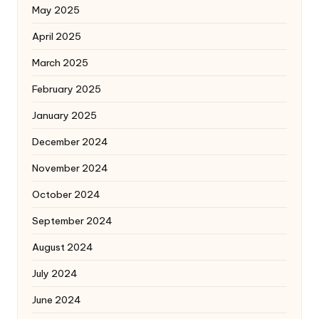
May 2025
April 2025
March 2025
February 2025
January 2025
December 2024
November 2024
October 2024
September 2024
August 2024
July 2024
June 2024