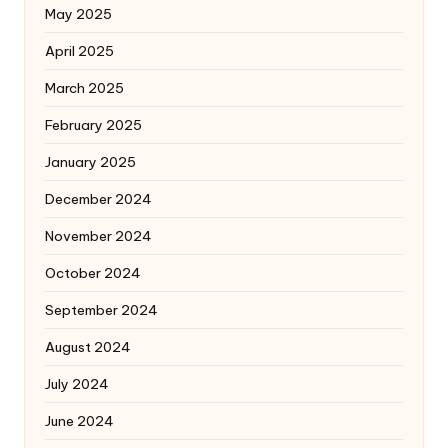
May 2025
April 2025
March 2025
February 2025
January 2025
December 2024
November 2024
October 2024
September 2024
August 2024
July 2024
June 2024