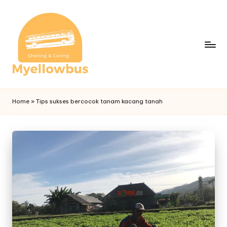
Home
»
Tips sukses bercocok tanam kacang tanah