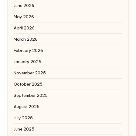
June 2026
May 2026
April 2026
March 2026
February 2026
January 2026
November 2025
October 2025
September 2025
August 2025
July 2025
June 2025