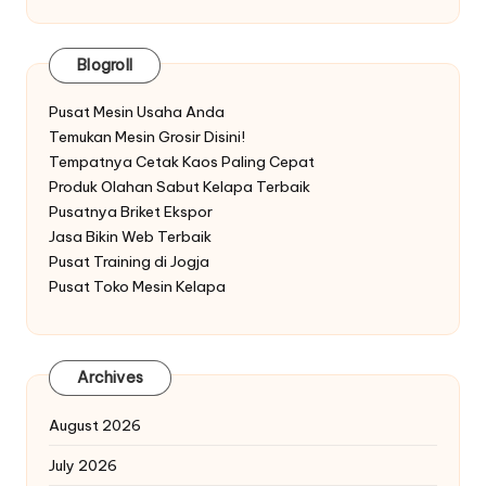
Blogroll
Pusat Mesin Usaha Anda
Temukan Mesin Grosir Disini!
Tempatnya Cetak Kaos Paling Cepat
Produk Olahan Sabut Kelapa Terbaik
Pusatnya Briket Ekspor
Jasa Bikin Web Terbaik
Pusat Training di Jogja
Pusat Toko Mesin Kelapa
Archives
August 2026
July 2026