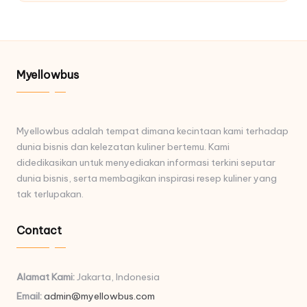
Myellowbus
Myellowbus adalah tempat dimana kecintaan kami terhadap
dunia bisnis dan kelezatan kuliner bertemu. Kami
didedikasikan untuk menyediakan informasi terkini seputar
dunia bisnis, serta membagikan inspirasi resep kuliner yang
tak terlupakan.
Contact
Alamat Kami:
Jakarta, Indonesia
Email:
admin@myellowbus.com