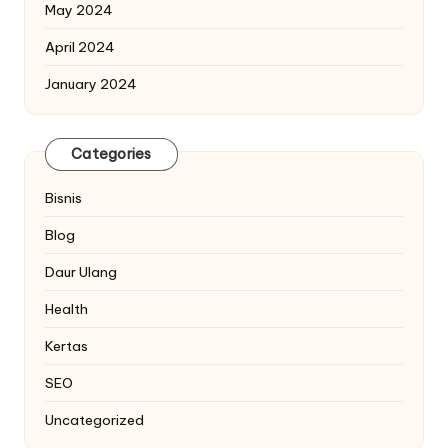
May 2024
April 2024
January 2024
Categories
Bisnis
Blog
Daur Ulang
Health
Kertas
SEO
Uncategorized