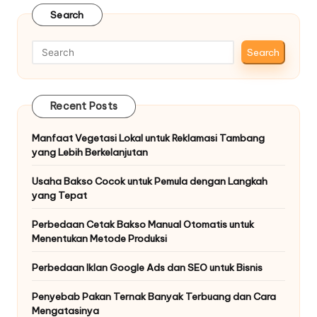
Search
Search
Recent Posts
Manfaat Vegetasi Lokal untuk Reklamasi Tambang
yang Lebih Berkelanjutan
Usaha Bakso Cocok untuk Pemula dengan Langkah
yang Tepat
Perbedaan Cetak Bakso Manual Otomatis untuk
Menentukan Metode Produksi
Perbedaan Iklan Google Ads dan SEO untuk Bisnis
Penyebab Pakan Ternak Banyak Terbuang dan Cara
Mengatasinya