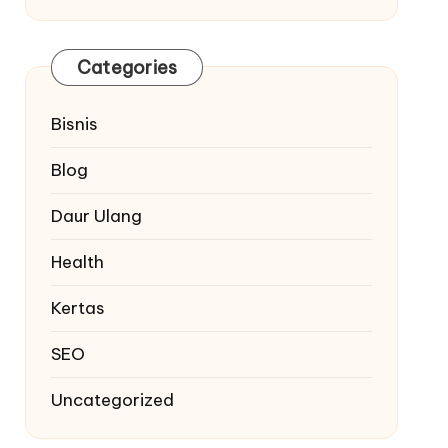
Categories
Bisnis
Blog
Daur Ulang
Health
Kertas
SEO
Uncategorized