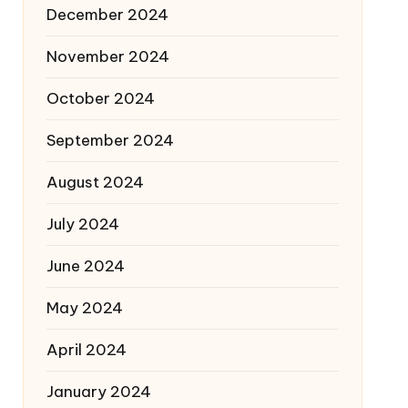
December 2024
November 2024
October 2024
September 2024
August 2024
July 2024
June 2024
May 2024
April 2024
January 2024