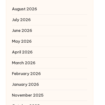
August 2026
July 2026
June 2026
May 2026
April 2026
March 2026
February 2026
January 2026
November 2025