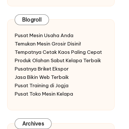
Blogroll
Pusat Mesin Usaha Anda
Temukan Mesin Grosir Disini!
Tempatnya Cetak Kaos Paling Cepat
Produk Olahan Sabut Kelapa Terbaik
Pusatnya Briket Ekspor
Jasa Bikin Web Terbaik
Pusat Training di Jogja
Pusat Toko Mesin Kelapa
Archives