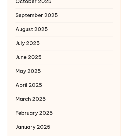
October 2025
September 2025
August 2025
July 2025
June 2025
May 2025
April 2025
March 2025
February 2025
January 2025