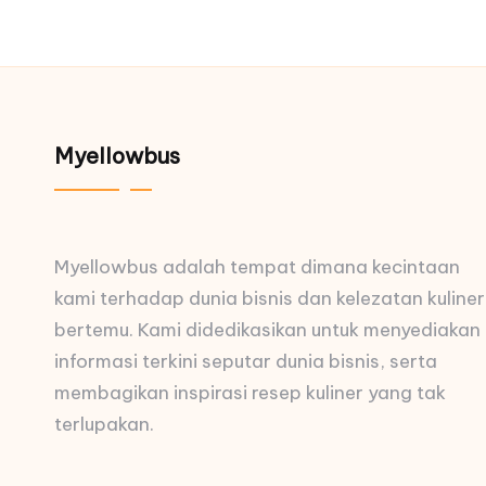
Myellowbus
Myellowbus adalah tempat dimana kecintaan
kami terhadap dunia bisnis dan kelezatan kuliner
bertemu. Kami didedikasikan untuk menyediakan
informasi terkini seputar dunia bisnis, serta
membagikan inspirasi resep kuliner yang tak
terlupakan.