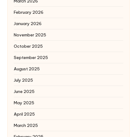
March 2026
February 2026
January 2026
November 2025
October 2025
September 2025
August 2025
July 2025
June 2025
May 2025
April 2025
March 2025
February 2025