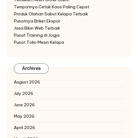
Tempatnya Cetak Kaos Paling Cepat
Produk Olahan Sabut Kelapa Terbaik
Pusatnya Briket Ekspor
Jasa Bikin Web Terbaik
Pusat Training di Jogja
Pusat Toko Mesin Kelapa
Archives
August 2026
July 2026
June 2026
May 2026
April 2026