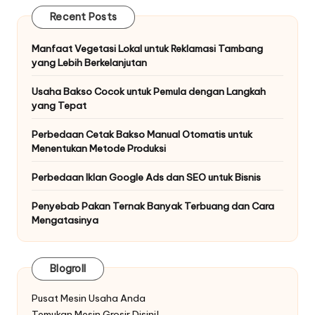
Recent Posts
Manfaat Vegetasi Lokal untuk Reklamasi Tambang
yang Lebih Berkelanjutan
Usaha Bakso Cocok untuk Pemula dengan Langkah
yang Tepat
Perbedaan Cetak Bakso Manual Otomatis untuk
Menentukan Metode Produksi
Perbedaan Iklan Google Ads dan SEO untuk Bisnis
Penyebab Pakan Ternak Banyak Terbuang dan Cara
Mengatasinya
Blogroll
Pusat Mesin Usaha Anda
Temukan Mesin Grosir Disini!