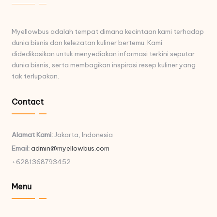
Myellowbus adalah tempat dimana kecintaan kami terhadap
dunia bisnis dan kelezatan kuliner bertemu. Kami
didedikasikan untuk menyediakan informasi terkini seputar
dunia bisnis, serta membagikan inspirasi resep kuliner yang
tak terlupakan.
Contact
Alamat Kami:
Jakarta, Indonesia
Email:
admin@myellowbus.com
+6281368793452
Menu