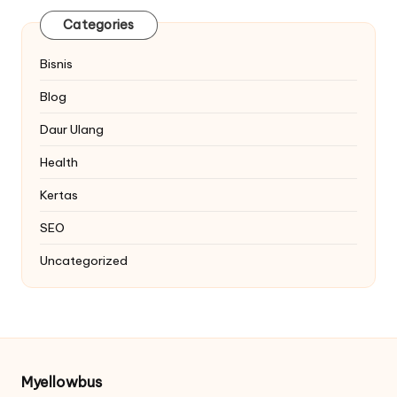
Categories
Bisnis
Blog
Daur Ulang
Health
Kertas
SEO
Uncategorized
Myellowbus