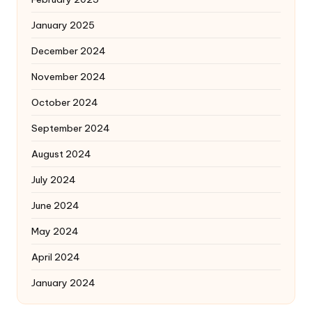
January 2025
December 2024
November 2024
October 2024
September 2024
August 2024
July 2024
June 2024
May 2024
April 2024
January 2024