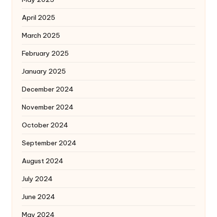
April 2025
March 2025
February 2025
January 2025
December 2024
November 2024
October 2024
September 2024
August 2024
July 2024
June 2024
May 2024