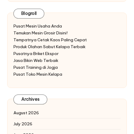
Blogroll
Pusat Mesin Usaha Anda
Temukan Mesin Grosir Disini!
Tempatnya Cetak Kaos Paling Cepat
Produk Olahan Sabut Kelapa Terbaik
Pusatnya Briket Ekspor
Jasa Bikin Web Terbaik
Pusat Training di Jogja
Pusat Toko Mesin Kelapa
Archives
August 2026
July 2026