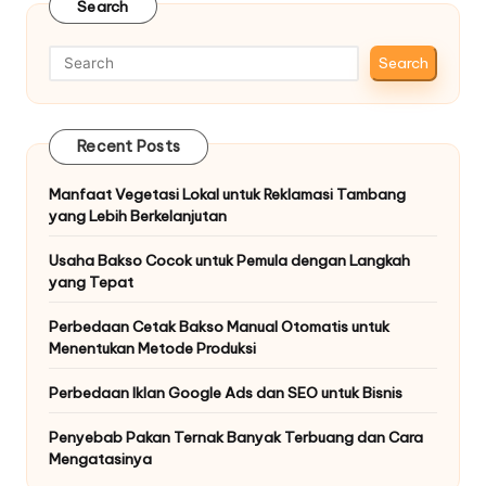
Search
Search
Recent Posts
Manfaat Vegetasi Lokal untuk Reklamasi Tambang
yang Lebih Berkelanjutan
Usaha Bakso Cocok untuk Pemula dengan Langkah
yang Tepat
Perbedaan Cetak Bakso Manual Otomatis untuk
Menentukan Metode Produksi
Perbedaan Iklan Google Ads dan SEO untuk Bisnis
Penyebab Pakan Ternak Banyak Terbuang dan Cara
Mengatasinya