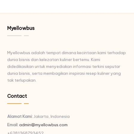
Myellowbus
Myellowbus adalah tempat dimana kecintaan kami terhadap
dunia bisnis dan kelezatan kuliner bertemu. Kami
didedikasikan untuk menyediakan informasi terkini seputar
dunia bisnis, serta membagikan inspirasi resep kuliner yang
tak terlupakan.
Contact
Alamat Kami:
Jakarta, Indonesia
Email:
admin@myellowbus.com
+6281368793452