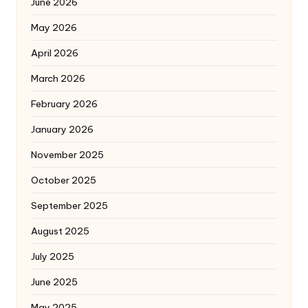
June 2026
May 2026
April 2026
March 2026
February 2026
January 2026
November 2025
October 2025
September 2025
August 2025
July 2025
June 2025
May 2025