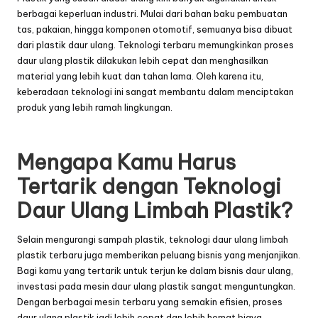
berbagai keperluan industri. Mulai dari bahan baku pembuatan
tas, pakaian, hingga komponen otomotif, semuanya bisa dibuat
dari plastik daur ulang. Teknologi terbaru memungkinkan proses
daur ulang plastik dilakukan lebih cepat dan menghasilkan
material yang lebih kuat dan tahan lama. Oleh karena itu,
keberadaan teknologi ini sangat membantu dalam menciptakan
produk yang lebih ramah lingkungan.
Mengapa Kamu Harus
Tertarik dengan Teknologi
Daur Ulang Limbah Plastik?
Selain mengurangi sampah plastik, teknologi daur ulang limbah
plastik terbaru juga memberikan peluang bisnis yang menjanjikan.
Bagi kamu yang tertarik untuk terjun ke dalam bisnis daur ulang,
investasi pada mesin daur ulang plastik sangat menguntungkan.
Dengan berbagai mesin terbaru yang semakin efisien, proses
daur ulang plastik jadi lebih cepat dan lebih hemat biaya.