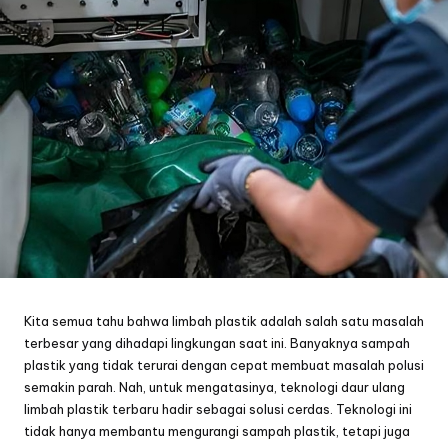
Kita semua tahu bahwa limbah plastik adalah salah satu masalah
terbesar yang dihadapi lingkungan saat ini. Banyaknya sampah
plastik yang tidak terurai dengan cepat membuat masalah polusi
semakin parah. Nah, untuk mengatasinya, teknologi daur ulang
limbah plastik terbaru hadir sebagai solusi cerdas. Teknologi ini
tidak hanya membantu mengurangi sampah plastik, tetapi juga