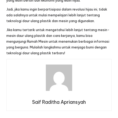
yang lebih bersih dan ekonomi yang lebih hijau.
Jadi, jika kamu ingin berpartisipasi dalam revolusi hijau ini, tidak
ada salahnya untuk mulai mempelajari lebih lanjut tentang
teknologi daur ulang plastik dan mesin yang digunakan.
Jika kamu tertarik untuk mengetahui lebih lanjut tentang mesin-
mesin daur ulang plastik dan cara kerjanya, kamu bisa
mengunjungi
Rumah Mesin
untuk menemukan berbagai informasi
yang berguna. Mulailah langkahmu untuk menjaga bumi dengan
teknologi daur ulang plastik terbaru!
Saif Raditha Apriansyah