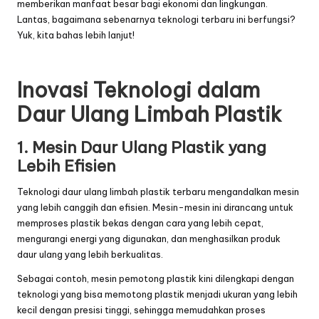
memberikan manfaat besar bagi ekonomi dan lingkungan.
Lantas, bagaimana sebenarnya teknologi terbaru ini berfungsi?
Yuk, kita bahas lebih lanjut!
Inovasi Teknologi dalam
Daur Ulang Limbah Plastik
1. Mesin Daur Ulang Plastik yang
Lebih Efisien
Teknologi daur ulang limbah plastik terbaru mengandalkan mesin
yang lebih canggih dan efisien. Mesin-mesin ini dirancang untuk
memproses plastik bekas dengan cara yang lebih cepat,
mengurangi energi yang digunakan, dan menghasilkan produk
daur ulang yang lebih berkualitas.
Sebagai contoh, mesin pemotong plastik kini dilengkapi dengan
teknologi yang bisa memotong plastik menjadi ukuran yang lebih
kecil dengan presisi tinggi, sehingga memudahkan proses