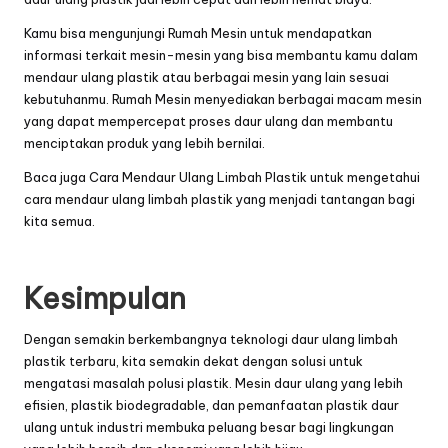
Kamu bisa mengunjungi
Rumah Mesin
untuk mendapatkan
informasi terkait mesin-mesin yang bisa membantu kamu dalam
mendaur ulang plastik atau berbagai mesin yang lain sesuai
kebutuhanmu. Rumah Mesin menyediakan berbagai macam mesin
yang dapat mempercepat proses daur ulang dan membantu
menciptakan produk yang lebih bernilai.
Baca juga
Cara Mendaur Ulang Limbah Plastik
untuk mengetahui
cara mendaur ulang limbah plastik yang menjadi tantangan bagi
kita semua.
Kesimpulan
Dengan semakin berkembangnya teknologi daur ulang limbah
plastik terbaru, kita semakin dekat dengan solusi untuk
mengatasi masalah polusi plastik. Mesin daur ulang yang lebih
efisien, plastik biodegradable, dan pemanfaatan plastik daur
ulang untuk industri membuka peluang besar bagi lingkungan